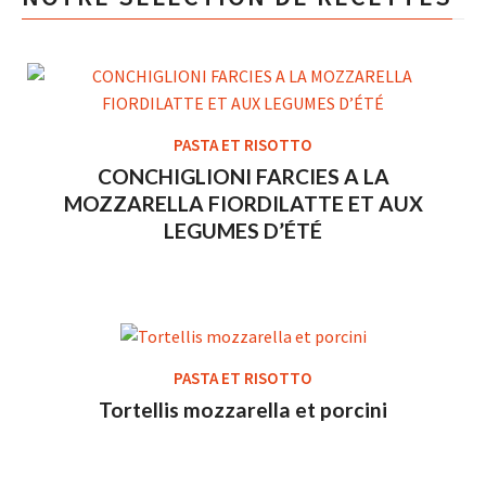
PASTA ET RISOTTO
CONCHIGLIONI FARCIES A LA
MOZZARELLA FIORDILATTE ET AUX
LEGUMES D’ÉTÉ
PASTA ET RISOTTO
Tortellis mozzarella et porcini