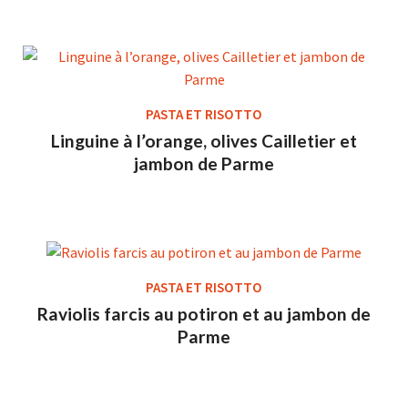
PASTA ET RISOTTO
Linguine à l’orange, olives Cailletier et
jambon de Parme
PASTA ET RISOTTO
Raviolis farcis au potiron et au jambon de
Parme