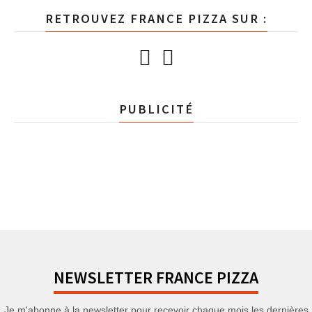
RETROUVEZ FRANCE PIZZA SUR :
PUBLICITÉ
NEWSLETTER FRANCE PIZZA
Je m'abonne à la newsletter pour recevoir chaque mois les dernières