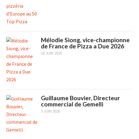
Mélodie Siong, vice-championne
de France de Pizza a Due 2026
18 JUIN 2026
Guillaume Bouvier, Directeur
commercial de Gemelli
3 JUIN 2026