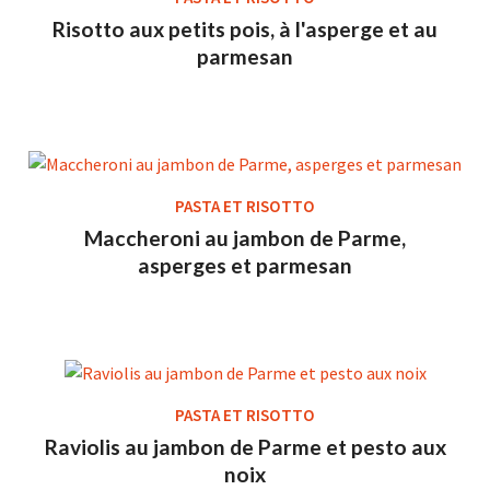
Risotto aux petits pois, à l'asperge et au
parmesan
PASTA ET RISOTTO
Maccheroni au jambon de Parme,
asperges et parmesan
PASTA ET RISOTTO
Raviolis au jambon de Parme et pesto aux
noix