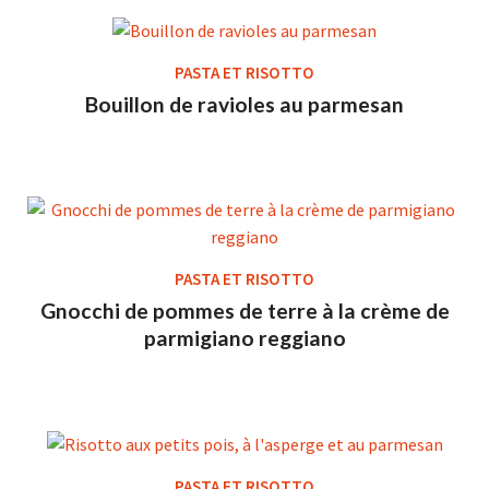
PASTA ET RISOTTO
Bouillon de ravioles au parmesan
PASTA ET RISOTTO
Gnocchi de pommes de terre à la crème de
parmigiano reggiano
PASTA ET RISOTTO