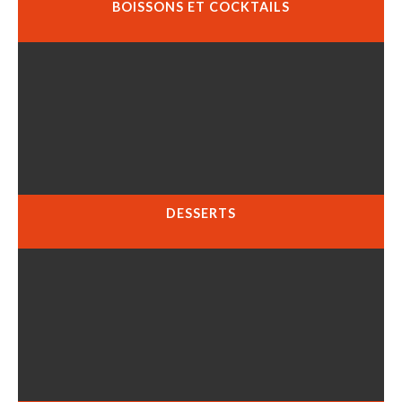
BOISSONS ET COCKTAILS
DESSERTS