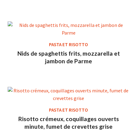
PASTA ET RISOTTO
Nids de spaghettis frits, mozzarella et
jambon de Parme
PASTA ET RISOTTO
Risotto crémeux, coquillages ouverts
minute, fumet de crevettes grise