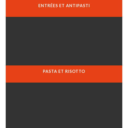
ENTRÉES ET ANTIPASTI
PASTA ET RISOTTO