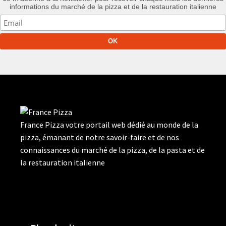
informations du marché de la pizza et de la restauration italienne
France Pizza votre portail web dédié au monde de la
pizza, émanant de notre savoir-faire et de nos
connaissances du marché de la pizza, de la pasta et de
la restauration italienne