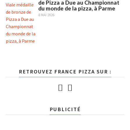
de Pizza a Due au Championnat
du monde de la pizza, à Parme
8 MAI 2026
RETROUVEZ FRANCE PIZZA SUR :
PUBLICITÉ