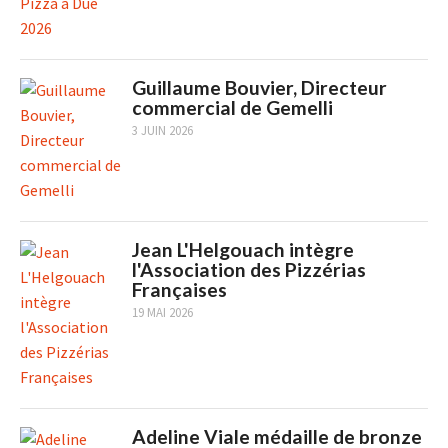
Guillaume Bouvier, Directeur
commercial de Gemelli
3 JUIN 2026
Jean L'Helgouach intègre
l'Association des Pizzérias
Françaises
19 MAI 2026
Adeline Viale médaille de bronze