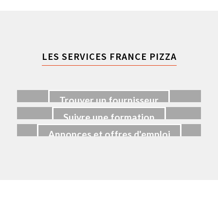
LES SERVICES FRANCE PIZZA
Trouver un fournisseur
Suivre une formation
Annonces et offres d'emploi