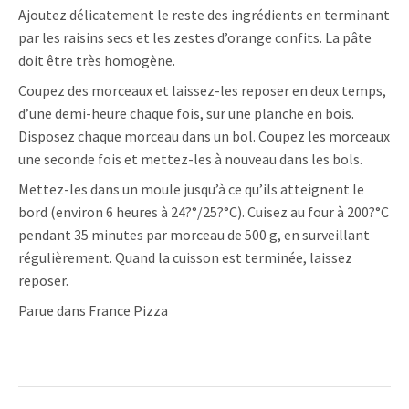
Ajoutez délicatement le reste des ingrédients en terminant
par les raisins secs et les zestes d’orange confits. La pâte
doit être très homogène.
Coupez des morceaux et laissez-les reposer en deux temps,
d’une demi-heure chaque fois, sur une planche en bois.
Disposez chaque morceau dans un bol. Coupez les morceaux
une seconde fois et mettez-les à nouveau dans les bols.
Mettez-les dans un moule jusqu’à ce qu’ils atteignent le
bord (environ 6 heures à 24?°/25?°C). Cuisez au four à 200?°C
pendant 35 minutes par morceau de 500 g, en surveillant
régulièrement. Quand la cuisson est terminée, laissez
reposer.
Parue dans France Pizza