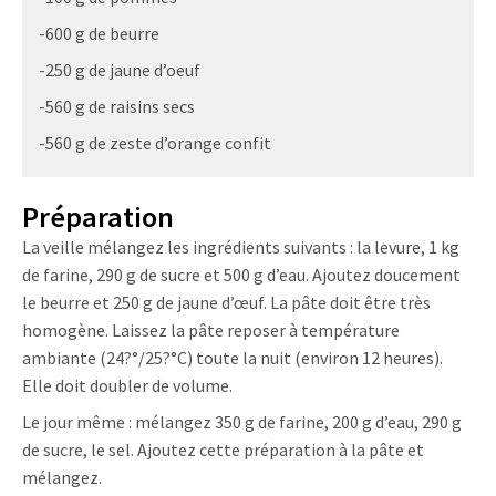
-600 g de beurre
-250 g de jaune d’oeuf
-560 g de raisins secs
-560 g de zeste d’orange confit
Préparation
La veille mélangez les ingrédients suivants : la levure, 1 kg
de farine, 290 g de sucre et 500 g d’eau. Ajoutez doucement
le beurre et 250 g de jaune d’œuf. La pâte doit être très
homogène. Laissez la pâte reposer à température
ambiante (24?°/25?°C) toute la nuit (environ 12 heures).
Elle doit doubler de volume.
Le jour même : mélangez 350 g de farine, 200 g d’eau, 290 g
de sucre, le sel. Ajoutez cette préparation à la pâte et
mélangez.