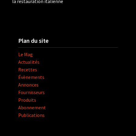
la restauration italienne
Plan du site
Le Mag
Actualités
Recettes
Évènements
Annonces
Fournisseurs
Produits
Abonnement
Publications