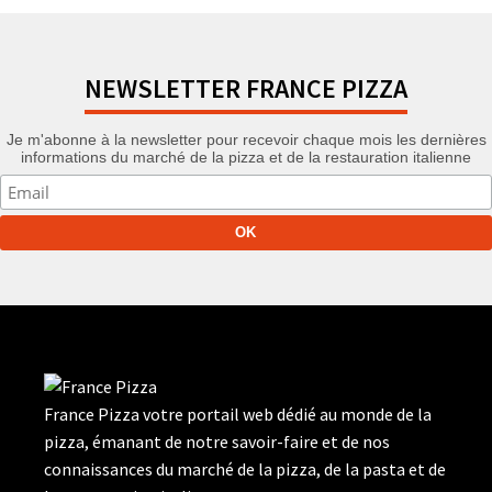
NEWSLETTER FRANCE PIZZA
Je m'abonne à la newsletter pour recevoir chaque mois les dernières
informations du marché de la pizza et de la restauration italienne
France Pizza votre portail web dédié au monde de la
pizza, émanant de notre savoir-faire et de nos
connaissances du marché de la pizza, de la pasta et de