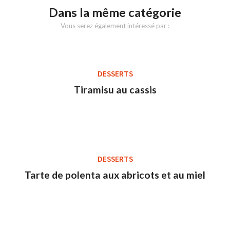
Dans la même catégorie
Vous serez également intéressé par :
DESSERTS
Tiramisu au cassis
DESSERTS
Tarte de polenta aux abricots et au miel