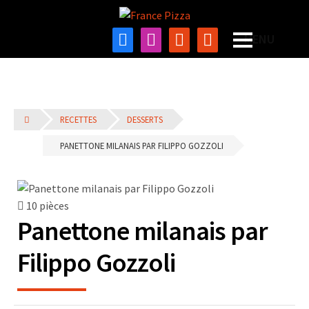
RECETTES
DESSERTS
PANETTONE MILANAIS PAR FILIPPO GOZZOLI
10 pièces
Panettone milanais par
Filippo Gozzoli