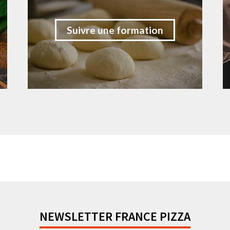
Suivre une formation
NEWSLETTER FRANCE PIZZA