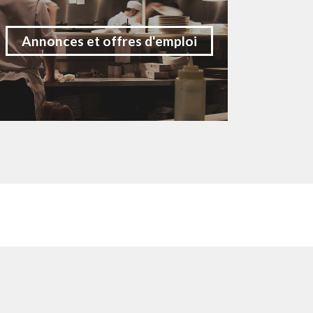
Annonces et offres d'emploi