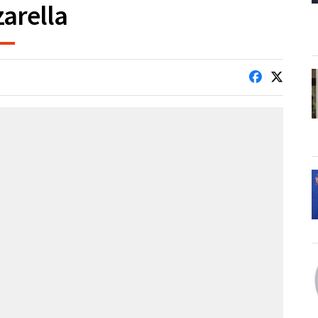
arella