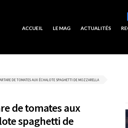
ACCUEIL
LE MAG
ACTUALITÉS
RE
ARTARE DE TOMATES AUX ÉCHALOTE SPAGHETTI DE MOZZARELLA
are de tomates aux
lote spaghetti de