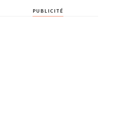
PUBLICITÉ