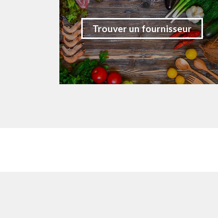
Trouver un fournisseur