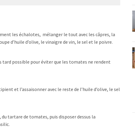
ment les échalotes, mélanger le tout avec les câpres, la
pe d’huile d’olive, le vinaigre de vin, le sel et le poivre.
us tard possible pour éviter que les tomates ne rendent
ent et l’assaisonner avec le reste de l’huile d’olive, le sel
 du tartare de tomates, puis disposer dessus la
ilic.