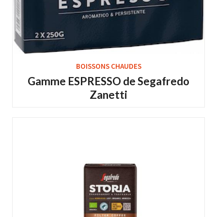
BOISSONS CHAUDES
Gamme ESPRESSO de Segafredo
Zanetti