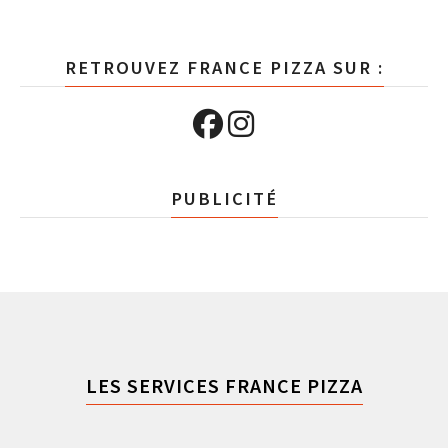
RETROUVEZ FRANCE PIZZA SUR :
PUBLICITÉ
LES SERVICES FRANCE PIZZA