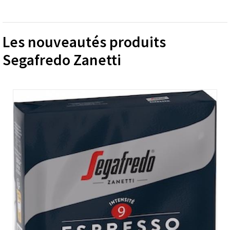
Les nouveautés produits
Segafredo Zanetti