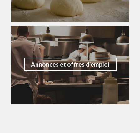
Annonces et offres d'emploi