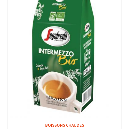
BOISSONS CHAUDES