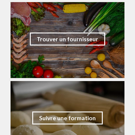
Trouver un fournisseur
Suivre une formation