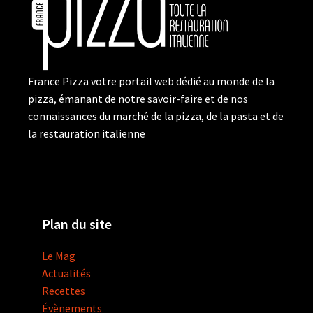
France Pizza votre portail web dédié au monde de la
pizza, émanant de notre savoir-faire et de nos
connaissances du marché de la pizza, de la pasta et de
la restauration italienne
Plan du site
Le Mag
Actualités
Recettes
Évènements