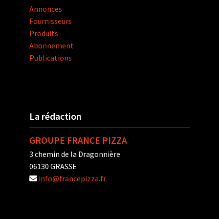
Annonces
Fournisseurs
Produits
Abonnement
Publications
La rédaction
GROUPE FRANCE PIZZA
3 chemin de la Dragonnière
06130 GRASSE
info@francepizza.fr