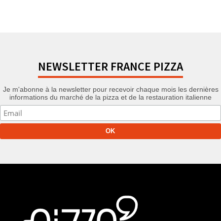
NEWSLETTER FRANCE PIZZA
Je m'abonne à la newsletter pour recevoir chaque mois les dernières
informations du marché de la pizza et de la restauration italienne