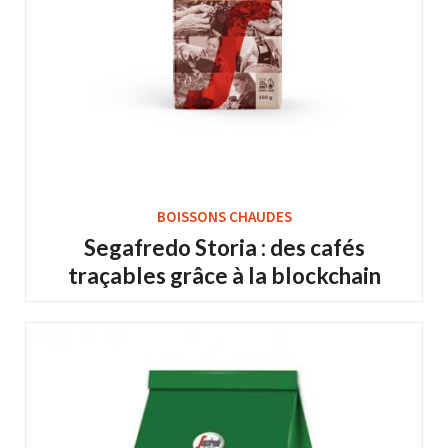
BOISSONS CHAUDES
Segafredo Storia : des cafés
traçables grâce à la blockchain