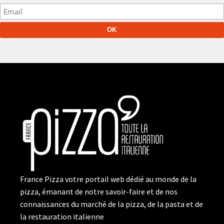
France Pizza votre portail web dédié au monde de la
pizza, émanant de notre savoir-faire et de nos
connaissances du marché de la pizza, de la pasta et de
la restauration italienne