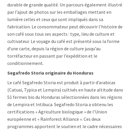
durable de grande qualité. Un parcours également illustré
par l’ajout de photos sur les emballages mettant en
lumière celles et ceux qui sont impliqués dans sa
fabrication. Le consommateur peut découvrir l’histoire de
son café sous tous ses aspects : type, lieu de culture et
cultivateur. Le voyage du café est présenté sous la forme
d’une carte, depuis la région de culture jusqu’au
torréfacteur en passant par l’expédition et le
conditionnement.
Segafredo Storia originaire du Honduras
Le café Segafredo Storia est produit à partir d’arabicas
(Catuai, Typica et Lempira) cultivés en haute altitude dans
51 fermes bio du Honduras sélectionnées dans les régions
de Lempira et Intibuca. Segafredo Storia a obtenu les
certifications « Agriculture biologique » de l’Union
européenne et « Rainforest Alliance ». Ces deux
programmes apportent le soutien et le cadre nécessaires