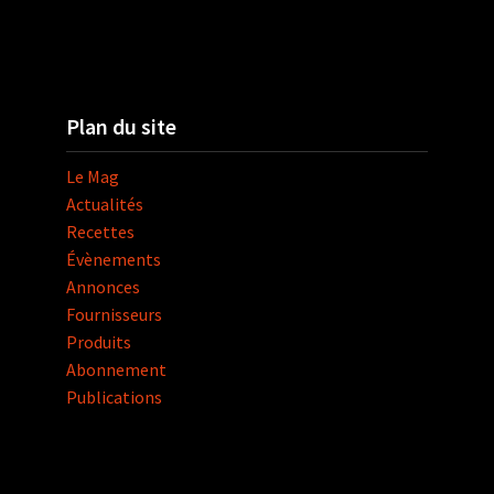
Plan du site
Le Mag
Actualités
Recettes
Évènements
Annonces
Fournisseurs
Produits
Abonnement
Publications