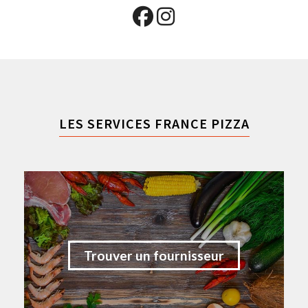
LES SERVICES FRANCE PIZZA
Trouver un fournisseur