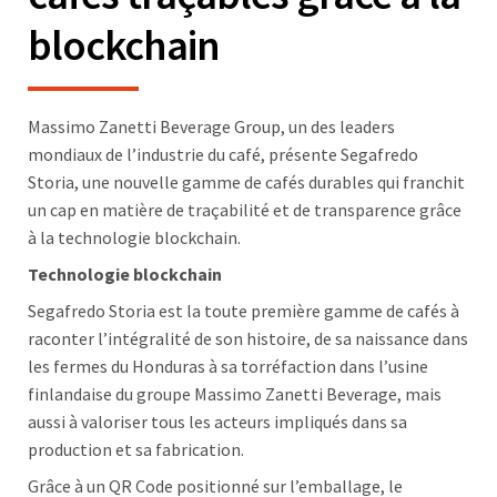
blockchain
Massimo Zanetti Beverage Group, un des leaders
mondiaux de l’industrie du café, présente Segafredo
Storia, une nouvelle gamme de cafés durables qui franchit
un cap en matière de traçabilité et de transparence grâce
à la technologie blockchain.
Technologie blockchain
Segafredo Storia est la toute première gamme de cafés à
raconter l’intégralité de son histoire, de sa naissance dans
les fermes du Honduras à sa torréfaction dans l’usine
finlandaise du groupe Massimo Zanetti Beverage, mais
aussi à valoriser tous les acteurs impliqués dans sa
production et sa fabrication.
Grâce à un QR Code positionné sur l’emballage, le