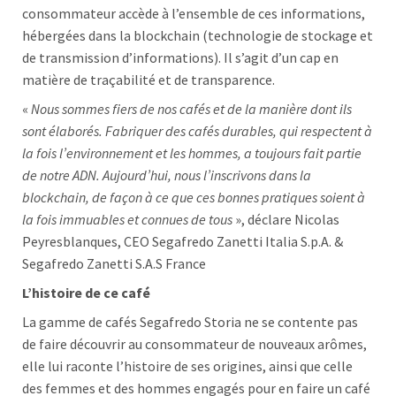
consommateur accède à l’ensemble de ces informations,
hébergées dans la blockchain (technologie de stockage et
de transmission d’informations). Il s’agit d’un cap en
matière de traçabilité et de transparence.
«
Nous sommes fiers de nos cafés et de la manière dont ils
sont élaborés. Fabriquer des cafés durables, qui respectent à
la fois l’environnement et les hommes, a toujours fait partie
de notre ADN. Aujourd’hui, nous l’inscrivons dans la
blockchain, de façon à ce que ces bonnes pratiques soient à
la fois immuables et connues de tous
», déclare Nicolas
Peyresblanques, CEO Segafredo Zanetti Italia S.p.A. &
Segafredo Zanetti S.A.S France
L’histoire de ce café
La gamme de cafés Segafredo Storia ne se contente pas
de faire découvrir au consommateur de nouveaux arômes,
elle lui raconte l’histoire de ses origines, ainsi que celle
des femmes et des hommes engagés pour en faire un café