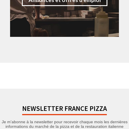
NEWSLETTER FRANCE PIZZA
Je m'abonne à la newsletter pour recevoir chaque mois les dernières
informations du marché de la pizza et de la restauration italienne