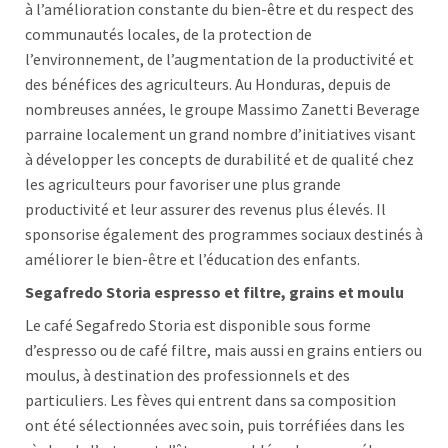
à l’amélioration constante du bien-être et du respect des
communautés locales, de la protection de
l’environnement, de l’augmentation de la productivité et
des bénéfices des agriculteurs. Au Honduras, depuis de
nombreuses années, le groupe Massimo Zanetti Beverage
parraine localement un grand nombre d’initiatives visant
à développer les concepts de durabilité et de qualité chez
les agriculteurs pour favoriser une plus grande
productivité et leur assurer des revenus plus élevés. Il
sponsorise également des programmes sociaux destinés à
améliorer le bien-être et l’éducation des enfants.
Segafredo Storia espresso et filtre, grains et moulu
Le café Segafredo Storia est disponible sous forme
d’espresso ou de café filtre, mais aussi en grains entiers ou
moulus, à destination des professionnels et des
particuliers. Les fèves qui entrent dans sa composition
ont été sélectionnées avec soin, puis torréfiées dans les