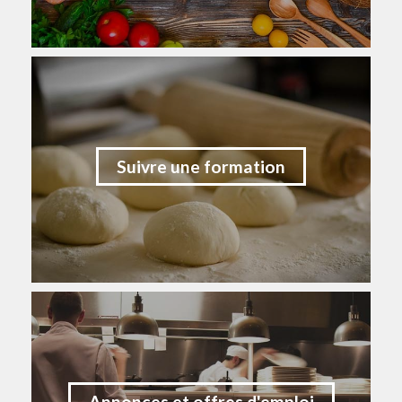
Suivre une formation
Annonces et offres d'emploi