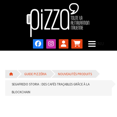
GUIDE PIZZÉRIA
NOUVEAUTÉS PRODUITS
SEGAFREDO STORIA : DES CAFÉS TRAÇABLES GRÂCE À LA
BLOCKCHAIN