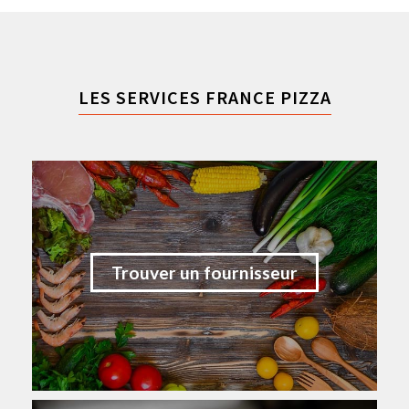
LES SERVICES FRANCE PIZZA
Trouver un fournisseur