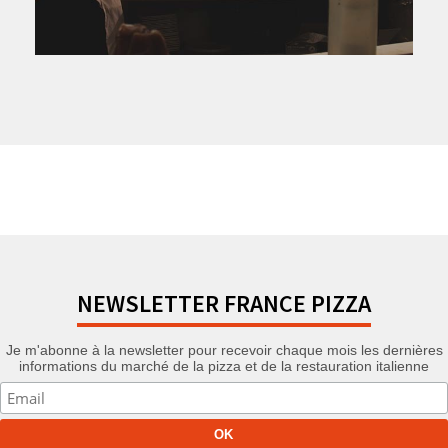
NEWSLETTER FRANCE PIZZA
Je m'abonne à la newsletter pour recevoir chaque mois les dernières
informations du marché de la pizza et de la restauration italienne