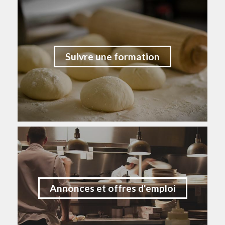
Suivre une formation
Annonces et offres d'emploi