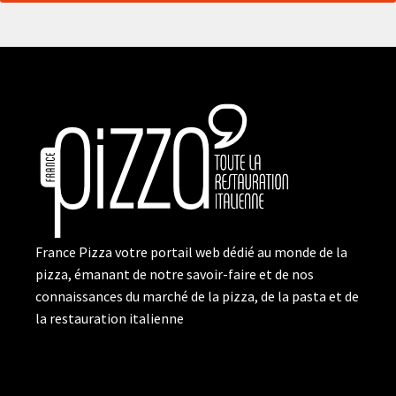
France Pizza votre portail web dédié au monde de la
pizza, émanant de notre savoir-faire et de nos
connaissances du marché de la pizza, de la pasta et de
la restauration italienne