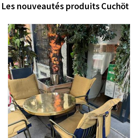
Les nouveautés produits Cuchöt