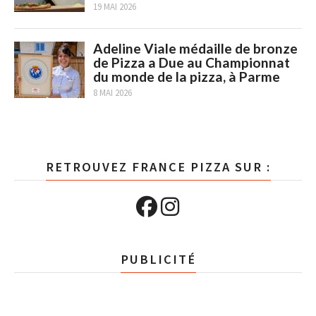
19 MAI 2026
Adeline Viale médaille de bronze
de Pizza a Due au Championnat
du monde de la pizza, à Parme
8 MAI 2026
RETROUVEZ FRANCE PIZZA SUR :
PUBLICITÉ