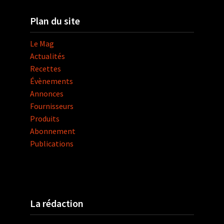
Plan du site
Le Mag
Actualités
Recettes
Évènements
Annonces
Fournisseurs
Produits
Abonnement
Publications
La rédaction