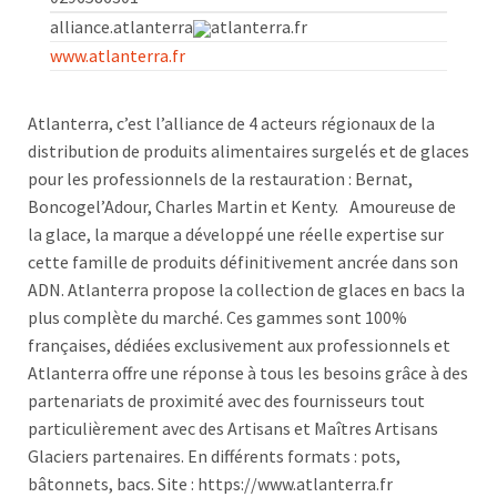
alliance.atlanterra
atlanterra.fr
www.atlanterra.fr
Atlanterra, c’est l’alliance de 4 acteurs régionaux de la
distribution de produits alimentaires surgelés et de glaces
pour les professionnels de la restauration : Bernat,
Boncogel’Adour, Charles Martin et Kenty. Amoureuse de
la glace, la marque a développé une réelle expertise sur
cette famille de produits définitivement ancrée dans son
ADN. Atlanterra propose la collection de glaces en bacs la
plus complète du marché. Ces gammes sont 100%
françaises, dédiées exclusivement aux professionnels et
Atlanterra offre une réponse à tous les besoins grâce à des
partenariats de proximité avec des fournisseurs tout
particulièrement avec des Artisans et Maîtres Artisans
Glaciers partenaires. En différents formats : pots,
bâtonnets, bacs. Site : https://www.atlanterra.fr