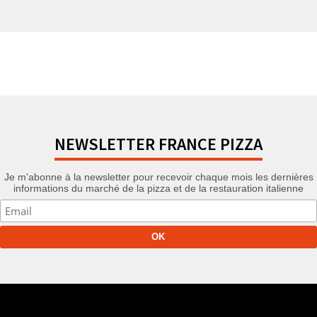
NEWSLETTER FRANCE PIZZA
Je m'abonne à la newsletter pour recevoir chaque mois les dernières
informations du marché de la pizza et de la restauration italienne