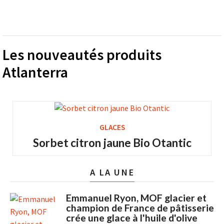
Les nouveautés produits
Atlanterra
GLACES
Sorbet citron jaune Bio Otantic
A LA UNE
Emmanuel Ryon, MOF glacier et
champion de France de pâtisserie
crée une glace à l'huile d'olive