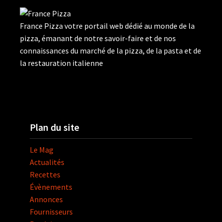
France Pizza votre portail web dédié au monde de la
pizza, émanant de notre savoir-faire et de nos
connaissances du marché de la pizza, de la pasta et de
la restauration italienne
Plan du site
Le Mag
Actualités
Recettes
Évènements
Annonces
Fournisseurs