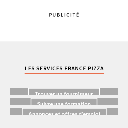
PUBLICITÉ
LES SERVICES FRANCE PIZZA
Trouver un fournisseur
Suivre une formation
Annonces et offres d'emploi