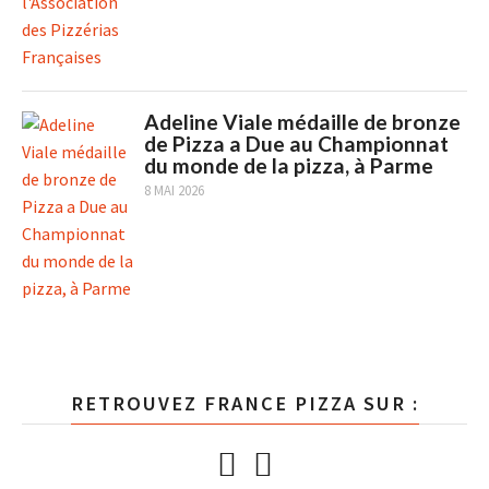
Adeline Viale médaille de bronze
de Pizza a Due au Championnat
du monde de la pizza, à Parme
8 MAI 2026
RETROUVEZ FRANCE PIZZA SUR :