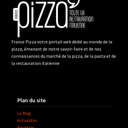
France Pizza votre portail web dédié au monde de la
pizza, émanant de notre savoir-faire et de nos
connaissances du marché de la pizza, de la pasta et de
la restauration italienne
Plan du site
Le Mag
Actualités
Recettes