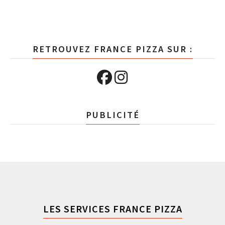
RETROUVEZ FRANCE PIZZA SUR :
PUBLICITÉ
LES SERVICES FRANCE PIZZA