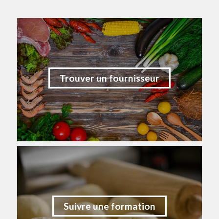
Trouver un fournisseur
Suivre une formation