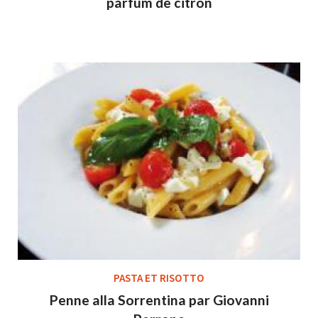
parfum de citron
PASTA ET RISOTTO
Penne alla Sorrentina par Giovanni