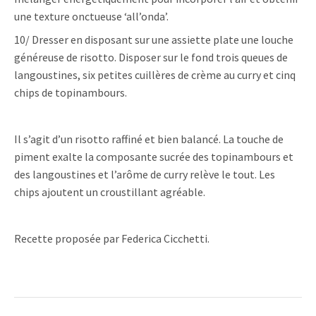
une texture onctueuse ‘all’onda’.
10/ Dresser en disposant sur une assiette plate une louche
généreuse de risotto. Disposer sur le fond trois queues de
langoustines, six petites cuillères de crème au curry et cinq
chips de topinambours.
Il s’agit d’un risotto raffiné et bien balancé. La touche de
piment exalte la composante sucrée des topinambours et
des langoustines et l’arôme de curry relève le tout. Les
chips ajoutent un croustillant agréable.
Recette proposée par Federica Cicchetti.