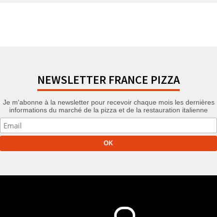
NEWSLETTER FRANCE PIZZA
Je m'abonne à la newsletter pour recevoir chaque mois les dernières
informations du marché de la pizza et de la restauration italienne