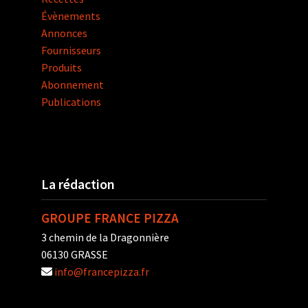
Évènements
Annonces
Fournisseurs
Produits
Abonnement
Publications
La rédaction
GROUPE FRANCE PIZZA
3 chemin de la Dragonnière
06130 GRASSE
info@francepizza.fr