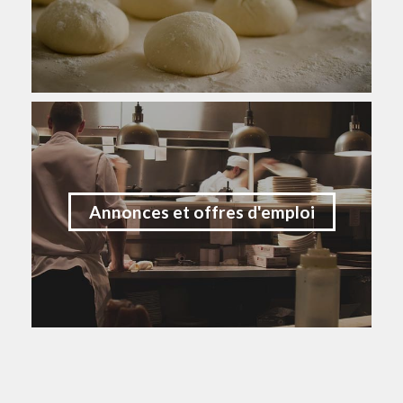
Annonces et offres d'emploi