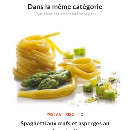
Dans la même catégorie
Vous serez également intéressé par :
PASTA ET RISOTTO
Spaghetti aux œufs et asperges au