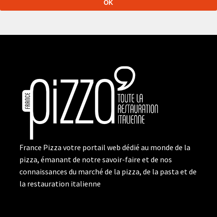
France Pizza votre portail web dédié au monde de la
pizza, émanant de notre savoir-faire et de nos
connaissances du marché de la pizza, de la pasta et de
la restauration italienne