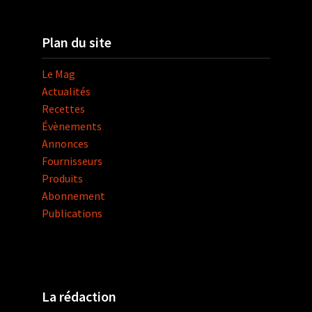
Plan du site
Le Mag
Actualités
Recettes
Évènements
Annonces
Fournisseurs
Produits
Abonnement
Publications
La rédaction