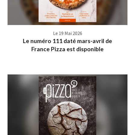
Le 19 Mai 2026
Le numéro 111 daté mars-avril de
France Pizza est disponible