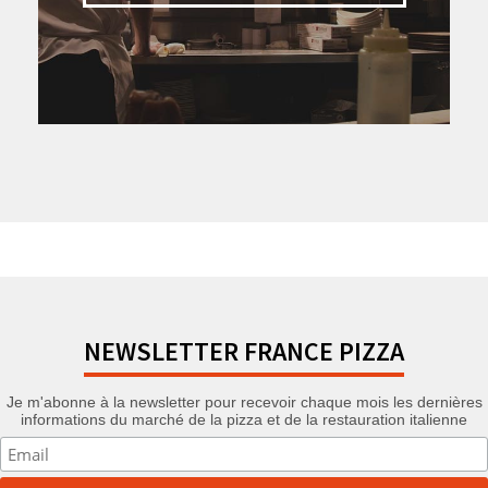
NEWSLETTER FRANCE PIZZA
Je m'abonne à la newsletter pour recevoir chaque mois les dernières
informations du marché de la pizza et de la restauration italienne