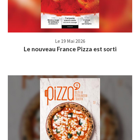
Le 19 Mai 2026
Le nouveau France Pizza est sorti