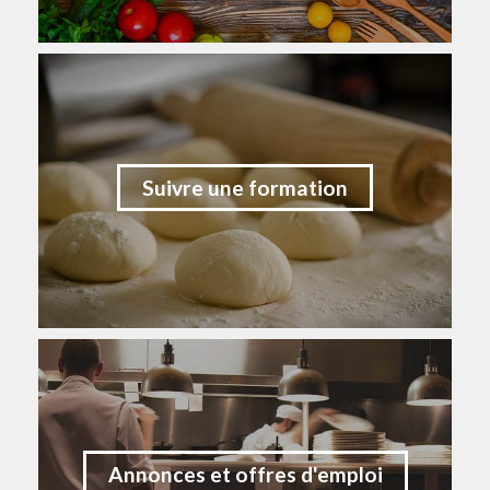
Suivre une formation
Annonces et offres d'emploi