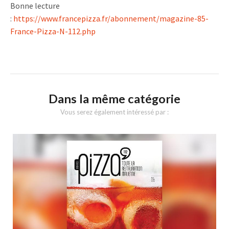
Bonne lecture
:
https://www.francepizza.fr/abonnement/magazine-85-
France-Pizza-N-112.php
Dans la même catégorie
Vous serez également intéressé par :