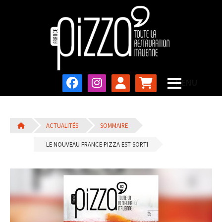
ACTUALITÉS
SOMMAIRE
LE NOUVEAU FRANCE PIZZA EST SORTI