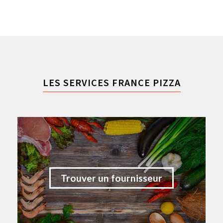
LES SERVICES FRANCE PIZZA
Trouver un fournisseur