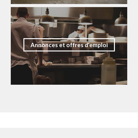
Annonces et offres d'emploi