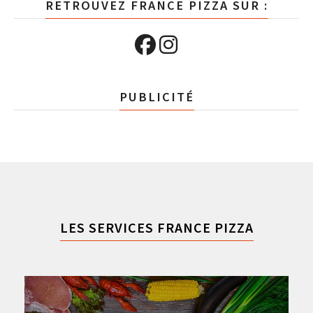
RETROUVEZ FRANCE PIZZA SUR :
PUBLICITÉ
LES SERVICES FRANCE PIZZA