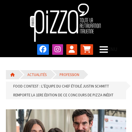
ACTUALITÉS
PROFESSION
FOOD CONTEST : L’ÉQUIPE DU CHEF ÉTOILÉ JUSTIN SCHMITT
REMPORTE LA 1ERE ÉDITION DE CE CONCOURS DE PIZZA INÉDIT