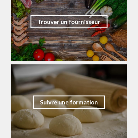
Trouver un fournisseur
Suivre une formation