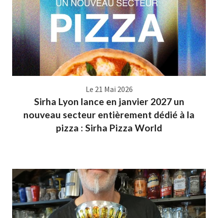
Le 21 Mai 2026
Sirha Lyon lance en janvier 2027 un
nouveau secteur entièrement dédié à la
pizza : Sirha Pizza World