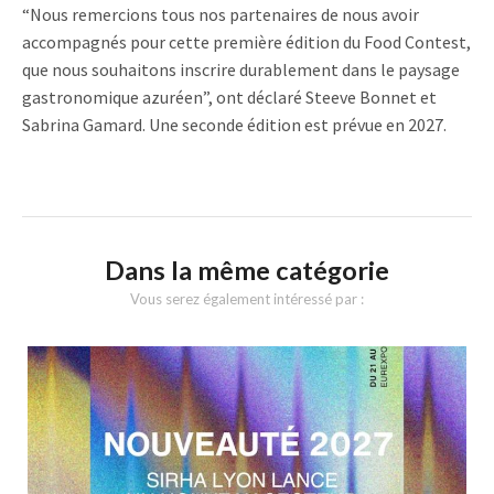
“Nous remercions tous nos partenaires de nous avoir
accompagnés pour cette première édition du Food Contest,
que nous souhaitons inscrire durablement dans le paysage
gastronomique azuréen”, ont déclaré Steeve Bonnet et
Sabrina Gamard. Une seconde édition est prévue en 2027.
Dans la même catégorie
Vous serez également intéressé par :