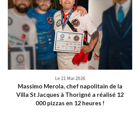
Le 21 Mai 2026
Massimo Merola, chef napolitain de la
Villa St Jacques à Thorigné a réalisé 12
000 pizzas en 12 heures !