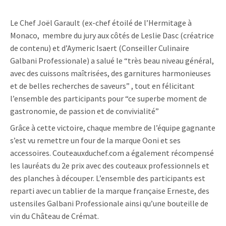
Le Chef Joël Garault (ex-chef étoilé de l’Hermitage à
Monaco,
membre du jury aux côtés de Leslie Dasc (créatrice
de contenu) et d’Aymeric Isaert (Conseiller Culinaire
Galbani Professionale) a salué le “très beau niveau général,
avec des cuissons maîtrisées, des garnitures harmonieuses
et de belles recherches de saveurs” , tout en félicitant
l’ensemble des participants pour “ce superbe moment de
gastronomie, de passion et de convivialité”
Grâce à cette victoire, chaque membre de l’équipe gagnante
s’est vu remettre un four de la marque Ooni et ses
accessoires. Couteauxduchef.com a également récompensé
les lauréats du 2e prix avec des couteaux professionnels et
des planches à découper. L’ensemble des participants est
reparti avec un tablier de la marque française Erneste, des
ustensiles Galbani Professionale ainsi qu’une bouteille de
vin du Château de Crémat.