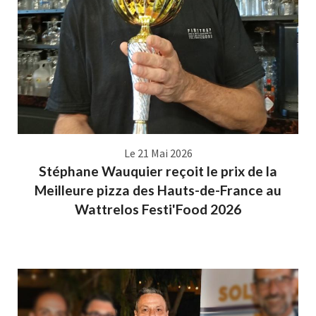
Le 21 Mai 2026
Stéphane Wauquier reçoit le prix de la
Meilleure pizza des Hauts-de-France au
Wattrelos Festi'Food 2026