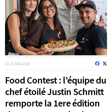
LE 21 MAI 2026
Food Contest : l’équipe du
chef étoilé Justin Schmitt
remporte la 1ere édition