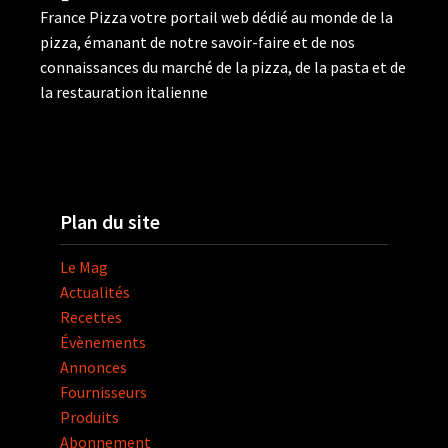
France Pizza votre portail web dédié au monde de la
pizza, émanant de notre savoir-faire et de nos
connaissances du marché de la pizza, de la pasta et de
la restauration italienne
Plan du site
Le Mag
Actualités
Recettes
Évènements
Annonces
Fournisseurs
Produits
Abonnement