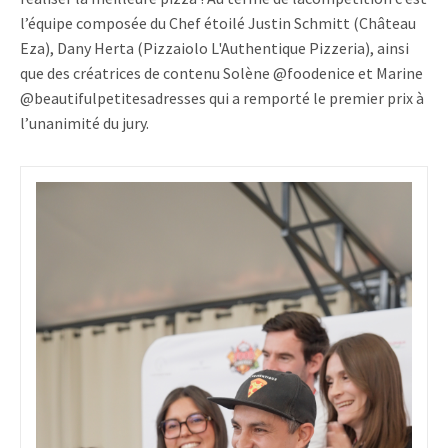
l’équipe composée du Chef étoilé Justin Schmitt (Château
Eza), Dany Herta (Pizzaiolo L'Authentique Pizzeria), ainsi
que des créatrices de contenu Solène @foodenice et Marine
@beautifulpetitesadresses qui a remporté le premier prix à
l’unanimité du jury.