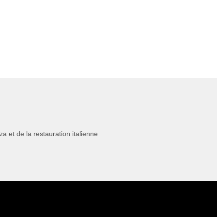
 et de la restauration italienne