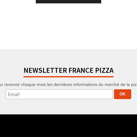
NEWSLETTER FRANCE PIZZA
r recevoir chaque mois les dernières informations du marché de la pizza