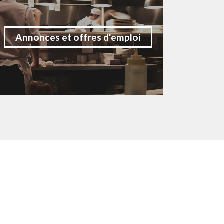
Annonces et offres d'emploi