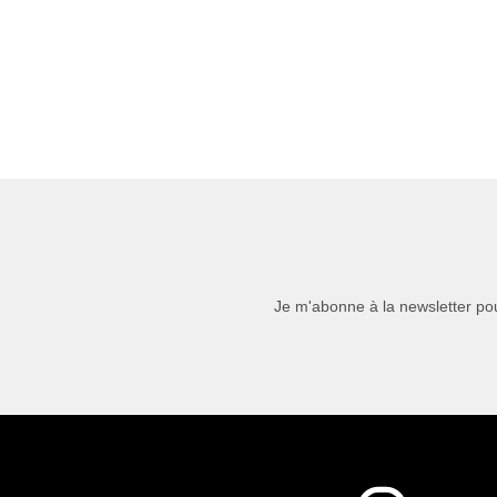
Je m'abonne à la newsletter pou