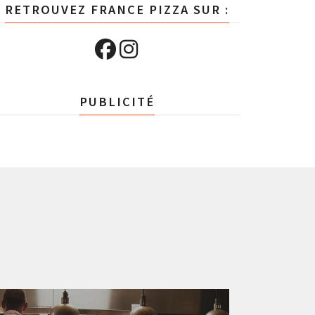
RETROUVEZ FRANCE PIZZA SUR :
PUBLICITÉ