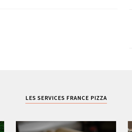
LES SERVICES FRANCE PIZZA