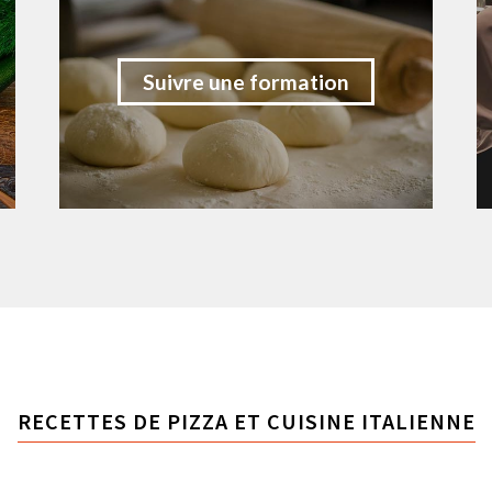
Suivre une formation
RECETTES DE PIZZA ET CUISINE ITALIENNE