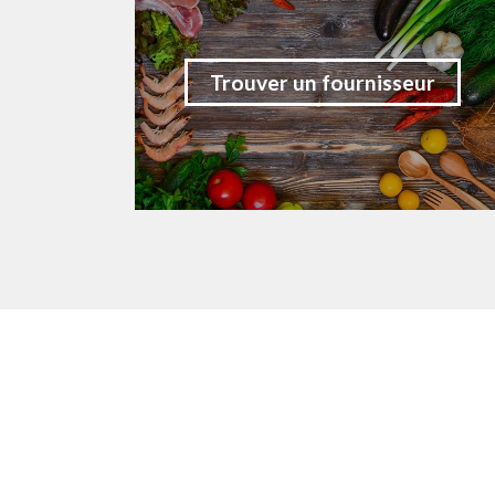
Trouver un fournisseur