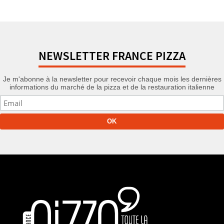
NEWSLETTER FRANCE PIZZA
Je m'abonne à la newsletter pour recevoir chaque mois les dernières
informations du marché de la pizza et de la restauration italienne