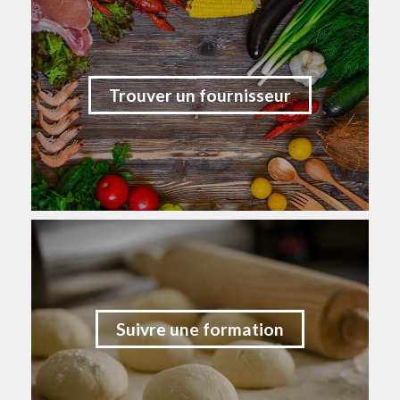
Trouver un fournisseur
Suivre une formation