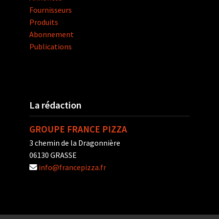
Fournisseurs
Produits
Abonnement
Publications
La rédaction
GROUPE FRANCE PIZZA
3 chemin de la Dragonnière
06130 GRASSE
info@francepizza.fr