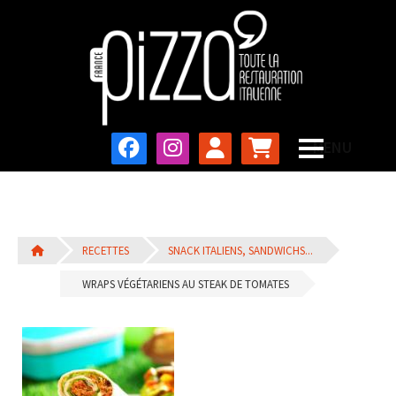
RECETTES
SNACK ITALIENS, SANDWICHS...
WRAPS VÉGÉTARIENS AU STEAK DE TOMATES