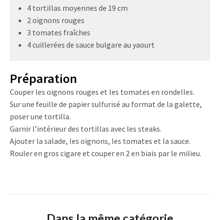
4 tortillas moyennes de 19 cm
2 oignons rouges
3 tomates fraîches
4 cuillerées de sauce bulgare au yaourt
Préparation
Couper les oignons rouges et les tomates en rondelles.
Sur une feuille de papier sulfurisé au format de la galette,
poser une tortilla.
Garnir l’intérieur des tortillas avec les steaks.
Ajouter la salade, les oignons, les tomates et la sauce.
Rouler en gros cigare et couper en 2 en biais par le milieu.
Dans la même catégorie