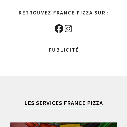
RETROUVEZ FRANCE PIZZA SUR :
PUBLICITÉ
LES SERVICES FRANCE PIZZA