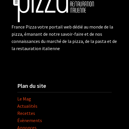
France Pizza votre portail web dédié au monde de la
pizza, émanant de notre savoir-faire et de nos
connaissances du marché de la pizza, de la pasta et de
la restauration italienne
Plan du site
Le Mag
Actualités
Recettes
Évènements
Annonces