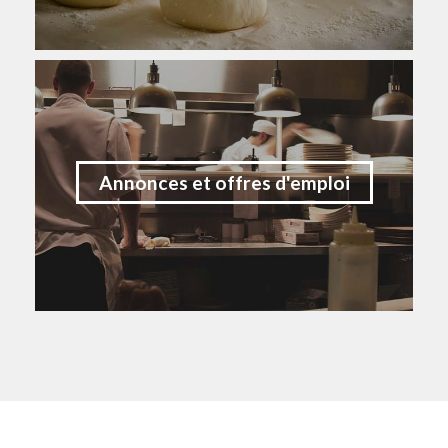
Annonces et offres d'emploi