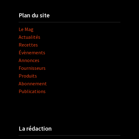
Plan du site
Le Mag
Actualités
Recettes
Évènements
Annonces
Fournisseurs
Produits
Abonnement
Publications
La rédaction