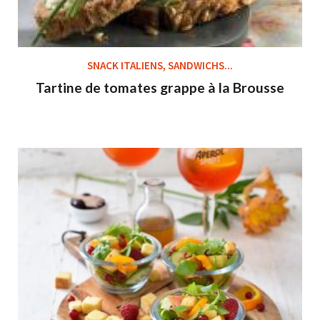
SNACK ITALIENS, SANDWICHS...
Tartine de tomates grappe à la Brousse