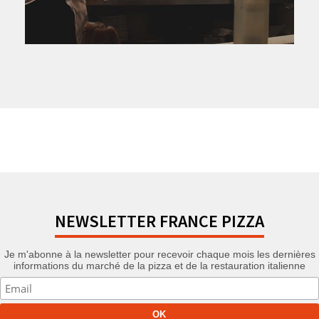
NEWSLETTER FRANCE PIZZA
Je m'abonne à la newsletter pour recevoir chaque mois les dernières
informations du marché de la pizza et de la restauration italienne