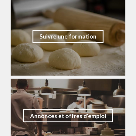
Suivre une formation
Annonces et offres d'emploi