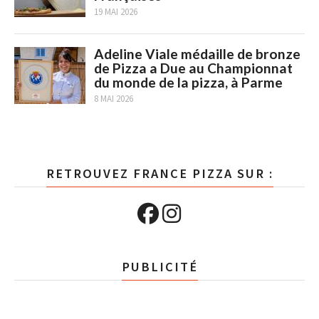
19 MAI 2026
Adeline Viale médaille de bronze
de Pizza a Due au Championnat
du monde de la pizza, à Parme
8 MAI 2026
RETROUVEZ FRANCE PIZZA SUR :
PUBLICITÉ