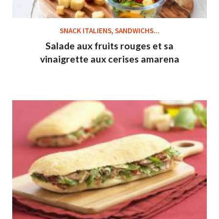
SNACK ITALIENS, SANDWICHS...
Salade aux fruits rouges et sa
vinaigrette aux cerises amarena