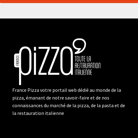
France Pizza votre portail web dédié au monde de la
pizza, émanant de notre savoir-faire et de nos
connaissances du marché de la pizza, de la pasta et de
la restauration italienne