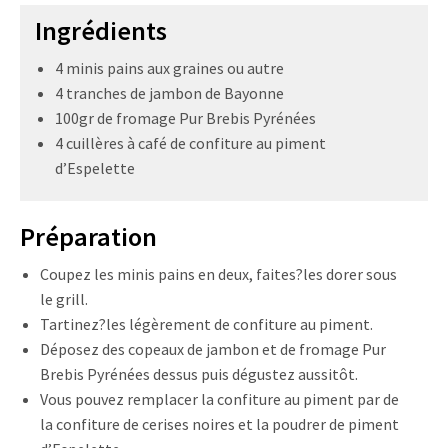
Ingrédients
4 minis pains aux graines ou autre
4 tranches de jambon de Bayonne
100gr de fromage Pur Brebis Pyrénées
4 cuillères à café de confiture au piment
d’Espelette
Préparation
Coupez les minis pains en deux, faites?les dorer sous
le grill.
Tartinez?les légèrement de confiture au piment.
Déposez des copeaux de jambon et de fromage Pur
Brebis Pyrénées dessus puis dégustez aussitôt.
Vous pouvez remplacer la confiture au piment par de
la confiture de cerises noires et la poudrer de piment