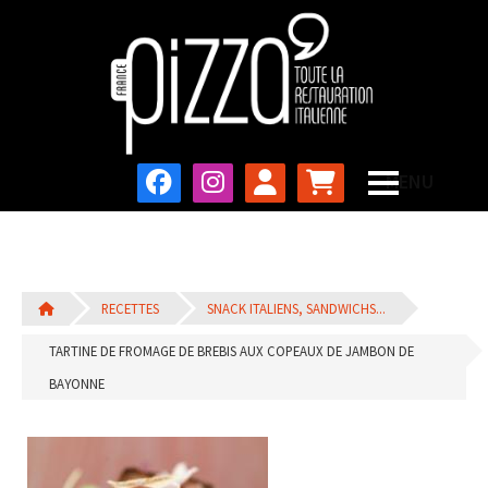
RECETTES
SNACK ITALIENS, SANDWICHS...
TARTINE DE FROMAGE DE BREBIS AUX COPEAUX DE JAMBON DE
BAYONNE