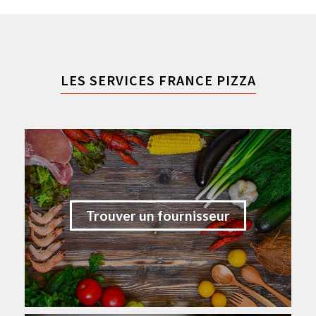
LES SERVICES FRANCE PIZZA
Trouver un fournisseur