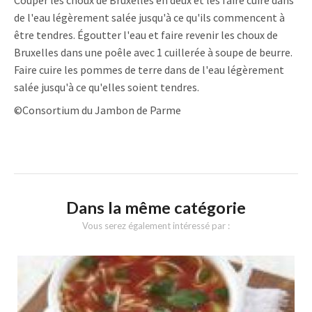
de l'eau légèrement salée jusqu'à ce qu'ils commencent à
être tendres. Égoutter l'eau et faire revenir les choux de
Bruxelles dans une poêle avec 1 cuillerée à soupe de beurre.
Faire cuire les pommes de terre dans de l'eau légèrement
salée jusqu'à ce qu'elles soient tendres.
©Consortium du Jambon de Parme
Dans la même catégorie
Vous serez également intéressé par :