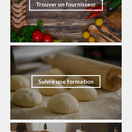
Trouver un fournisseur
Suivre une formation