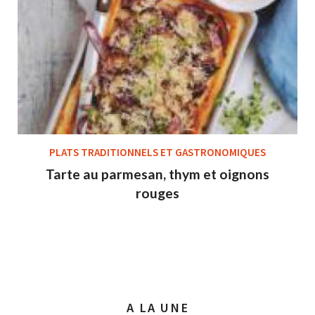
PLATS TRADITIONNELS ET GASTRONOMIQUES
Tarte au parmesan, thym et oignons
rouges
A LA UNE