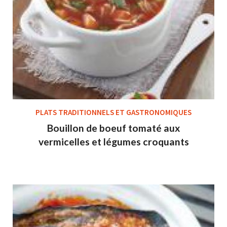
PLATS TRADITIONNELS ET GASTRONOMIQUES
Bouillon de boeuf tomaté aux
vermicelles et légumes croquants