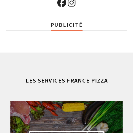
PUBLICITÉ
LES SERVICES FRANCE PIZZA