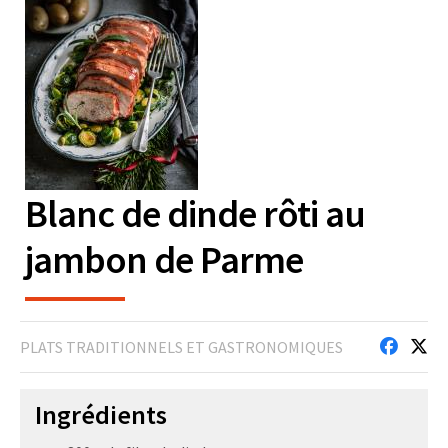
Blanc de dinde rôti au
jambon de Parme
PLATS TRADITIONNELS ET GASTRONOMIQUES
Ingrédients