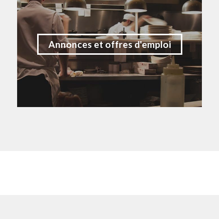
Annonces et offres d'emploi