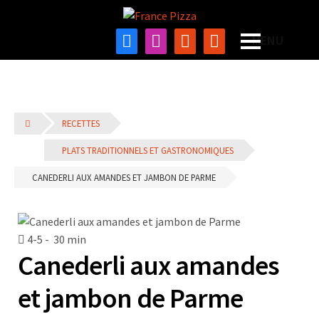
RECETTES
PLATS TRADITIONNELS ET GASTRONOMIQUES
CANEDERLI AUX AMANDES ET JAMBON DE PARME
4-5 -
30 min
Canederli aux amandes
et jambon de Parme