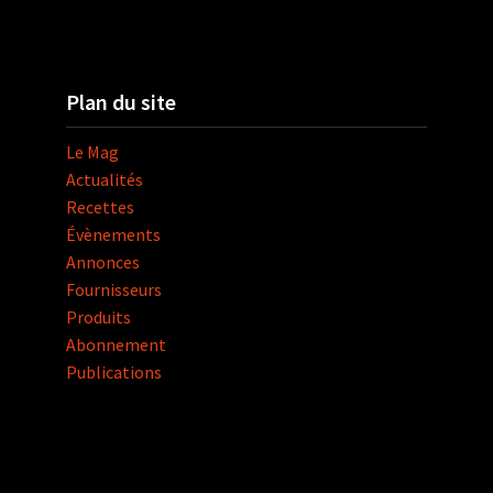
Plan du site
Le Mag
Actualités
Recettes
Évènements
Annonces
Fournisseurs
Produits
Abonnement
Publications