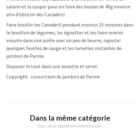
salami et la couper pour en faire des boules de 40g environ
afin d’obtenir des Canaderli.
Faire bouillir les Canederli pendant environ 15 minutes dans
le bouillon de légumes, les égoutter et les faire revenir
ensuite dans une poêle avec un peu de beurre, rajouter
quelques feuilles de sauge et les lamelles restantes de
jambon de Parme.
Disposer le tout dans une assiette et servir.
Copyright : consortium du jambon de Parme
Dans la même catégorie
Vous serez également intéressé par :