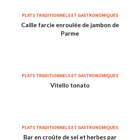
PLATS TRADITIONNELS ET GASTRONOMIQUES
Caille farcie enroulée de jambon de
Parme
PLATS TRADITIONNELS ET GASTRONOMIQUES
Vitello tonato
PLATS TRADITIONNELS ET GASTRONOMIQUES
Bar en croûte de sel et herbes par