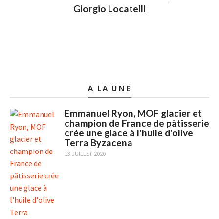
Giorgio Locatelli
A LA UNE
Emmanuel Ryon, MOF glacier et
champion de France de pâtisserie
crée une glace à l'huile d'olive
Terra Byzacena
13 JUILLET 2026