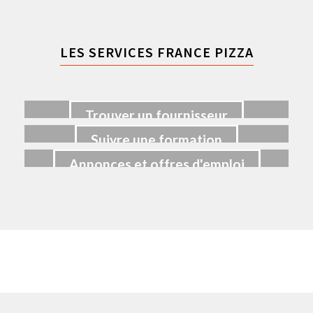
LES SERVICES FRANCE PIZZA
Trouver un fournisseur
Suivre une formation
Annonces et offres d'emploi