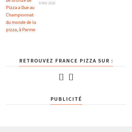
8 MAI 2026
RETROUVEZ FRANCE PIZZA SUR :
PUBLICITÉ