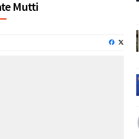
te Mutti