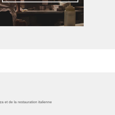
 et de la restauration italienne