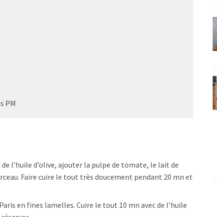
as PM
 de l’huile d’olive, ajouter la pulpe de tomate, le lait de
rceau. Faire cuire le tout très doucement pendant 20 mn et
aris en fines lamelles. Cuire le tout 10 mn avec de l’huile