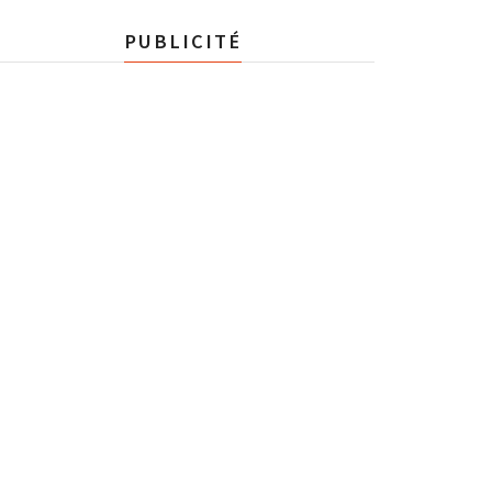
PUBLICITÉ