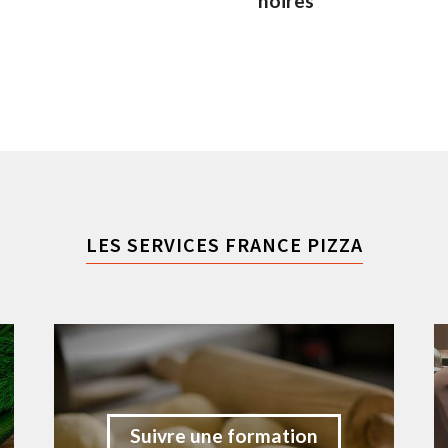
noires
LES SERVICES FRANCE PIZZA
Suivre une formation