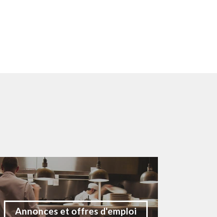
Annonces et offres d'emploi