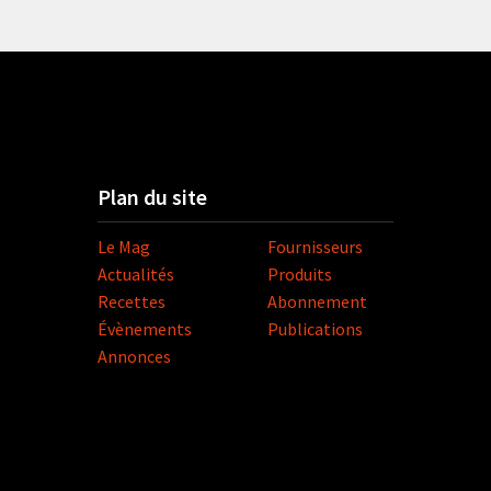
Plan du site
Le Mag
Fournisseurs
Actualités
Produits
Recettes
Abonnement
Évènements
Publications
Annonces