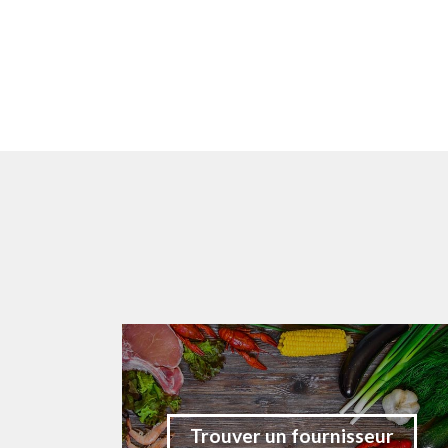
Trouver un fournisseur