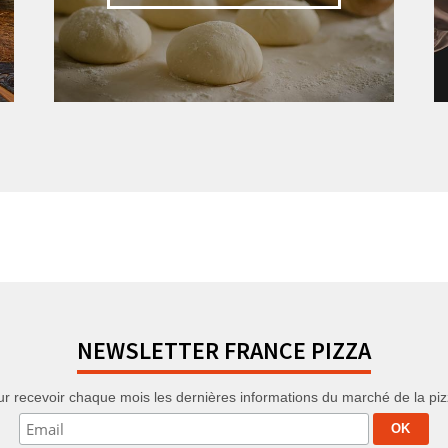
NEWSLETTER FRANCE PIZZA
r recevoir chaque mois les dernières informations du marché de la pizza