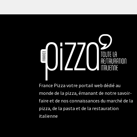
France Pizza votre portail web dédié au
monde de la pizza, émanant de notre savoir-
faire et de nos connaissances du marché de la
pizza, de la pasta et de la restauration
italienne