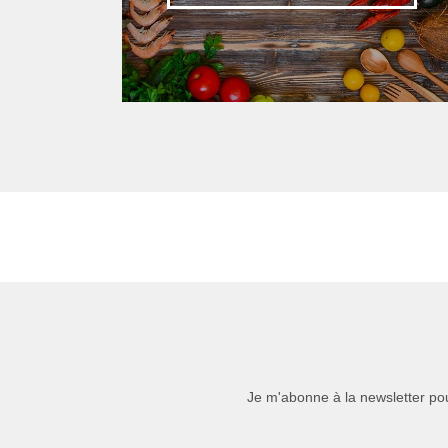
Je m'abonne à la newsletter pou