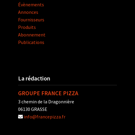
Évènements
Annonces
Fournisseurs
Produits
Abonnement
Publications
La rédaction
GROUPE FRANCE PIZZA
3 chemin de la Dragonnière
06130 GRASSE
info@francepizza.fr