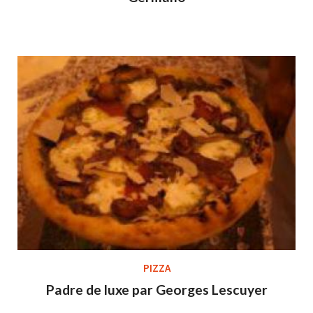
PIZZA
Padre de luxe par Georges Lescuyer