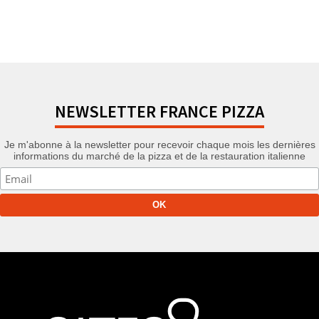
NEWSLETTER FRANCE PIZZA
Je m'abonne à la newsletter pour recevoir chaque mois les dernières
informations du marché de la pizza et de la restauration italienne