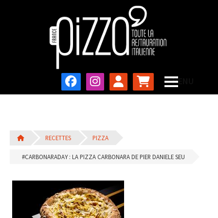
RECETTES
PIZZA
#CARBONARADAY : LA PIZZA CARBONARA DE PIER DANIELE SEU