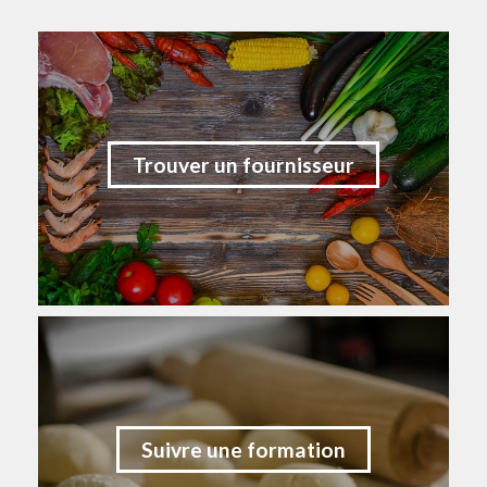
Trouver un fournisseur
Suivre une formation