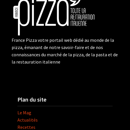
France Pizza votre portail web dédié au monde de la
pizza, émanant de notre savoir-faire et de nos
connaissances du marché de la pizza, de la pasta et de
la restauration italienne
Plan du site
Le Mag
Actualités
Recettes