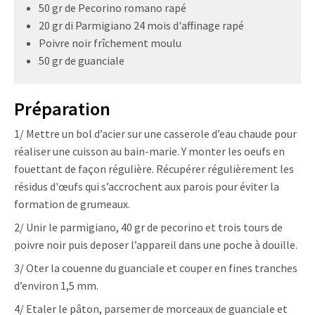
50 gr de Pecorino romano rapé
20 gr di Parmigiano 24 mois d'affinage rapé
Poivre noir frîchement moulu
50 gr de guanciale
Préparation
1/ Mettre un bol d’acier sur une casserole d’eau chaude pour
réaliser une cuisson au bain-marie. Y monter les oeufs en
fouettant de façon régulière. Récupérer régulièrement les
résidus d'œufs qui s’accrochent aux parois pour éviter la
formation de grumeaux.
2/ Unir le parmigiano, 40 gr de pecorino et trois tours de
poivre noir puis deposer l’appareil dans une poche à douille.
3/ Oter la couenne du guanciale et couper en fines tranches
d’environ 1,5 mm.
4/ Etaler le pâton, parsemer de morceaux de guanciale et