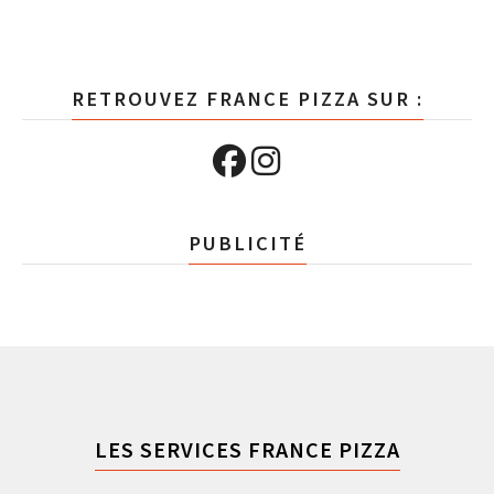
RETROUVEZ FRANCE PIZZA SUR :
PUBLICITÉ
LES SERVICES FRANCE PIZZA