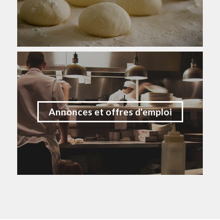
Annonces et offres d'emploi