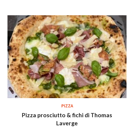
PIZZA
Pizza prosciutto & fichi di Thomas
Laverge