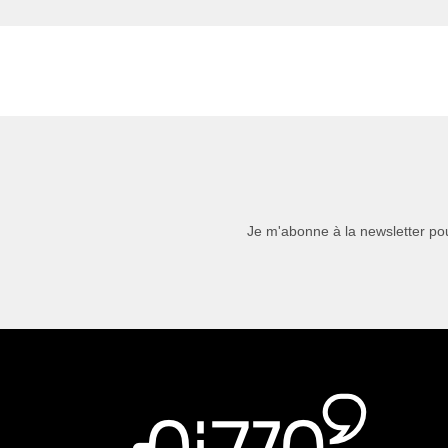
Je m'abonne à la newsletter pou