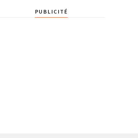
PUBLICITÉ