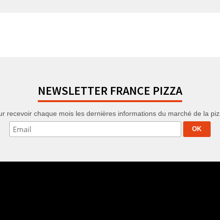
NEWSLETTER FRANCE PIZZA
r recevoir chaque mois les dernières informations du marché de la pizza