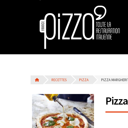
RECETTES
PIZZA
PIZZA MARGHERIT
Pizza