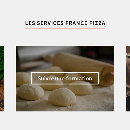
LES SERVICES FRANCE PIZZA
Suivre une formation