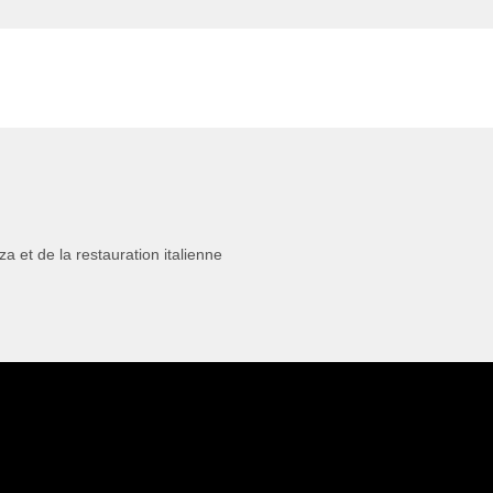
 et de la restauration italienne