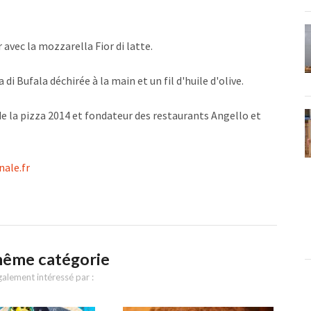
 avec la mozzarella Fior di latte.
i Bufala déchirée à la main et un fil d'huile d'olive.
e la pizza 2014 et fondateur des restaurants Angello et
nale.fr
même catégorie
alement intéressé par :