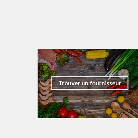
Trouver un fournisseur