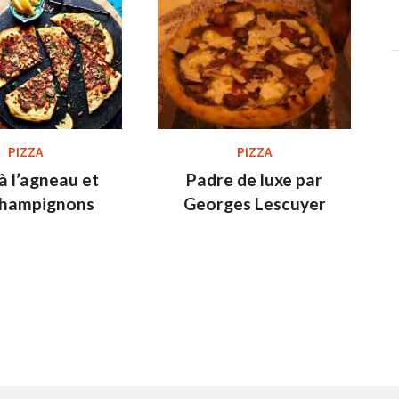
PIZZA
PIZZA
à l’agneau et
Padre de luxe par
champignons
Georges Lescuyer