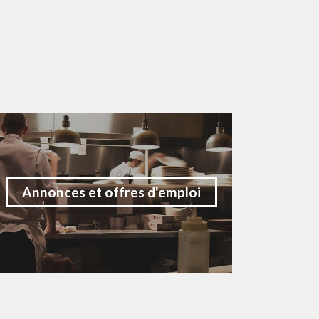
Annonces et offres d'emploi