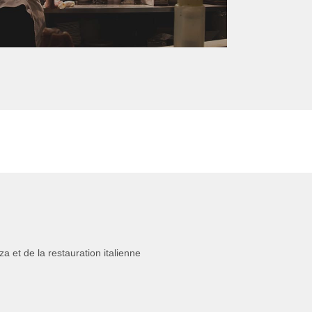
 et de la restauration italienne