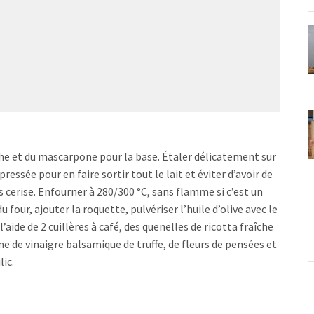
che et du mascarpone pour la base. Étaler délicatement sur
ressée pour en faire sortir tout le lait et éviter d’avoir de
s cerise. Enfourner à 280/300 °C, sans flamme si c’est un
u four, ajouter la roquette, pulvériser l’huile d’olive avec le
 l’aide de 2 cuillères à café, des quenelles de ricotta fraîche
 de vinaigre balsamique de truffe, de fleurs de pensées et
ic.