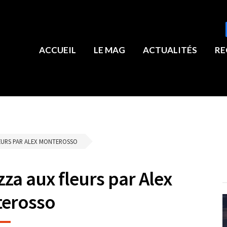
ACCUEIL
LE MAG
ACTUALITÉS
RE
LEURS PAR ALEX MONTEROSSO
zza aux fleurs par Alex
erosso