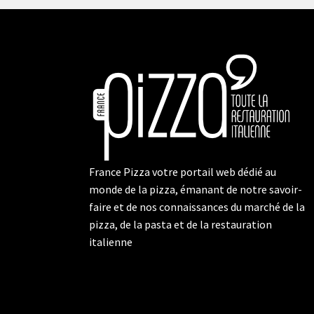
France Pizza votre portail web dédié au
monde de la pizza, émanant de notre savoir-
faire et de nos connaissances du marché de la
pizza, de la pasta et de la restauration
italienne