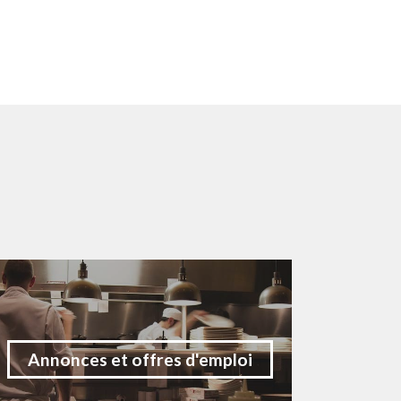
Annonces et offres d'emploi