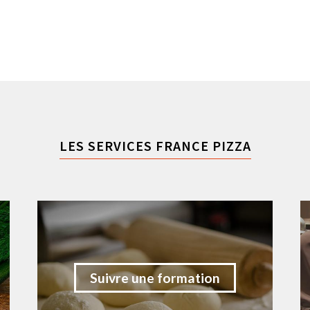
LES SERVICES FRANCE PIZZA
Suivre une formation