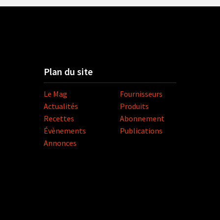
Plan du site
Le Mag
Fournisseurs
Actualités
Produits
Recettes
Abonnement
Évènements
Publications
Annonces