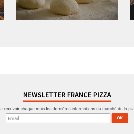
NEWSLETTER FRANCE PIZZA
r recevoir chaque mois les dernières informations du marché de la pizza