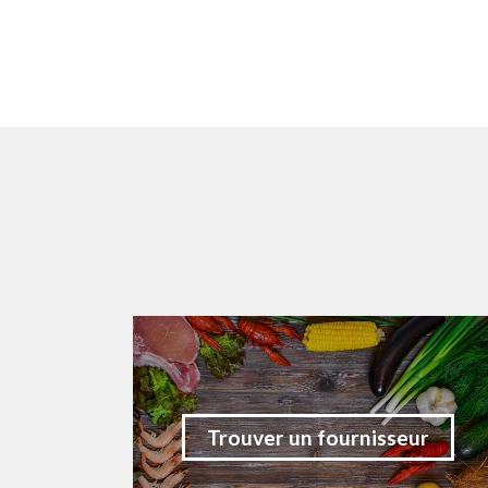
Trouver un fournisseur