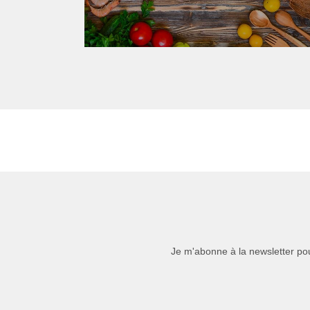
Je m'abonne à la newsletter pou