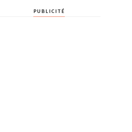
PUBLICITÉ