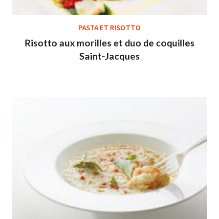
PASTA ET RISOTTO
Risotto aux morilles et duo de coquilles
Saint-Jacques