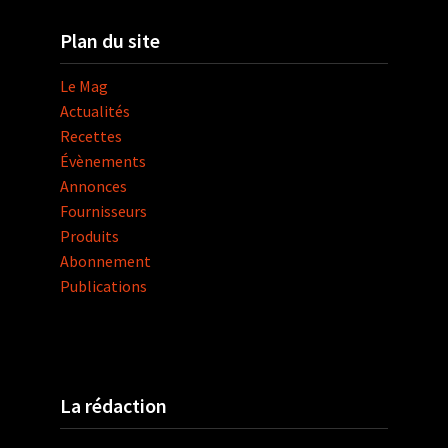
Plan du site
Le Mag
Actualités
Recettes
Évènements
Annonces
Fournisseurs
Produits
Abonnement
Publications
La rédaction