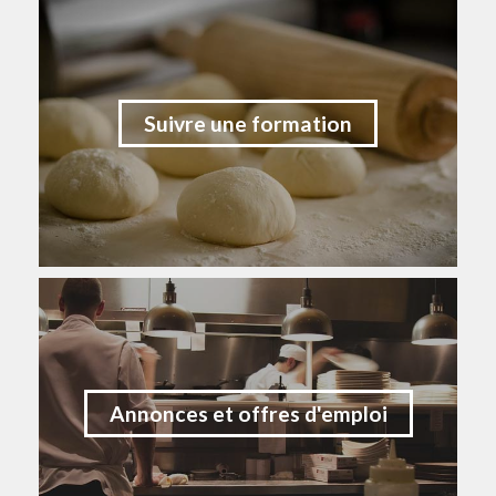
Suivre une formation
Annonces et offres d'emploi