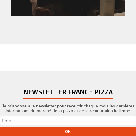
NEWSLETTER FRANCE PIZZA
Je m'abonne à la newsletter pour recevoir chaque mois les dernières
informations du marché de la pizza et de la restauration italienne