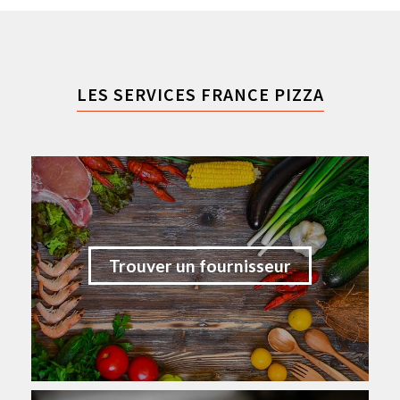
LES SERVICES FRANCE PIZZA
Trouver un fournisseur