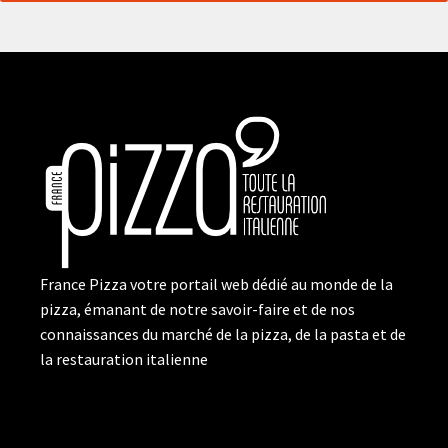
France Pizza votre portail web dédié au monde de la
pizza, émanant de notre savoir-faire et de nos
connaissances du marché de la pizza, de la pasta et de
la restauration italienne