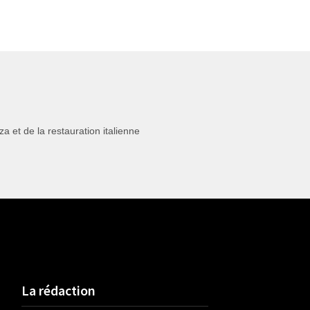
 et de la restauration italienne
La rédaction