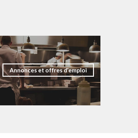
Annonces et offres d'emploi