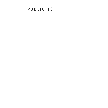
PUBLICITÉ