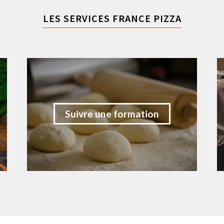
LES SERVICES FRANCE PIZZA
Suivre une formation