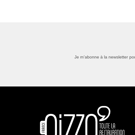
Je m'abonne à la newsletter pou