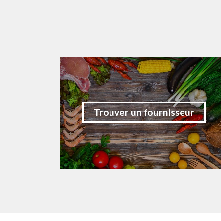
Trouver un fournisseur