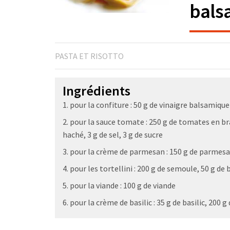
bals
PASTA ET RISOTTO
Ingrédients
1. pour la confiture : 50 g de vinaigre balsamiq
2. pour la sauce tomate : 250 g de tomates en bra
haché, 3 g de sel, 3 g de sucre
3. pour la crème de parmesan : 150 g de parmesa
4. pour les tortellini : 200 g de semoule, 50 g d
5. pour la viande : 100 g de viande
6. pour la crème de basilic : 35 g de basilic, 200 g