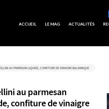
ACCUEIL
LE MAG
ACTUALITÉS
RE
ELLINI AU PARMESAN LIQUIDE, CONFITURE DE VINAIGRE BALSAMIQUE
ellini au parmesan
de, confiture de vinaigre