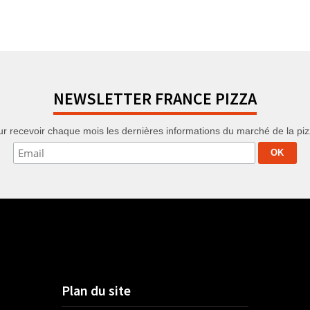
NEWSLETTER FRANCE PIZZA
r recevoir chaque mois les dernières informations du marché de la pizza
Plan du site