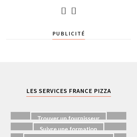
PUBLICITÉ
LES SERVICES FRANCE PIZZA
Trouver un fournisseur
Suivre une formation