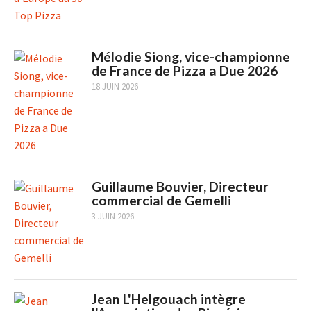
Mélodie Siong, vice-championne
de France de Pizza a Due 2026
18 JUIN 2026
Guillaume Bouvier, Directeur
commercial de Gemelli
3 JUIN 2026
Jean L'Helgouach intègre