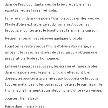
dans de l’eau bouillante avec de la levure de bière, les
égoutter, et les laisser refroidir.
Faire revenir dans une poêle l’oignon coupé en dés avec de
l’huile d’olive extra vierge et du romarin. Ajouter les
brocolis, mouiller avec le bouillon et terminer la cuisson.
Retirer le romarin et réserver quelques brocolis.
Fouetter le reste avec de l’huile d’olive extra vierge, en
arrosant le cas échéant avec de l’eau, jusqu’à obtenir une
préparation fluide et homogène.
Enlever la peau des saucisses, les écraser et faire rissoler
dans une poêle avec le piment. Quand elles sont bien
dorées, les ajouter à la crème et aux bouquets de brocolis
tout en mélangeant les pâtes al dente avec le parmesan, le
thym haché finement et un filet d’huile d’olive extra vierge.
Sources : Heinz Beck
Parue dans France Pizza