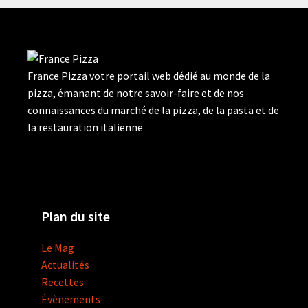
France Pizza votre portail web dédié au monde de la
pizza, émanant de notre savoir-faire et de nos
connaissances du marché de la pizza, de la pasta et de
la restauration italienne
Plan du site
Le Mag
Actualités
Recettes
Évènements