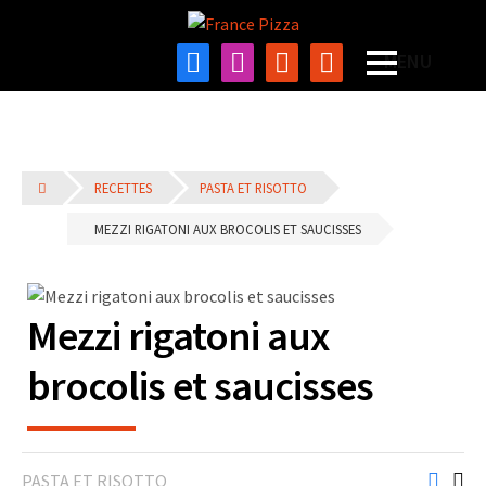
RECETTES
PASTA ET RISOTTO
MEZZI RIGATONI AUX BROCOLIS ET SAUCISSES
Mezzi rigatoni aux
brocolis et saucisses
PASTA ET RISOTTO