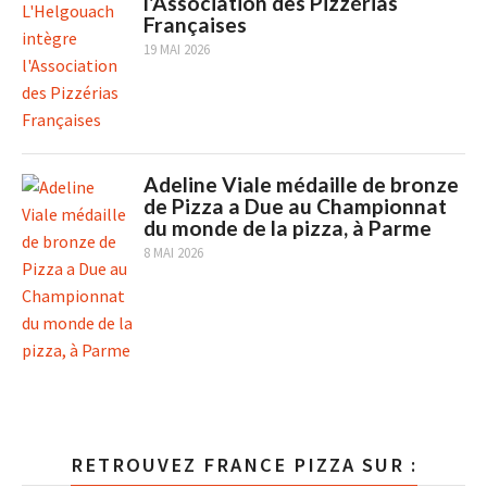
l'Association des Pizzérias
Françaises
19 MAI 2026
Adeline Viale médaille de bronze
de Pizza a Due au Championnat
du monde de la pizza, à Parme
8 MAI 2026
RETROUVEZ FRANCE PIZZA SUR :