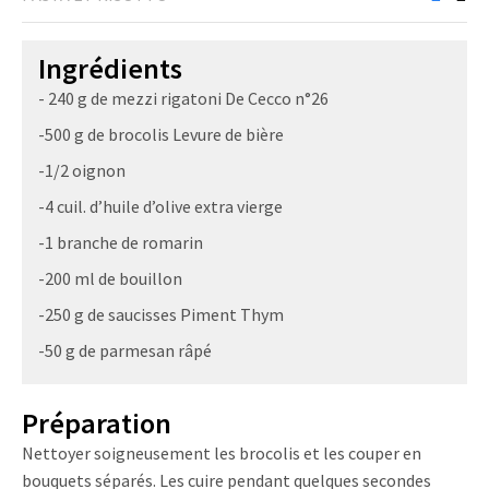
Ingrédients
- 240 g de mezzi rigatoni De Cecco n°26
-500 g de brocolis Levure de bière
-1/2 oignon
-4 cuil. d’huile d’olive extra vierge
-1 branche de romarin
-200 ml de bouillon
-250 g de saucisses Piment Thym
-50 g de parmesan râpé
Préparation
Nettoyer soigneusement les brocolis et les couper en
bouquets séparés. Les cuire pendant quelques secondes