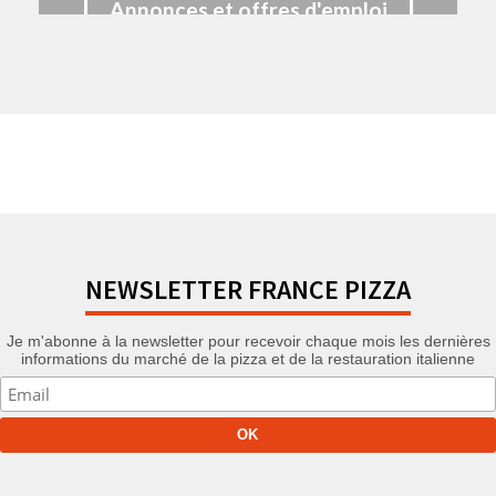
Annonces et offres d'emploi
NEWSLETTER FRANCE PIZZA
Je m'abonne à la newsletter pour recevoir chaque mois les dernières
informations du marché de la pizza et de la restauration italienne