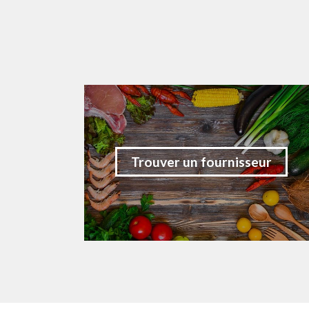
Trouver un fournisseur