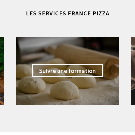
LES SERVICES FRANCE PIZZA
Suivre une formation