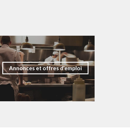
Annonces et offres d'emploi