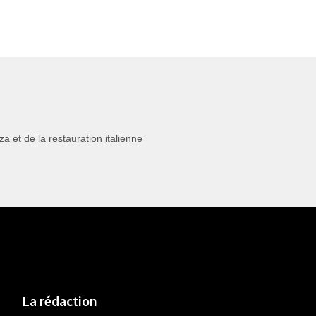
 et de la restauration italienne
La rédaction