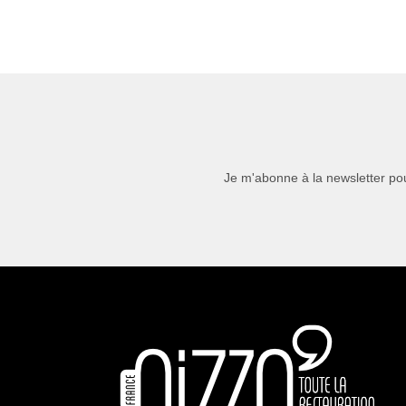
Je m'abonne à la newsletter pou