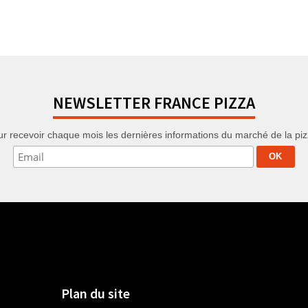
NEWSLETTER FRANCE PIZZA
r recevoir chaque mois les dernières informations du marché de la pizza
Plan du site