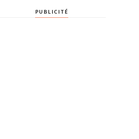
PUBLICITÉ