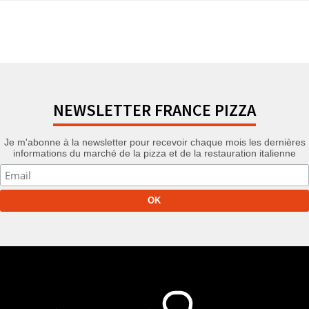
NEWSLETTER FRANCE PIZZA
Je m'abonne à la newsletter pour recevoir chaque mois les dernières
informations du marché de la pizza et de la restauration italienne