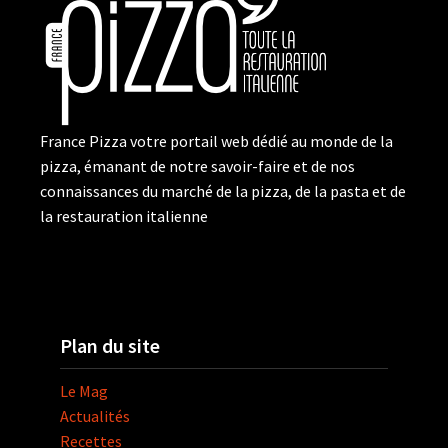
France Pizza votre portail web dédié au monde de la
pizza, émanant de notre savoir-faire et de nos
connaissances du marché de la pizza, de la pasta et de
la restauration italienne
Plan du site
Le Mag
Actualités
Recettes