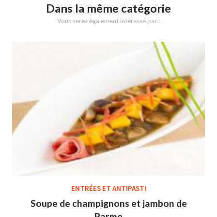
Dans la même catégorie
Vous serez également intéressé par :
ENTRÉES ET ANTIPASTI
Soupe de champignons et jambon de
Parme