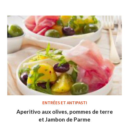
ENTRÉES ET ANTIPASTI
Aperitivo aux olives, pommes de terre
et Jambon de Parme