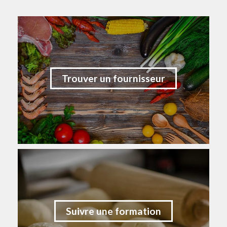
Trouver un fournisseur
Suivre une formation