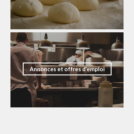
Annonces et offres d'emploi