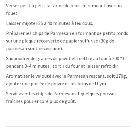
Verser petit à petit la farine de maïs en remuant avec un
fouet.
Laisser mijoter 35 à 40 minutes à feu doux.
Préparer les chips de Parmesan en formant de petits ronds
sur une plaque recouverte de papier sulfurisé (30g de
parmesan sont nécessaire).
Saupoudrer de graines de pavot et mettre au four à 200 ° C
pendant 3-4 minutes ; sortir du four et laisser refroidir.
Aromatiser le velouté avec le Parmesan restant, soit 170g,
ajouter une pincée de poivre et les brins de thym.
Servir avec les chips de Parmesan et quelques pousses
fraîches pour encore plus de goût.