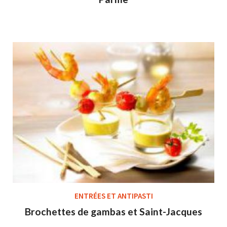
ENTRÉES ET ANTIPASTI
Brochettes de gambas et Saint-Jacques