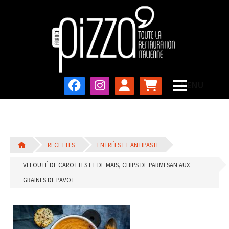
RECETTES
ENTRÉES ET ANTIPASTI
VELOUTÉ DE CAROTTES ET DE MAÏS, CHIPS DE PARMESAN AUX
GRAINES DE PAVOT