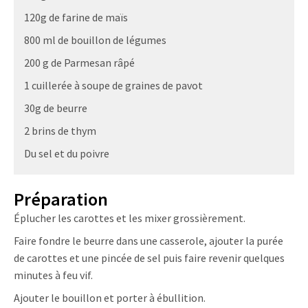
120g de farine de maïs
800 ml de bouillon de légumes
200 g de Parmesan râpé
1 cuillerée à soupe de graines de pavot
30g de beurre
2 brins de thym
Du sel et du poivre
Préparation
Éplucher les carottes et les mixer grossièrement.
Faire fondre le beurre dans une casserole, ajouter la purée
de carottes et une pincée de sel puis faire revenir quelques
minutes à feu vif.
Ajouter le bouillon et porter à ébullition.