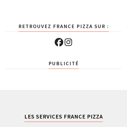
RETROUVEZ FRANCE PIZZA SUR :
PUBLICITÉ
LES SERVICES FRANCE PIZZA