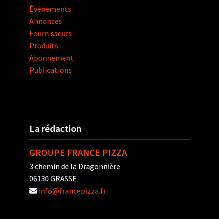
Évènements
Annonces
Fournisseurs
Produits
Abonnement
Publications
La rédaction
GROUPE FRANCE PIZZA
3 chemin de la Dragonnière
06130 GRASSE
info@francepizza.fr