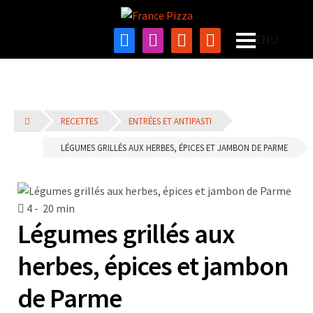
RECETTES
ENTRÉES ET ANTIPASTI
LÉGUMES GRILLÉS AUX HERBES, ÉPICES ET JAMBON DE PARME
4 -
20 min
Légumes grillés aux
herbes, épices et jambon
de Parme