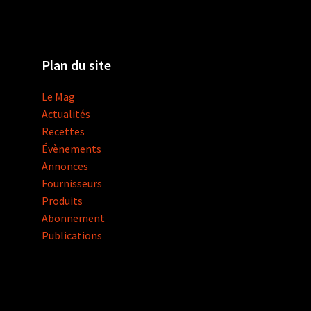
Plan du site
Le Mag
Actualités
Recettes
Évènements
Annonces
Fournisseurs
Produits
Abonnement
Publications