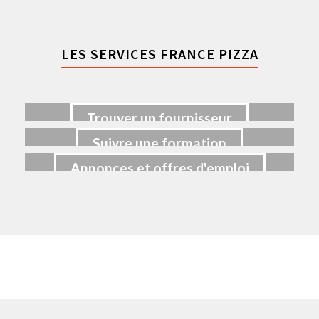
LES SERVICES FRANCE PIZZA
Trouver un fournisseur
Suivre une formation
Annonces et offres d'emploi