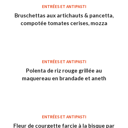
ENTRÉES ET ANTIPASTI
Bruschettas aux artichauts & pancetta,
compotée tomates cerises, mozza
ENTRÉES ET ANTIPASTI
Polenta de riz rouge grillée au
maquereau en brandade et aneth
ENTRÉES ET ANTIPASTI
Fleur de courgette farcie à la bisque par