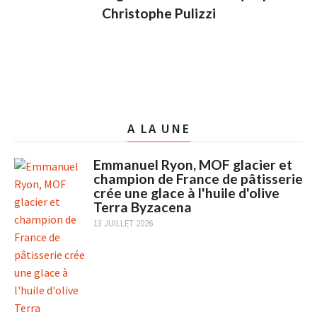
Christophe Pulizzi
A LA UNE
Emmanuel Ryon, MOF glacier et
champion de France de pâtisserie
crée une glace à l'huile d'olive
Terra Byzacena
13 JUILLET 2026