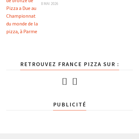
8 MAI 2026
RETROUVEZ FRANCE PIZZA SUR :
PUBLICITÉ