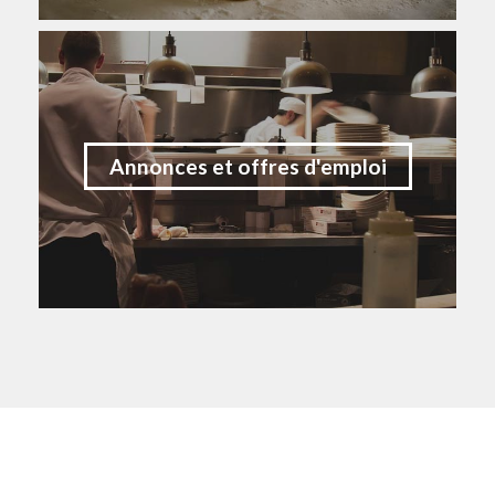
Annonces et offres d'emploi