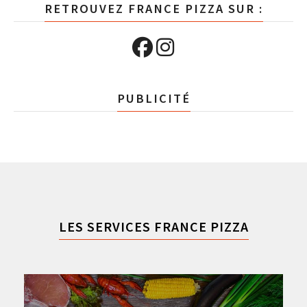
RETROUVEZ FRANCE PIZZA SUR :
PUBLICITÉ
LES SERVICES FRANCE PIZZA