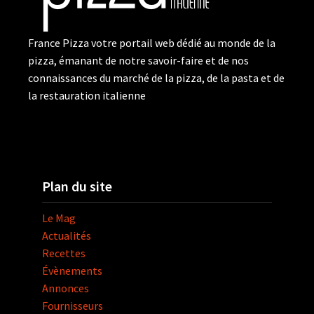
France Pizza votre portail web dédié au monde de la
pizza, émanant de notre savoir-faire et de nos
connaissances du marché de la pizza, de la pasta et de
la restauration italienne
Plan du site
Le Mag
Actualités
Recettes
Évènements
Annonces
Fournisseurs