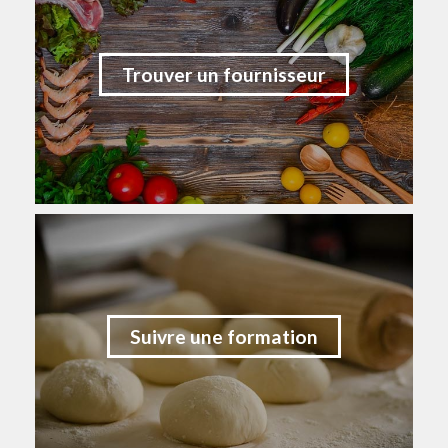
Trouver un fournisseur
Suivre une formation