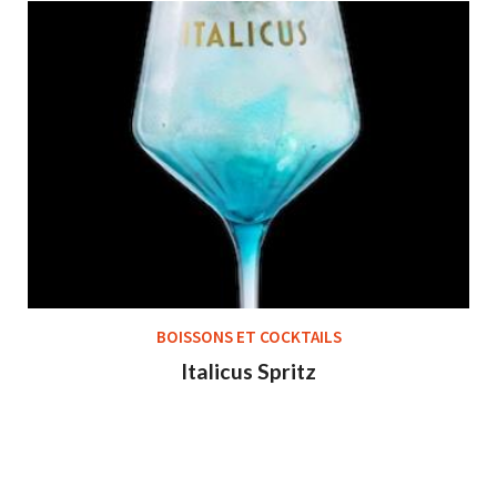
BOISSONS ET COCKTAILS
Italicus Spritz