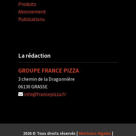
Produits
Abonnement
Publications
La rédaction
GROUPE FRANCE PIZZA
3 chemin de la Dragonnière
06130 GRASSE
info@francepizza.fr
2026 © Tous droits réservés |
Mentions légales
|