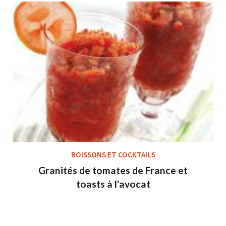
BOISSONS ET COCKTAILS
Granités de tomates de France et
toasts à l'avocat