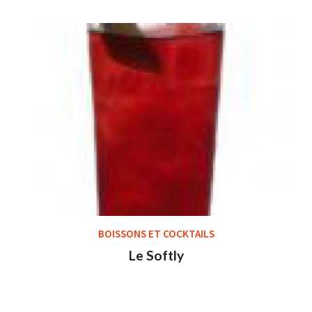
BOISSONS ET COCKTAILS
Le Softly