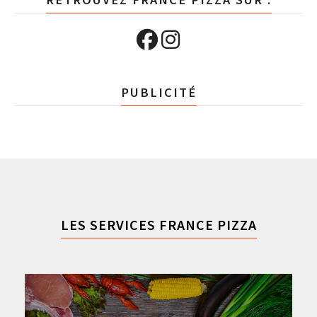
PUBLICITÉ
LES SERVICES FRANCE PIZZA