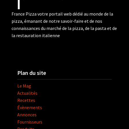
France Pizza votre portail web dédié au monde de la
pizza, émanant de notre savoir-faire et de nos
connaissances du marché de la pizza, de la pasta et de
la restauration italienne
Plan du site
Le Mag
Actualités
Recettes
Évènements
Annonces
Fournisseurs