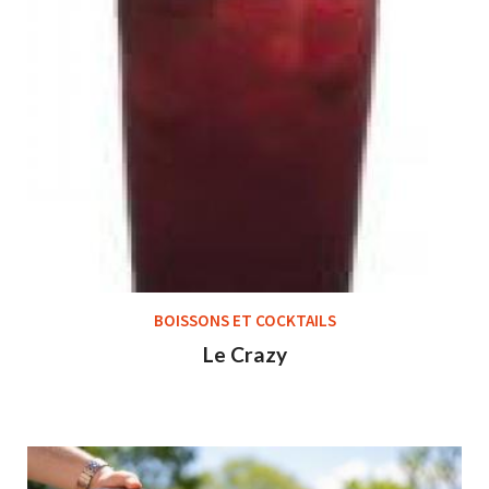
BOISSONS ET COCKTAILS
Le Crazy