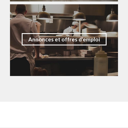
Annonces et offres d'emploi