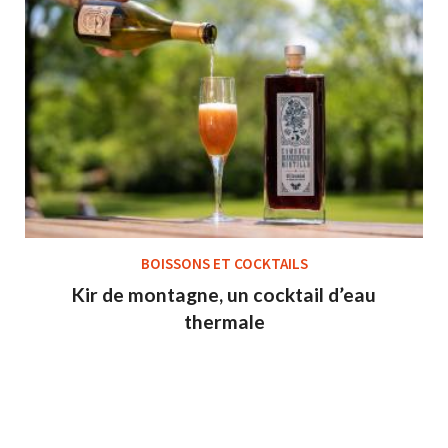
BOISSONS ET COCKTAILS
Kir de montagne, un cocktail d’eau
thermale