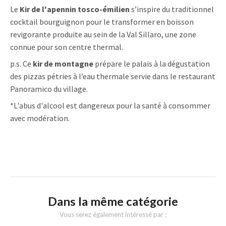
Le
Kir de l'apennin tosco-émilien
s’inspire du traditionnel
cocktail bourguignon pour le transformer en boisson
revigorante produite au sein de la Val Sillaro, une zone
connue pour son centre thermal.
p.s. Ce
kir de montagne
prépare le palais à la dégustation
des pizzas pétries à l’eau thermale servie dans le restaurant
Panoramico du village.
*L'abus d'alcool est dangereux pour la santé à consommer
avec modération.
Dans la même catégorie
Vous serez également intéressé par :