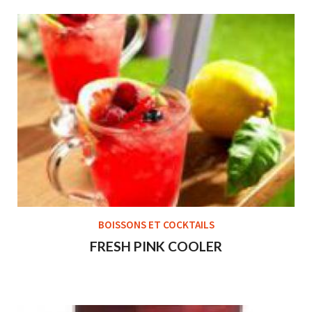
BOISSONS ET COCKTAILS
FRESH PINK COOLER