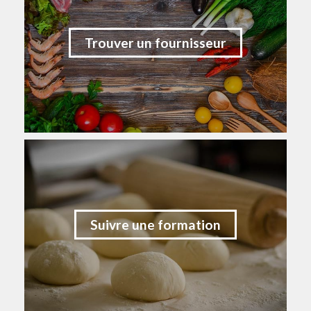
Trouver un fournisseur
Suivre une formation