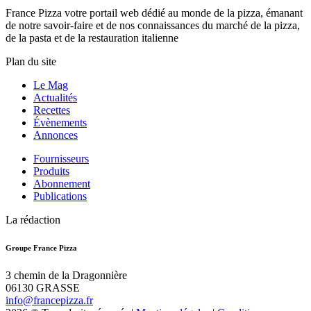
France Pizza votre portail web dédié au monde de la pizza, émanant
de notre savoir-faire et de nos connaissances du marché de la pizza,
de la pasta et de la restauration italienne
Plan du site
Le Mag
Actualités
Recettes
Évènements
Annonces
Fournisseurs
Produits
Abonnement
Publications
La rédaction
Groupe France Pizza
3 chemin de la Dragonnière
06130 GRASSE
info@francepizza.fr