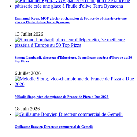
Emmanuel Ryon, MOF glacier et champion de France de pâtisserie crée une
glace à l'huile d'olive Terra Byzacena
13 Juillet 2026
Simone Lombardi, directeur d'IMperfetto, 3e meilleure pizzéria d’Europe au 50
Top Pizza
6 Juillet 2026
Mélodie Siong, vice-championne de France de Pizza a Due 2026
18 Juin 2026
Guillaume Bouvier, Directeur commercial de Gemelli