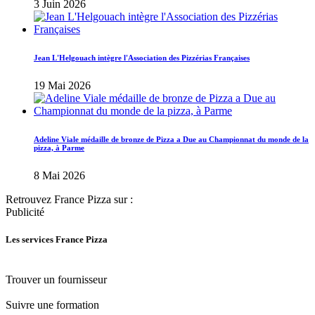
3 Juin 2026
Jean L'Helgouach intègre l'Association des Pizzérias Françaises
19 Mai 2026
Adeline Viale médaille de bronze de Pizza a Due au Championnat du monde de la
pizza, à Parme
8 Mai 2026
Retrouvez France Pizza sur :
Publicité
Les services France Pizza
Trouver un fournisseur
Suivre une formation