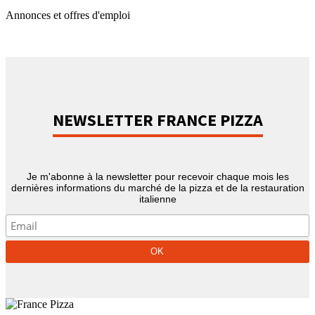
Annonces et offres d'emploi
NEWSLETTER FRANCE PIZZA
Je m'abonne à la newsletter pour recevoir chaque mois les
dernières informations du marché de la pizza et de la restauration
italienne