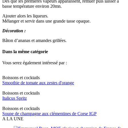
Dès que les premières vapeurs apparaissent, remuer puis laisser à
basse température environ 20mn.
Ajouter alors les liqueurs.
Mélanger et servir dans une grande tasse opaque.
Décoration :
Bâton d’ananas et amandes grillées.
Dans la même catégorie
Vous serez également intéressé par :
Boissons et cocktails
Smoothie de tomate aux zestes d'orange
Boissons et cocktails
Italicus Spritz
Boissons et cocktails
Soupe de champagne aux clémentines de Corse IGP
A LA UNE