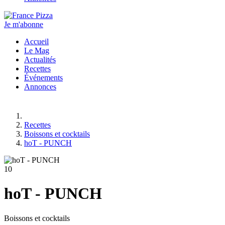
Je m'abonne
Accueil
Le Mag
Actualités
Recettes
Événements
Annonces
Recettes
Boissons et cocktails
hoT - PUNCH
10
hoT - PUNCH
Boissons et cocktails