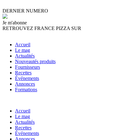
DERNIER NUMERO
Je m'abonne
RETROUVEZ FRANCE PIZZA SUR
Accueil
Le mag
Actualités
Nouveautés produits
Fournisseurs
Recettes
Événements
Annonces
Formations
Accueil
Le mag
Actualités
Recettes
Événements
Annonces