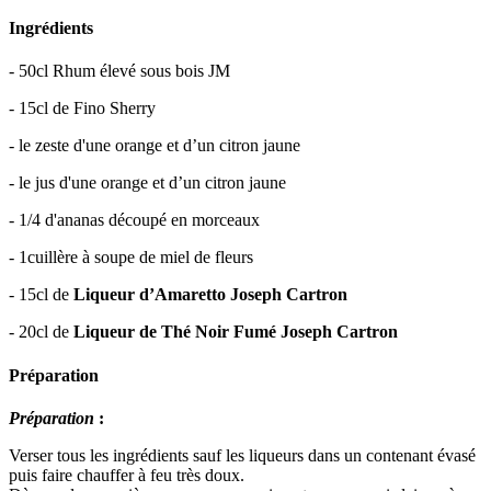
Ingrédients
- 50cl Rhum élevé sous bois JM
- 15cl de Fino Sherry
- le zeste d'une orange et d’un citron jaune
- le jus d'une orange et d’un citron jaune
- 1/4 d'ananas découpé en morceaux
- 1cuillère à soupe de miel de fleurs
- 15cl de
Liqueur d’Amaretto Joseph Cartron
- 20cl de
Liqueur de Thé Noir Fumé Joseph Cartron
Préparation
Préparation
:
Verser tous les ingrédients sauf les liqueurs dans un contenant évasé
puis faire chauffer à feu très doux.