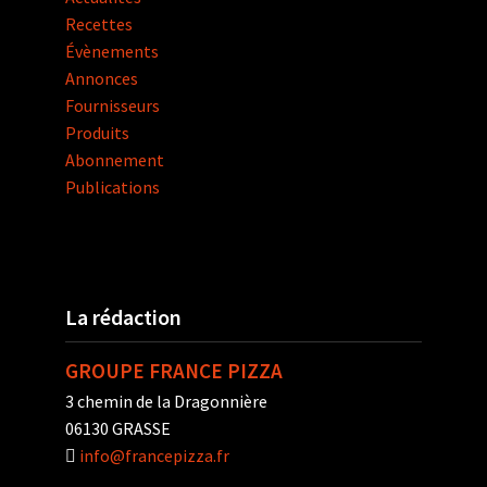
Recettes
Évènements
Annonces
Fournisseurs
Produits
Abonnement
Publications
La rédaction
GROUPE FRANCE PIZZA
3 chemin de la Dragonnière
06130 GRASSE
info@francepizza.fr