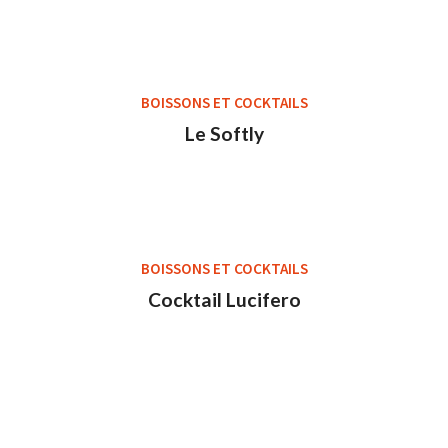
BOISSONS ET COCKTAILS
Le Softly
BOISSONS ET COCKTAILS
Cocktail Lucifero