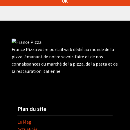
France Pizza votre portail web dédié au monde de la
pizza, émanant de notre savoir-faire et de nos
connaissances du marché de la pizza, de la pasta et de
la restauration italienne
Plan du site
Le Mag
Actualités