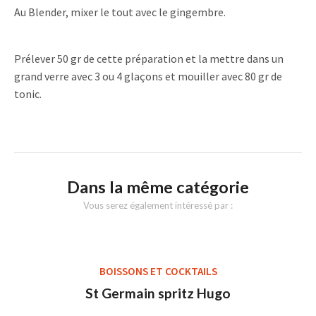
Au Blender, mixer le tout avec le gingembre.
Prélever 50 gr de cette préparation et la mettre dans un
grand verre avec 3 ou 4 glaçons et mouiller avec 80 gr de
tonic.
Dans la même catégorie
Vous serez également intéressé par :
BOISSONS ET COCKTAILS
St Germain spritz Hugo