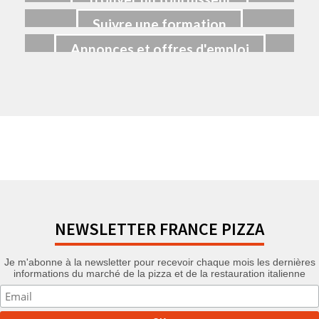
Suivre une formation
Annonces et offres d'emploi
NEWSLETTER FRANCE PIZZA
Je m'abonne à la newsletter pour recevoir chaque mois les dernières
informations du marché de la pizza et de la restauration italienne