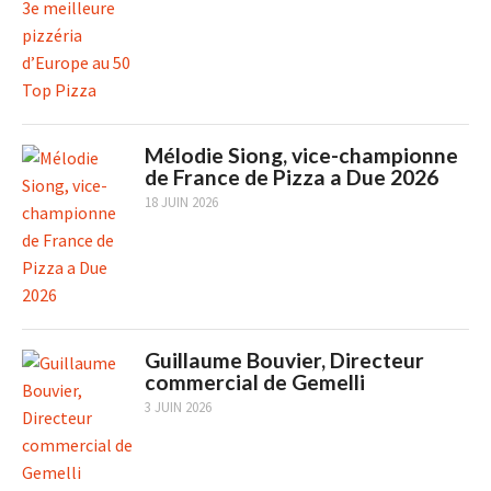
Mélodie Siong, vice-championne
de France de Pizza a Due 2026
18 JUIN 2026
Guillaume Bouvier, Directeur
commercial de Gemelli
3 JUIN 2026