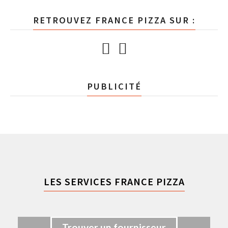
RETROUVEZ FRANCE PIZZA SUR :
PUBLICITÉ
LES SERVICES FRANCE PIZZA
Trouver un fournisseur