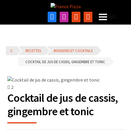
RECETTES
BOISSONS ET COCKTAILS
COCKTAIL DE JUS DE CASSIS, GINGEMBRE ET TONIC
2
Cocktail de jus de cassis,
gingembre et tonic