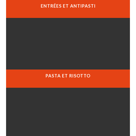
ENTRÉES ET ANTIPASTI
PASTA ET RISOTTO