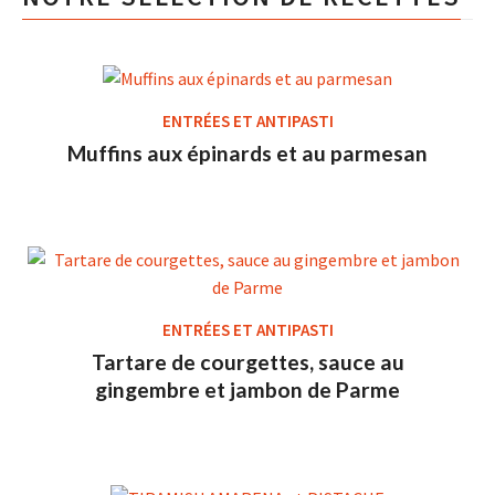
ENTRÉES ET ANTIPASTI
Muffins aux épinards et au parmesan
ENTRÉES ET ANTIPASTI
Tartare de courgettes, sauce au
gingembre et jambon de Parme