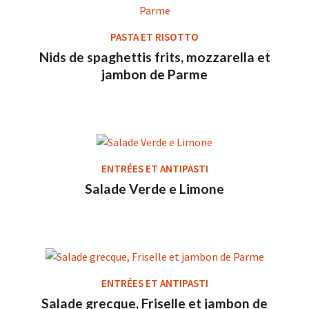
PASTA ET RISOTTO
Nids de spaghettis frits, mozzarella et
jambon de Parme
ENTRÉES ET ANTIPASTI
Salade Verde e Limone
ENTRÉES ET ANTIPASTI
Salade grecque, Friselle et jambon de