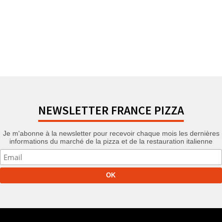
NEWSLETTER FRANCE PIZZA
Je m'abonne à la newsletter pour recevoir chaque mois les dernières
informations du marché de la pizza et de la restauration italienne