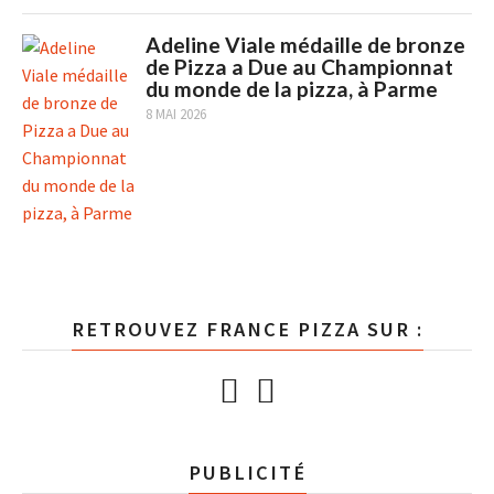
Adeline Viale médaille de bronze
de Pizza a Due au Championnat
du monde de la pizza, à Parme
8 MAI 2026
RETROUVEZ FRANCE PIZZA SUR :
PUBLICITÉ