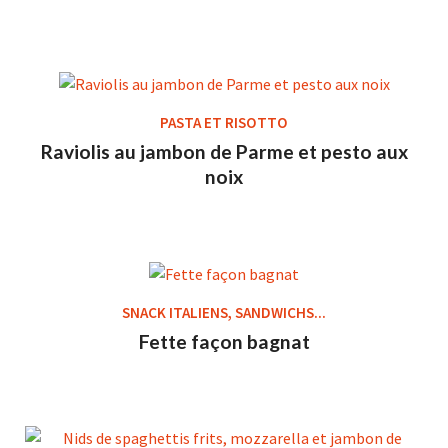
PASTA ET RISOTTO
Raviolis au jambon de Parme et pesto aux
noix
SNACK ITALIENS, SANDWICHS...
Fette façon bagnat