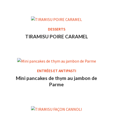
DESSERTS
TIRAMISU POIRE CARAMEL
ENTRÉES ET ANTIPASTI
Mini pancakes de thym au jambon de
Parme