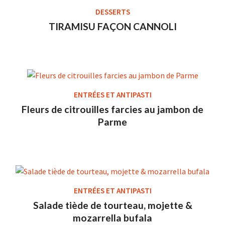
DESSERTS
TIRAMISU FAÇON CANNOLI
ENTRÉES ET ANTIPASTI
Fleurs de citrouilles farcies au jambon de
Parme
ENTRÉES ET ANTIPASTI
Salade tiède de tourteau, mojette &
mozarrella bufala