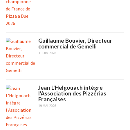
Guillaume Bouvier, Directeur
commercial de Gemelli
3 JUIN 2026
Jean L'Helgouach intègre
l'Association des Pizzérias
Françaises
19 MAI 2026