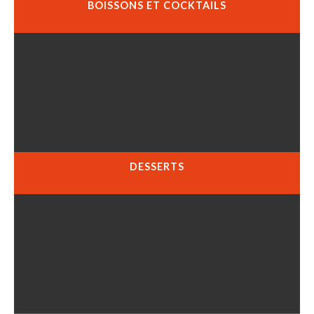
BOISSONS ET COCKTAILS
DESSERTS