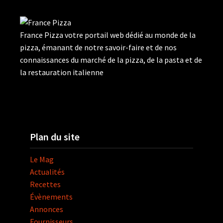
France Pizza votre portail web dédié au monde de la
pizza, émanant de notre savoir-faire et de nos
connaissances du marché de la pizza, de la pasta et de
la restauration italienne
Plan du site
Le Mag
Actualités
Recettes
Évènements
Annonces
Fournisseurs