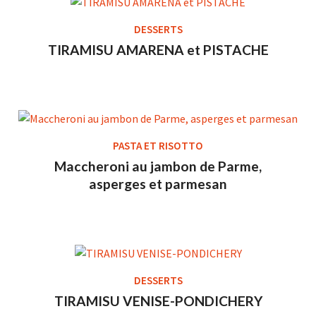
DESSERTS
TIRAMISU AMARENA et PISTACHE
PASTA ET RISOTTO
Maccheroni au jambon de Parme,
asperges et parmesan
DESSERTS
TIRAMISU VENISE-PONDICHERY