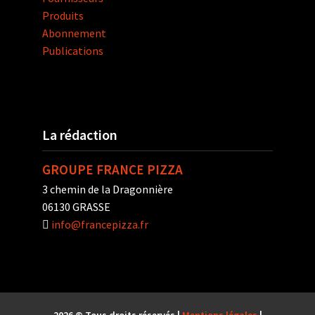
Produits
Abonnement
Publications
La rédaction
GROUPE FRANCE PIZZA
3 chemin de la Dragonnière
06130 GRASSE
info@francepizza.fr