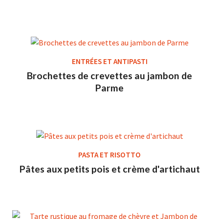
ENTRÉES ET ANTIPASTI
Brochettes de crevettes au jambon de
Parme
PASTA ET RISOTTO
Pâtes aux petits pois et crème d'artichaut