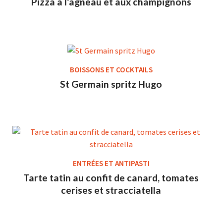
Pizza à l’agneau et aux champignons
BOISSONS ET COCKTAILS
St Germain spritz Hugo
ENTRÉES ET ANTIPASTI
Tarte tatin au confit de canard, tomates
cerises et stracciatella