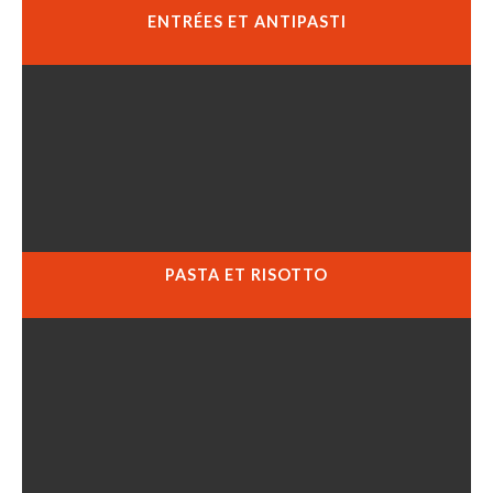
ENTRÉES ET ANTIPASTI
PASTA ET RISOTTO