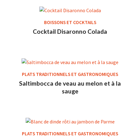
BOISSONS ET COCKTAILS
Cocktail Disaronno Colada
PLATS TRADITIONNELS ET GASTRONOMIQUES
Saltimbocca de veau au melon et à la
sauge
PLATS TRADITIONNELS ET GASTRONOMIQUES