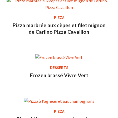
PIZZA
Pizza marbrée aux cèpes et filet mignon
de Carlino Pizza Cavaillon
DESSERTS
Frozen brassé Vivre Vert
PIZZA