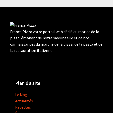
France Pizza votre portail web dédié au monde de la
pizza, émanant de notre savoir-faire et de nos
connaissances du marché de la pizza, de la pasta et de
la restauration italienne
Plan du site
Le Mag
Actualités
Recettes