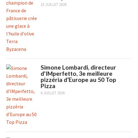
13 JUILLET 2026
Simone Lombardi, directeur
d'IMperfetto, 3e meilleure
pizzéria d’Europe au 50 Top
Pizza
6 JUILLET 2026