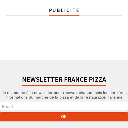
PUBLICITÉ
NEWSLETTER FRANCE PIZZA
Je m'abonne à la newsletter pour recevoir chaque mois les dernières
informations du marché de la pizza et de la restauration italienne