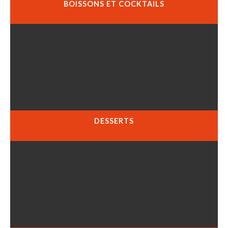
BOISSONS ET COCKTAILS
DESSERTS