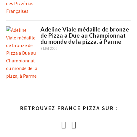
Adeline Viale médaille de bronze
de Pizza a Due au Championnat
du monde de la pizza, à Parme
8 MAI 2026
RETROUVEZ FRANCE PIZZA SUR :