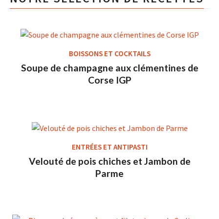
BOISSONS ET COCKTAILS
Soupe de champagne aux clémentines de
Corse IGP
ENTRÉES ET ANTIPASTI
Velouté de pois chiches et Jambon de
Parme