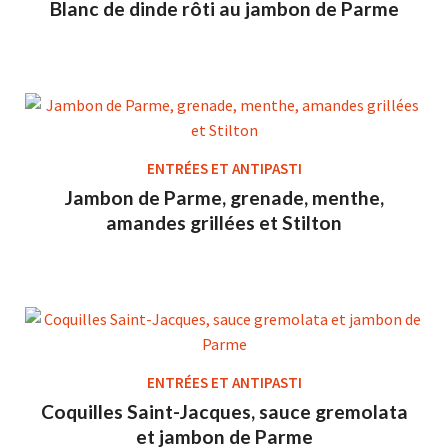
Blanc de dinde rôti au jambon de Parme
ENTRÉES ET ANTIPASTI
Jambon de Parme, grenade, menthe,
amandes grillées et Stilton
ENTRÉES ET ANTIPASTI
Coquilles Saint-Jacques, sauce gremolata
et jambon de Parme