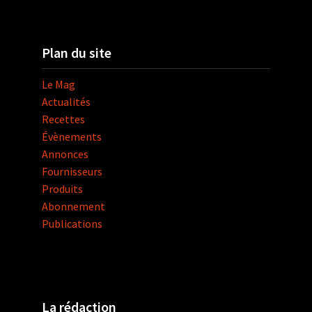
Plan du site
Le Mag
Actualités
Recettes
Évènements
Annonces
Fournisseurs
Produits
Abonnement
Publications
La rédaction