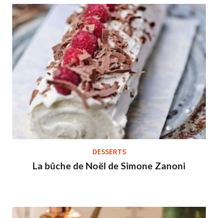
DESSERTS
La bûche de Noël de Simone Zanoni