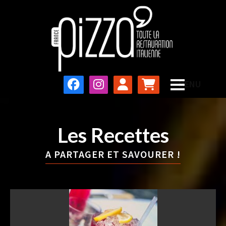
Les Recettes
A PARTAGER ET SAVOURER !