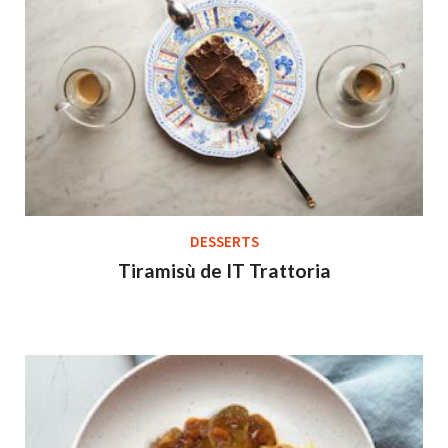
DESSERTS
Tiramisù de IT Trattoria