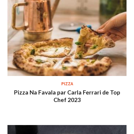
PIZZA
Pizza Na Favala par Carla Ferrari de Top
Chef 2023