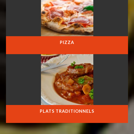
PIZZA
PLATS TRADITIONNELS