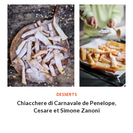
DESSERTS
Chiacchere di Carnavale de Penelope,
Cesare et Simone Zanoni