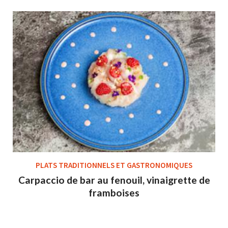
PLATS TRADITIONNELS ET GASTRONOMIQUES
Carpaccio de bar au fenouil, vinaigrette de
framboises