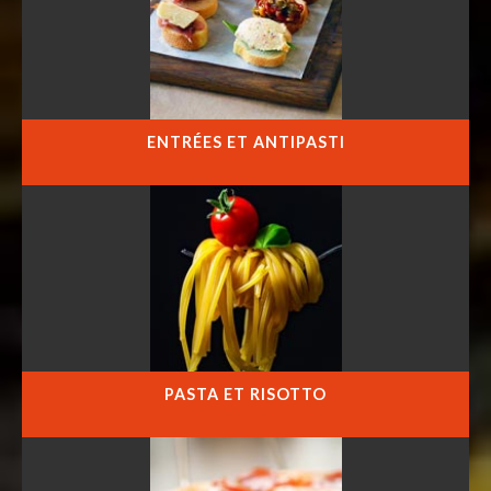
ENTRÉES ET ANTIPASTI
PASTA ET RISOTTO