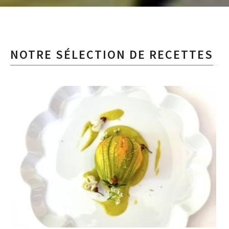
NOTRE SÉLECTION DE RECETTES