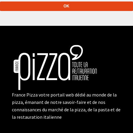
France Pizza votre portail web dédié au monde de la
pizza, émanant de notre savoir-faire et de nos
connaissances du marché de la pizza, de la pasta et de
la restauration italienne