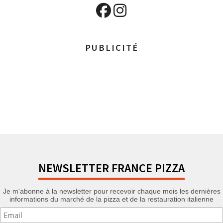
PUBLICITÉ
NEWSLETTER FRANCE PIZZA
Je m'abonne à la newsletter pour recevoir chaque mois les dernières
informations du marché de la pizza et de la restauration italienne