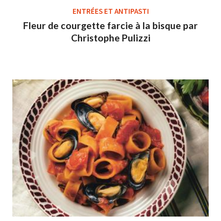
ENTRÉES ET ANTIPASTI
Fleur de courgette farcie à la bisque par
Christophe Pulizzi