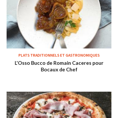
PLATS TRADITIONNELS ET GASTRONOMIQUES
L'Osso Bucco de Romain Caceres pour
Bocaux de Chef