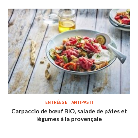
ENTRÉES ET ANTIPASTI
Carpaccio de bœuf BIO, salade de pâtes et
légumes à la provençale