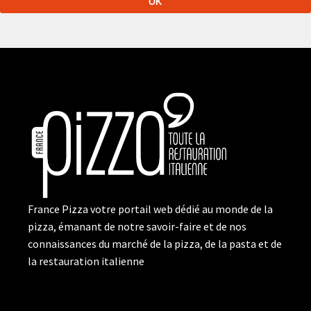
France Pizza votre portail web dédié au monde de la
pizza, émanant de notre savoir-faire et de nos
connaissances du marché de la pizza, de la pasta et de
la restauration italienne