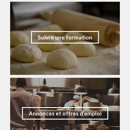
Suivre une formation
Annonces et offres d'emploi