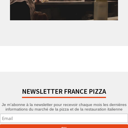
NEWSLETTER FRANCE PIZZA
Je m'abonne à la newsletter pour recevoir chaque mois les dernières
informations du marché de la pizza et de la restauration italienne