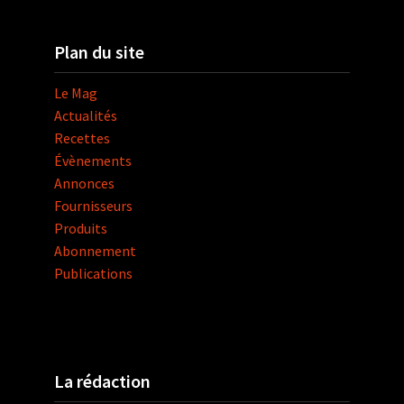
Plan du site
Le Mag
Actualités
Recettes
Évènements
Annonces
Fournisseurs
Produits
Abonnement
Publications
La rédaction