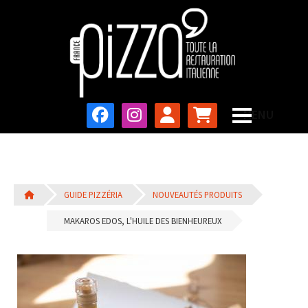
GUIDE PIZZÉRIA
NOUVEAUTÉS PRODUITS
MAKAROS EDOS, L'HUILE DES BIENHEUREUX