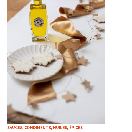
SAUCES, CONDIMENTS, HUILES, ÉPICES