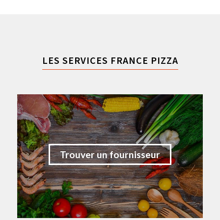
LES SERVICES FRANCE PIZZA
Trouver un fournisseur