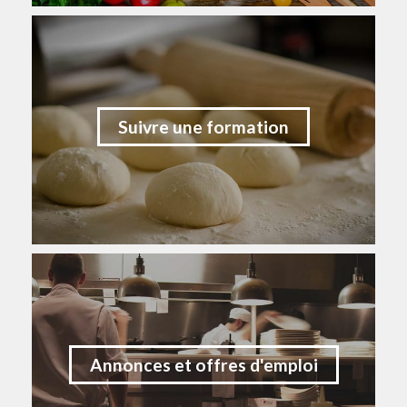
Suivre une formation
Annonces et offres d'emploi