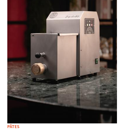
PÂTES