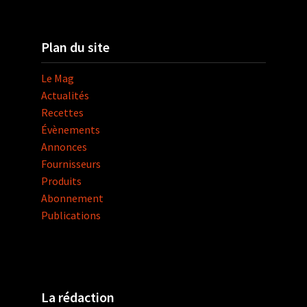
Plan du site
Le Mag
Actualités
Recettes
Évènements
Annonces
Fournisseurs
Produits
Abonnement
Publications
La rédaction