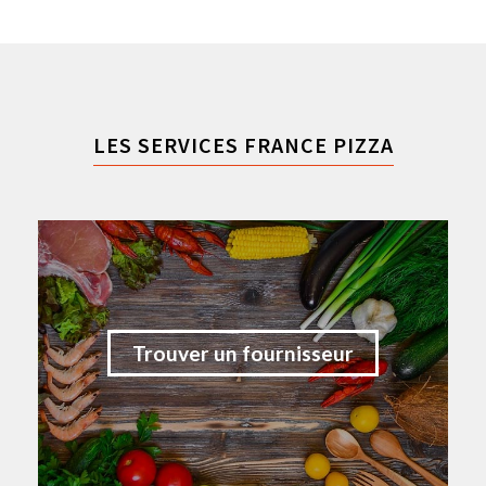
LES SERVICES FRANCE PIZZA
Trouver un fournisseur