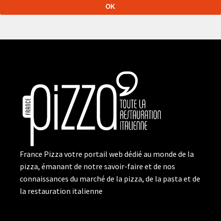
France Pizza votre portail web dédié au monde de la
pizza, émanant de notre savoir-faire et de nos
connaissances du marché de la pizza, de la pasta et de
la restauration italienne