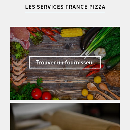
LES SERVICES FRANCE PIZZA
Trouver un fournisseur