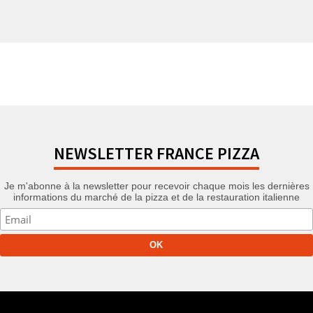
NEWSLETTER FRANCE PIZZA
Je m'abonne à la newsletter pour recevoir chaque mois les dernières
informations du marché de la pizza et de la restauration italienne