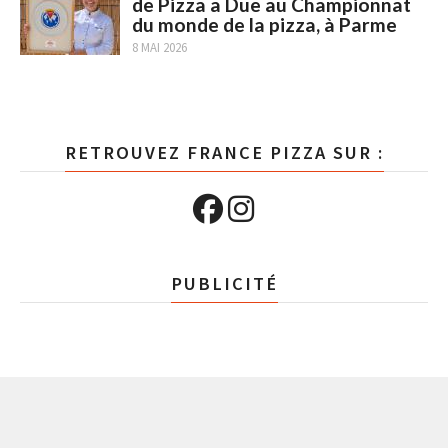
de Pizza a Due au Championnat
du monde de la pizza, à Parme
8 MAI 2026
RETROUVEZ FRANCE PIZZA SUR :
PUBLICITÉ