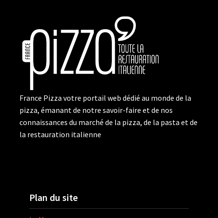
France Pizza votre portail web dédié au monde de la
pizza, émanant de notre savoir-faire et de nos
connaissances du marché de la pizza, de la pasta et de
la restauration italienne
Plan du site