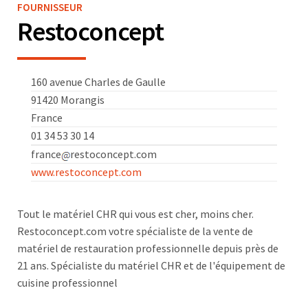
FOURNISSEUR
Restoconcept
160 avenue Charles de Gaulle
91420 Morangis
France
01 34 53 30 14
france
restoconcept.com
www.restoconcept.com
Tout le matériel CHR qui vous est cher, moins cher.
Restoconcept.com votre spécialiste de la vente de
matériel de restauration professionnelle depuis près de
21 ans. Spécialiste du matériel CHR et de l'équipement de
cuisine professionnel