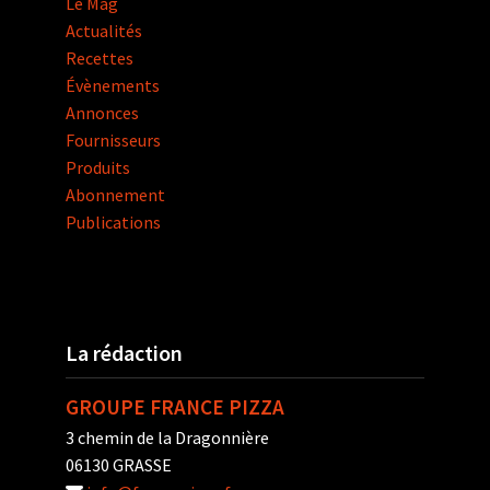
Le Mag
Actualités
Recettes
Évènements
Annonces
Fournisseurs
Produits
Abonnement
Publications
La rédaction
GROUPE FRANCE PIZZA
3 chemin de la Dragonnière
06130 GRASSE