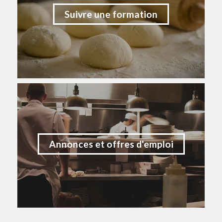
Suivre une formation
Annonces et offres d'emploi