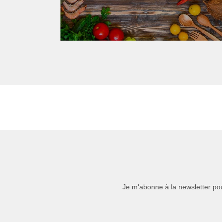
Je m'abonne à la newsletter pou