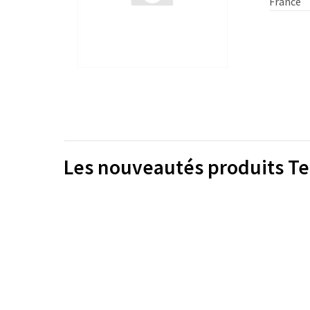
France
Les nouveautés produits Te