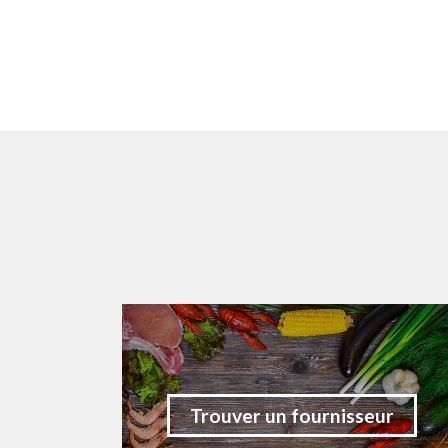
Trouver un fournisseur