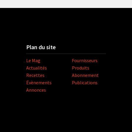
Plan du site
Le Mag
Fournisseurs
Actualités
Produits
Recettes
Abonnement
Évènements
Publications
Annonces