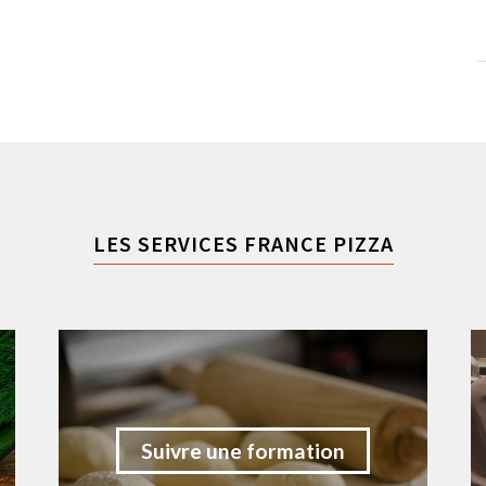
LES SERVICES FRANCE PIZZA
Suivre une formation