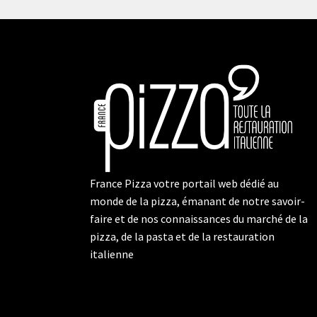
France Pizza votre portail web dédié au
monde de la pizza, émanant de notre savoir-
faire et de nos connaissances du marché de la
pizza, de la pasta et de la restauration
italienne