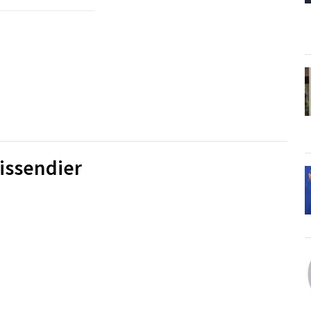
issendier