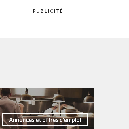
PUBLICITÉ
Annonces et offres d'emploi