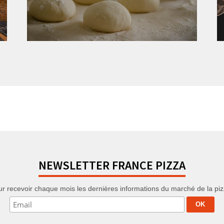
NEWSLETTER FRANCE PIZZA
r recevoir chaque mois les dernières informations du marché de la pizza