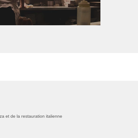
 et de la restauration italienne