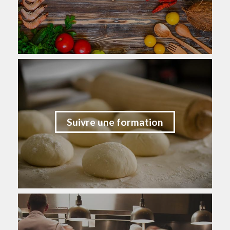
Suivre une formation