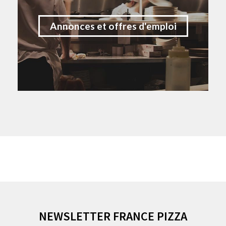
Annonces et offres d'emploi
NEWSLETTER FRANCE PIZZA