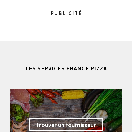
PUBLICITÉ
LES SERVICES FRANCE PIZZA
Trouver un fournisseur