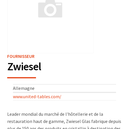
FOURNISSEUR
Zwiesel
Allemagne
www.united-tables.com/
Leader mondial du marché de l'hôtellerie et de la
restauration haut de gamme, Zwiesel Glas fabrique depuis
plus de 150 ans des produits en cristallin à destination des