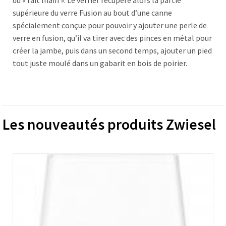
supérieure du verre Fusion au bout d’une canne
spécialement conçue pour pouvoir y ajouter une perle de
verre en fusion, qu’il va tirer avec des pinces en métal pour
créer la jambe, puis dans un second temps, ajouter un pied
tout juste moulé dans un gabarit en bois de poirier.
Les nouveautés produits Zwiesel