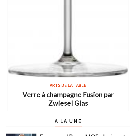
ARTS DE LA TABLE
Verre à champagne Fusion par
Zwiesel Glas
A LA UNE