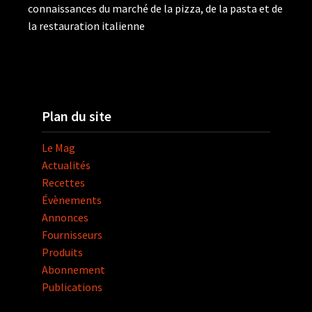
connaissances du marché de la pizza, de la pasta et de
la restauration italienne
Plan du site
Le Mag
Actualités
Recettes
Évènements
Annonces
Fournisseurs
Produits
Abonnement
Publications