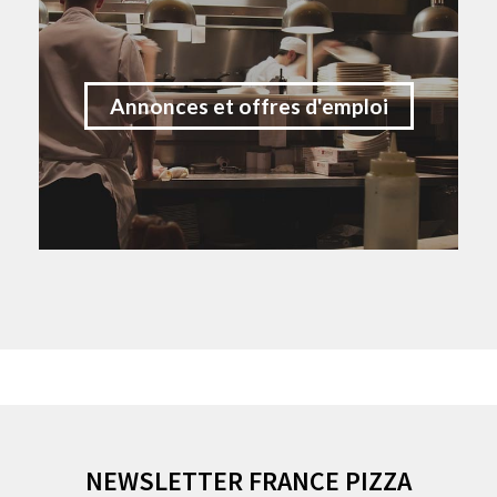
Annonces et offres d'emploi
NEWSLETTER FRANCE PIZZA