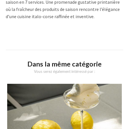
saison en 7 services. Une promenade gustative printanière
où la fraîcheur des produits de saison rencontre l’élégance
d’une cuisine italo-corse raffinée et inventive.
Dans la même catégorie
Vous serez également intéressé par :