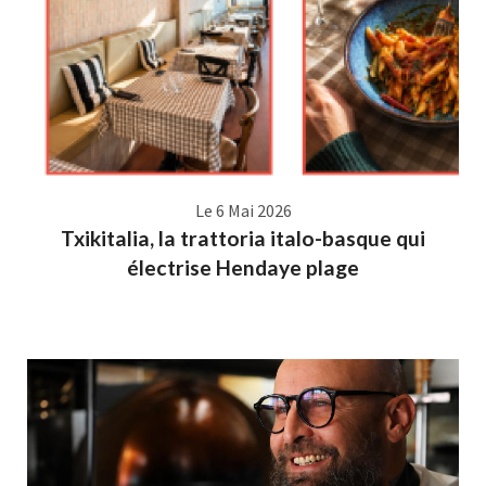
Le 6 Mai 2026
Txikitalia, la trattoria italo-basque qui
électrise Hendaye plage