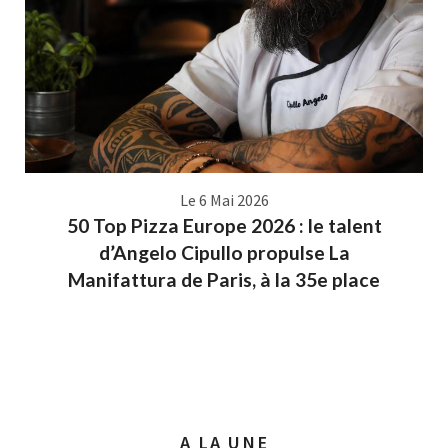
Le 6 Mai 2026
50 Top Pizza Europe 2026 : le talent
d’Angelo Cipullo propulse La
Manifattura de Paris, à la 35e place
A LA UNE