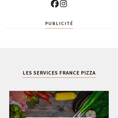
PUBLICITÉ
LES SERVICES FRANCE PIZZA