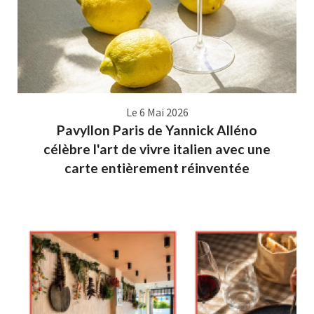
Le 6 Mai 2026
Pavyllon Paris de Yannick Alléno
célèbre l'art de vivre italien avec une
carte entièrement réinventée