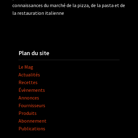
connaissances du marché de la pizza, de la pasta et de
la restauration italienne
Plan du site
Le Mag
Actualités
Recettes
Évènements
Annonces
Fournisseurs
Produits
Abonnement
Publications