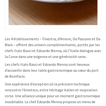
Les 4 établissements – Finestra, d’Amore, Da Passano et Da
Mare – offrent des univers complémentaires, portés par les
chefs Italo Bassi et Edoardo Menna, où l’Italie dialogue avec
la Corse dans une exigence et une générosité rares.
Les chefs Italo Bassi et Edoardo Menna sont heureux
d’accueillir dans leur table gastronomique au cœur du port
de Bonifacio.
Une expérience d’exception où la précision technique
rencontre l’émotion, entre héritage italien et inspiration
corse. Une alliance unique pour un moment gastronomique
inoubliable. Le chef Edoardo Menna propose un menu de