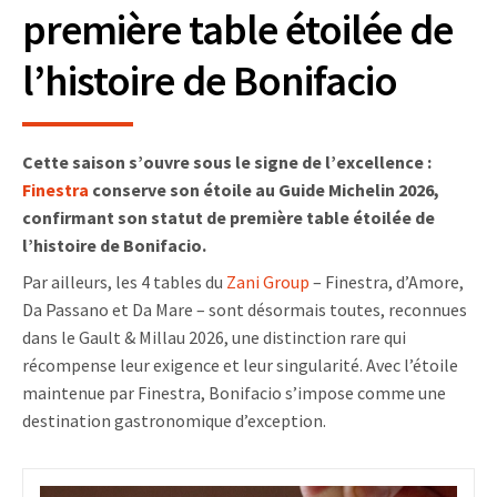
première table étoilée de
l’histoire de Bonifacio
Cette saison s’ouvre sous le signe de l’excellence :
Finestra
conserve son étoile au Guide Michelin 2026,
confirmant son statut de première table étoilée de
l’histoire de Bonifacio.
Par ailleurs, les 4 tables du
Zani Group
– Finestra, d’Amore,
Da Passano et Da Mare – sont désormais toutes, reconnues
dans le Gault & Millau 2026, une distinction rare qui
récompense leur exigence et leur singularité. Avec l’étoile
maintenue par Finestra, Bonifacio s’impose comme une
destination gastronomique d’exception.