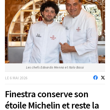
Les chefs Edoardo Menna et Italo Bassi
LE 6 MAI 2026
Finestra conserve son
étoile Michelin et reste la