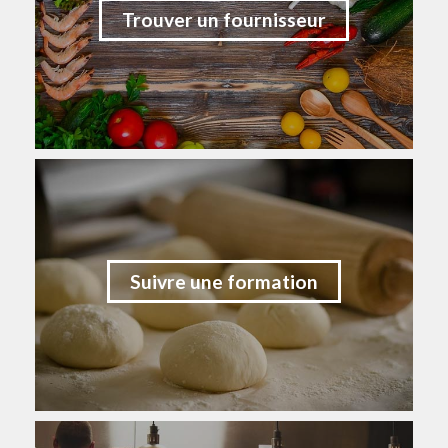
Trouver un fournisseur
Suivre une formation