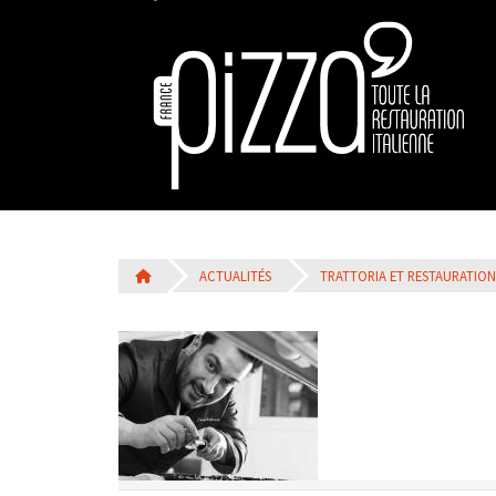
ACTUALITÉS
TRATTORIA ET RESTAURATION