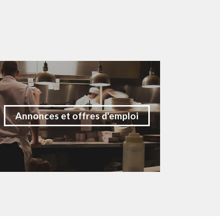
Annonces et offres d'emploi