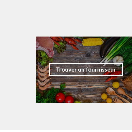
Trouver un fournisseur