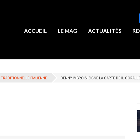
ACCUEIL
LE MAG
ACTUALITÉS
RE
 TRADITIONNELLE ITALIENNE
DENNY IMBROISI SIGNE LA CARTE DE IL CORALL