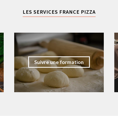
LES SERVICES FRANCE PIZZA
Suivre une formation