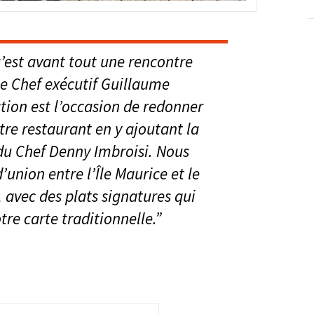
c’est avant tout une rencontre
e Chef exécutif Guillaume
tion est l’occasion de redonner
tre restaurant en y ajoutant la
 du Chef Denny Imbroisi. Nous
’union entre l’Île Maurice et le
, avec des plats signatures qui
re carte traditionnelle.”