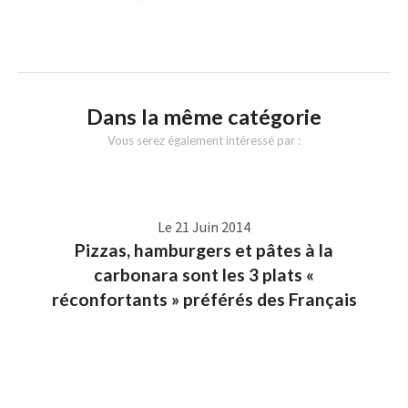
Dans la même catégorie
Vous serez également intéressé par :
Le 21 Juin 2014
Pizzas, hamburgers et pâtes à la
carbonara sont les 3 plats «
réconfortants » préférés des Français