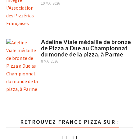
19 MAI 2026
Adeline Viale médaille de bronze
de Pizza a Due au Championnat
du monde de la pizza, à Parme
8 MAI 2026
RETROUVEZ FRANCE PIZZA SUR :