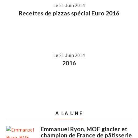
Le 21 Juin 2014
Recettes de pizzas spécial Euro 2016
Le 21 Juin 2014
2016
A LA UNE
Emmanuel Ryon, MOF glacier et
champion de France de pâtisserie