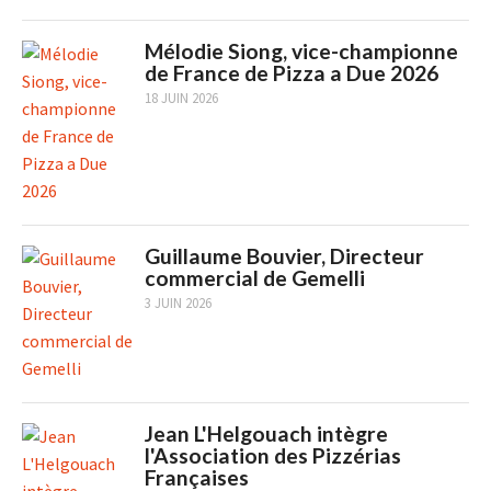
Mélodie Siong, vice-championne
de France de Pizza a Due 2026
18 JUIN 2026
Guillaume Bouvier, Directeur
commercial de Gemelli
3 JUIN 2026
Jean L'Helgouach intègre
l'Association des Pizzérias
Françaises