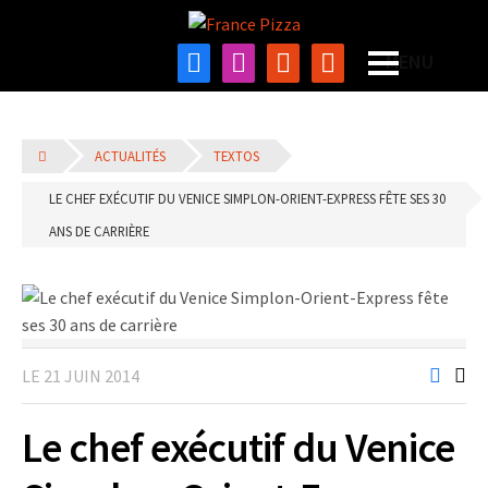
ACTUALITÉS
TEXTOS
LE CHEF EXÉCUTIF DU VENICE SIMPLON-ORIENT-EXPRESS FÊTE SES 30
ANS DE CARRIÈRE
LE 21 JUIN 2014
Le chef exécutif du Venice