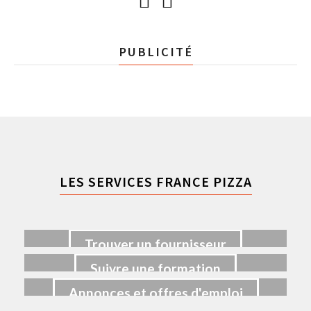
PUBLICITÉ
LES SERVICES FRANCE PIZZA
Trouver un fournisseur
Suivre une formation
Annonces et offres d'emploi