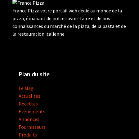
France Pizza votre portail web dédié au monde de la
pizza, émanant de notre savoir-faire et de nos
connaissances du marché de la pizza, de la pasta et de
la restauration italienne
Plan du site
Le Mag
Actualités
Recettes
Évènements
Annonces
Fournisseurs
Produits