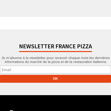
NEWSLETTER FRANCE PIZZA
Je m'abonne à la newsletter pour recevoir chaque mois les dernières
informations du marché de la pizza et de la restauration italienne