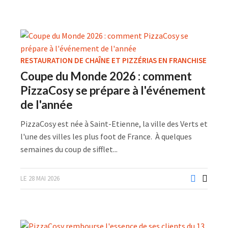
RESTAURATION DE CHAÎNE ET PIZZÉRIAS EN FRANCHISE
Coupe du Monde 2026 : comment
PizzaCosy se prépare à l'événement
de l'année
PizzaCosy est née à Saint-Etienne, la ville des Verts et
l'une des villes les plus foot de France. À quelques
semaines du coup de sifflet...
LE 28 MAI 2026