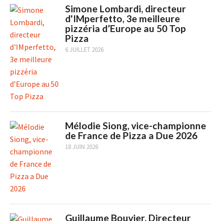
Simone Lombardi, directeur
d'IMperfetto, 3e meilleure
pizzéria d’Europe au 50 Top
Pizza
6 JUILLET 2026
Mélodie Siong, vice-championne
de France de Pizza a Due 2026
18 JUIN 2026
Guillaume Bouvier, Directeur