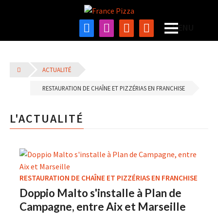
ACTUALITÉ
RESTAURATION DE CHAÎNE ET PIZZÉRIAS EN FRANCHISE
L'ACTUALITÉ
RESTAURATION DE CHAÎNE ET PIZZÉRIAS EN FRANCHISE
Doppio Malto s'installe à Plan de
Campagne, entre Aix et Marseille