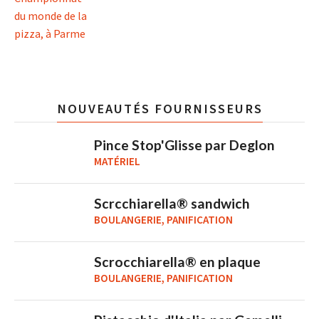
NOUVEAUTÉS FOURNISSEURS
Pince Stop'Glisse par Deglon
MATÉRIEL
Scrcchiarella® sandwich
BOULANGERIE, PANIFICATION
Scrocchiarella® en plaque
BOULANGERIE, PANIFICATION