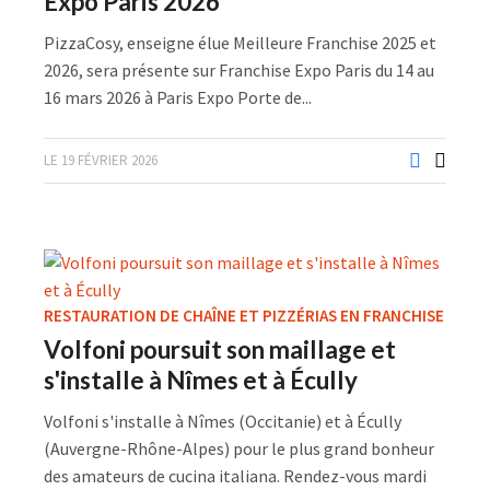
Expo Paris 2026
PizzaCosy, enseigne élue Meilleure Franchise 2025 et
2026, sera présente sur Franchise Expo Paris du 14 au
16 mars 2026 à Paris Expo Porte de...
LE 19 FÉVRIER 2026
RESTAURATION DE CHAÎNE ET PIZZÉRIAS EN FRANCHISE
Volfoni poursuit son maillage et
s'installe à Nîmes et à Écully
Volfoni s'installe à Nîmes (Occitanie) et à Écully
(Auvergne-Rhône-Alpes) pour le plus grand bonheur
des amateurs de cucina italiana. Rendez-vous mardi