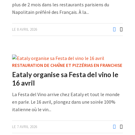
plus de 2 mois dans les restaurants parisiens du
Napolitain préféré des Français. À la...
LE 8 AVRIL 2026
RESTAURATION DE CHAÎNE ET PIZZÉRIAS EN FRANCHISE
Eataly organise sa Festa del vino le
16 avril
La Festa del Vino arrive chez Eataly et tout le monde
en parle. Le 16 avril, plongez dans une soirée 100%
italienne où le vin...
LE 7 AVRIL 2026