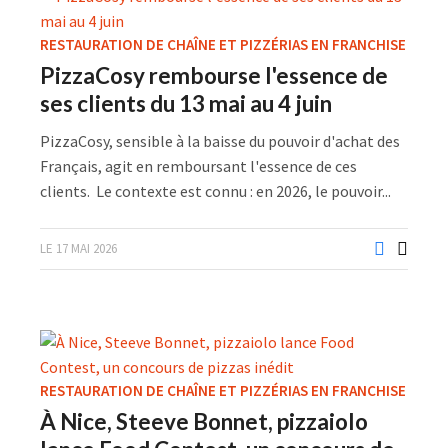
RESTAURATION DE CHAÎNE ET PIZZÉRIAS EN FRANCHISE
PizzaCosy rembourse l'essence de
ses clients du 13 mai au 4 juin
PizzaCosy, sensible à la baisse du pouvoir d'achat des
Français, agit en remboursant l'essence de ces
clients. Le contexte est connu : en 2026, le pouvoir...
LE 17 MAI 2026
RESTAURATION DE CHAÎNE ET PIZZÉRIAS EN FRANCHISE
À Nice, Steeve Bonnet, pizzaiolo