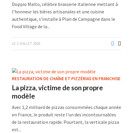
Doppio Malto, célèbre brasserie italienne mettant à
l’honneur les bières artisanales et une cuisine
authentique, s’installe à Plan de Campagne dans le
Food Village de la...
LE 3 JUILLET 2026
RESTAURATION DE CHAÎNE ET PIZZÉRIAS EN FRANCHISE
La pizza, victime de son propre
modèle
Avec 1,2 milliard de pizzas consommées chaque année
en France, le produit reste l'un des incontournables
de la restauration rapide. Pourtant, la verticale pizza
est...