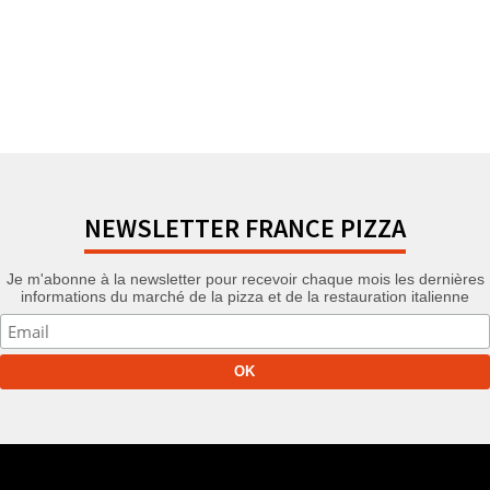
NEWSLETTER FRANCE PIZZA
Je m'abonne à la newsletter pour recevoir chaque mois les dernières
informations du marché de la pizza et de la restauration italienne