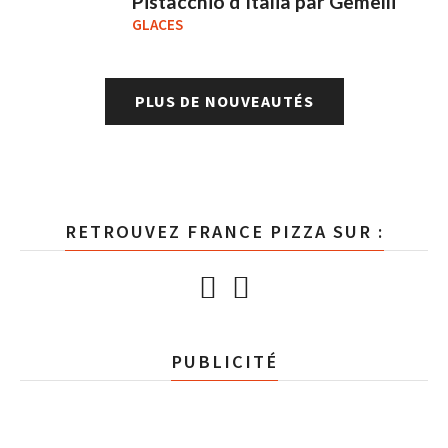
Pistacchio d'Italia par Gemelli
GLACES
PLUS DE NOUVEAUTÉS
RETROUVEZ FRANCE PIZZA SUR :
PUBLICITÉ