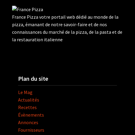
France Pizza votre portail web dédié au monde de la
pizza, émanant de notre savoir-faire et de nos
connaissances du marché de la pizza, de la pasta et de
la restauration italienne
Plan du site
Le Mag
Actualités
Recettes
Évènements
Annonces
Fournisseurs