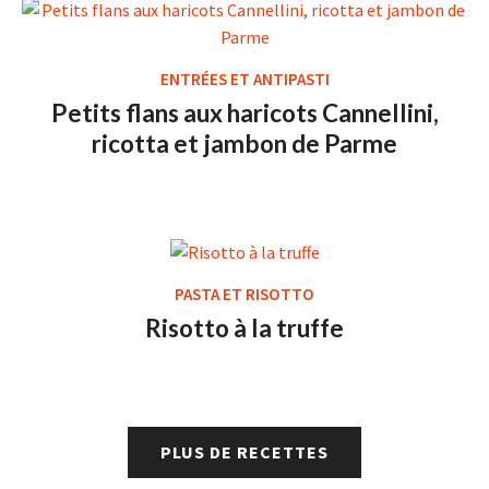
ENTRÉES ET ANTIPASTI
Petits flans aux haricots Cannellini,
ricotta et jambon de Parme
PASTA ET RISOTTO
Risotto à la truffe
PLUS DE RECETTES