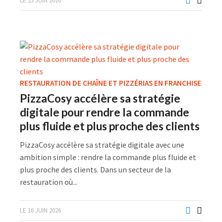
LE 23 JUIN 2026
RESTAURATION DE CHAÎNE ET PIZZÉRIAS EN FRANCHISE
PizzaCosy accélère sa stratégie
digitale pour rendre la commande
plus fluide et plus proche des clients
PizzaCosy accélère sa stratégie digitale avec une
ambition simple : rendre la commande plus fluide et
plus proche des clients. Dans un secteur de la
restauration où...
LE 16 JUIN 2026