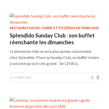
RESTAURATION DE CHAÎNE ET PIZZÉRIAS EN FRANCHISE
Splendido Sunday Club : son buffet
réenchante les dimanches
Le dimanche midi ne sera plus jamais raisonnable
chez Splendido. Place au Sunday Club, un buffet italien
à volonté qui voit très grand. De 11h30 à...
LE 17 MARS 2026