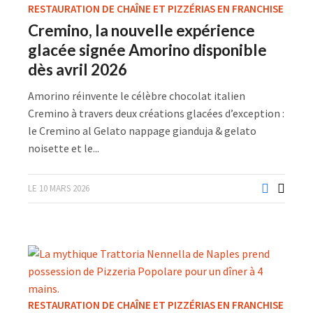
RESTAURATION DE CHAÎNE ET PIZZÉRIAS EN FRANCHISE
Cremino, la nouvelle expérience
glacée signée Amorino disponible
dès avril 2026
Amorino réinvente le célèbre chocolat italien
Cremino à travers deux créations glacées d’exception :
le Cremino al Gelato nappage gianduja & gelato
noisette et le...
LE 10 MARS 2026
RESTAURATION DE CHAÎNE ET PIZZÉRIAS EN FRANCHISE