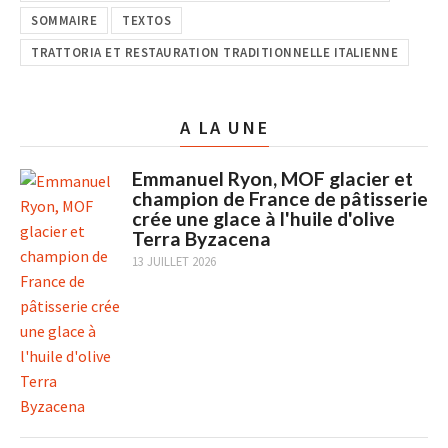
SOMMAIRE
TEXTOS
TRATTORIA ET RESTAURATION TRADITIONNELLE ITALIENNE
A LA UNE
Emmanuel Ryon, MOF glacier et
champion de France de pâtisserie
crée une glace à l'huile d'olive
Terra Byzacena
13 JUILLET 2026