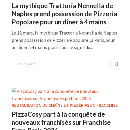
La mythique Trattoria Nennella de
Naples prend possession de Pizzeria
Popolare pour un dîner à 4 mains.
Le 12 mars, la mythique Trattoria Nennella de Naples
prend possession de Pizzeria Popolare ,à Paris,pour
un dîner à 4 mains placé sous le signe du...
LE 2 MARS 2026
RESTAURATION DE CHAÎNE ET PIZZÉRIAS EN FRANCHISE
PizzaCosy part à la conquête de
nouveaux franchisés sur Franchise