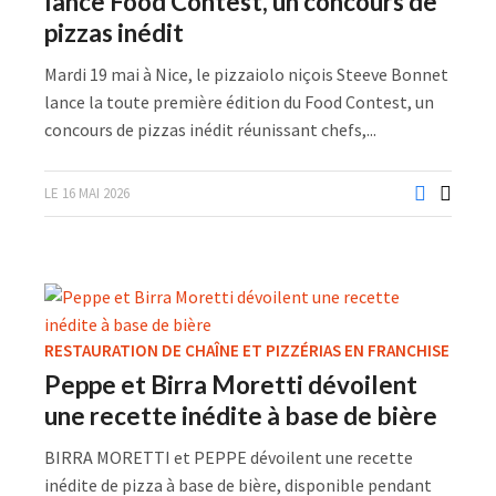
lance Food Contest, un concours de
pizzas inédit
Mardi 19 mai à Nice, le pizzaiolo niçois Steeve Bonnet
lance la toute première édition du Food Contest, un
concours de pizzas inédit réunissant chefs,...
LE 16 MAI 2026
RESTAURATION DE CHAÎNE ET PIZZÉRIAS EN FRANCHISE
Peppe et Birra Moretti dévoilent
une recette inédite à base de bière
BIRRA MORETTI et PEPPE dévoilent une recette
inédite de pizza à base de bière, disponible pendant