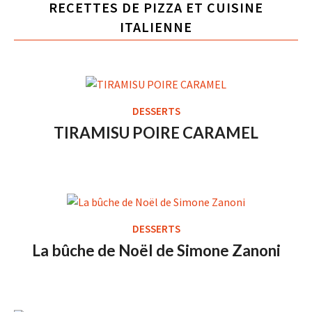
RECETTES DE PIZZA ET CUISINE
ITALIENNE
DESSERTS
TIRAMISU POIRE CARAMEL
DESSERTS
La bûche de Noël de Simone Zanoni