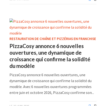
RESTAURATION DE CHAÎNE ET PIZZÉRIAS EN FRANCHISE
PizzaCosy annonce 6 nouvelles
ouvertures, une dynamique de
croissance qui confirme la solidité
du modèle
PizzaCosy annonce 6 nouvelles ouvertures, une
dynamique de croissance qui confirme la solidité du
modèle. Avec 6 nouvelles ouvertures programmées
entre juin et octobre 2026, PizzaCosy confirme son...