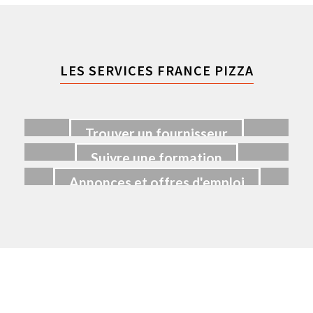
LES SERVICES FRANCE PIZZA
Trouver un fournisseur
Suivre une formation
Annonces et offres d'emploi