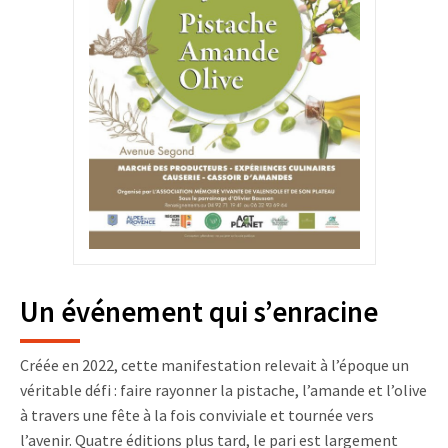
Un événement qui s’enracine
Créée en 2022, cette manifestation relevait à l’époque un
véritable défi : faire rayonner la pistache, l’amande et l’olive
à travers une fête à la fois conviviale et tournée vers
l’avenir. Quatre éditions plus tard, le pari est largement