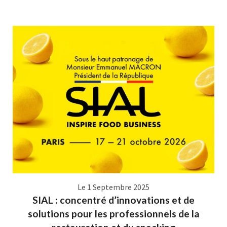
Le 1 Septembre 2025
SIAL : concentré d’innovations et de
solutions pour les professionnels de la