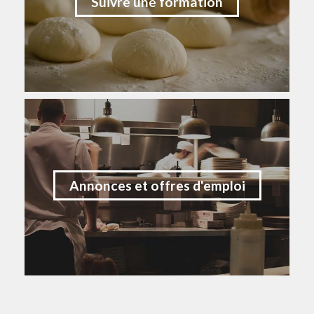
Suivre une formation
Annonces et offres d'emploi