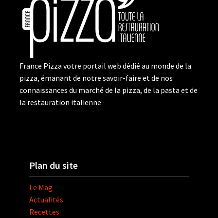
France Pizza votre portail web dédié au monde de la
pizza, émanant de notre savoir-faire et de nos
connaissances du marché de la pizza, de la pasta et de
la restauration italienne
Plan du site
Le Mag
Actualités
Recettes