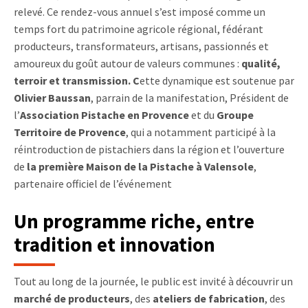
relevé. Ce rendez-vous annuel s’est imposé comme un
temps fort du patrimoine agricole régional, fédérant
producteurs, transformateurs, artisans, passionnés et
amoureux du goût autour de valeurs communes :
qualité,
terroir et transmission.
C
ette dynamique est soutenue par
Olivier Baussan
, parrain de la manifestation, Président de
l’
Association Pistache en Provence
et du
Groupe
Territoire de Provence
, qui a notamment participé à la
réintroduction de pistachiers dans la région et l’ouverture
de
la première Maison de la Pistache à Valensole
,
partenaire officiel de l’événement
Un programme riche, entre
tradition et innovation
Tout au long de la journée, le public est invité à découvrir un
marché de producteurs
, des
ateliers de fabrication
, des