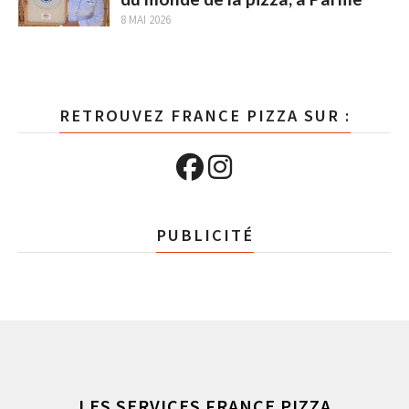
8 MAI 2026
RETROUVEZ FRANCE PIZZA SUR :
PUBLICITÉ
LES SERVICES FRANCE PIZZA