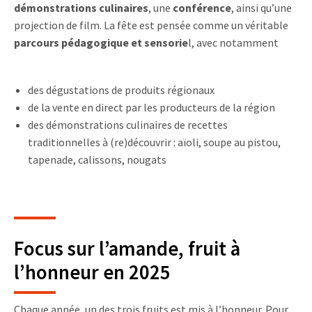
démonstrations culinaires
, une
conférence
, ainsi qu’une
projection de film. La fête est pensée comme un véritable
parcours pédagogique et sensorie
l, avec notamment
des dégustations de produits régionaux
de la vente en direct par les producteurs de la région
des démonstrations culinaires de recettes
traditionnelles à (re)découvrir : aïoli, soupe au pistou,
tapenade, calissons, nougats
Focus sur l’amande, fruit à
l’honneur en 2025
Chaque année, un des trois fruits est mis à l’honneur. Pour