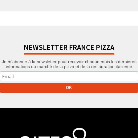
NEWSLETTER FRANCE PIZZA
Je m'abonne à la newsletter pour recevoir chaque mois les dernières
informations du marché de la pizza et de la restauration italienne