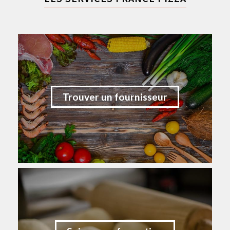
Trouver un fournisseur