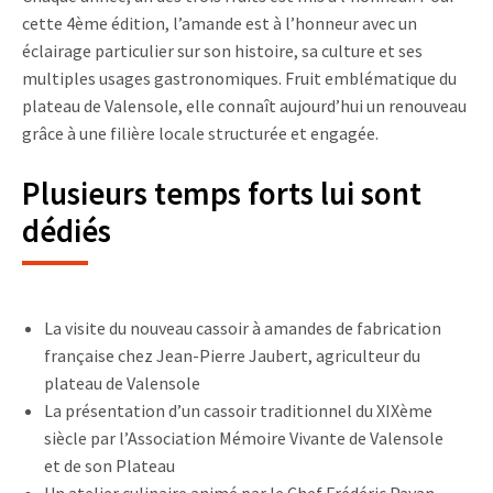
cette 4ème édition, l’amande est à l’honneur avec un
éclairage particulier sur son histoire, sa culture et ses
multiples usages gastronomiques. Fruit emblématique du
plateau de Valensole, elle connaît aujourd’hui un renouveau
grâce à une filière locale structurée et engagée.
Plusieurs temps forts lui sont
dédiés
La visite du nouveau cassoir à amandes de fabrication
française chez Jean-Pierre Jaubert, agriculteur du
plateau de Valensole
La présentation d’un cassoir traditionnel du XIXème
siècle par l’Association Mémoire Vivante de Valensole
et de son Plateau