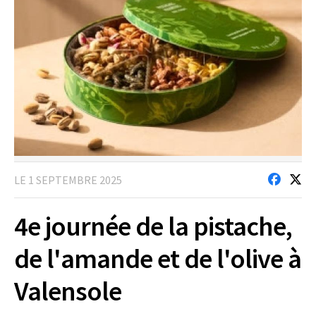
LE 1 SEPTEMBRE 2025
4e journée de la pistache,
de l'amande et de l'olive à
Valensole