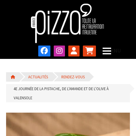
ACTUALITÉS
RENDEZ-VOUS
4E JOURNÉE DE LA PISTACHE, DE L'AMANDE ET DE L'OLIVE À
VALENSOLE