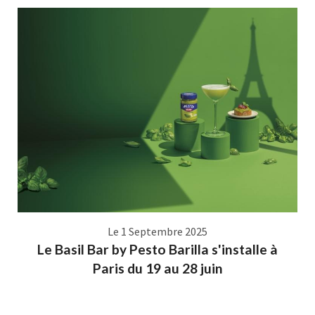
Le 1 Septembre 2025
Le Basil Bar by Pesto Barilla s'installe à
Paris du 19 au 28 juin