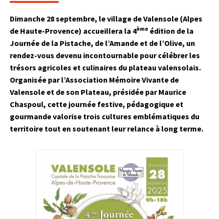
Dimanche 28 septembre, le village de Valensole (Alpes
ème
de Haute-Provence) accueillera la 4
édition de la
Journée de la Pistache, de l’Amande et de l’Olive, un
rendez-vous devenu incontournable pour célébrer les
trésors agricoles et culinaires du plateau valensolais.
Organisée par l’
Association Mémoire Vivante de
Valensole et de son Plateau,
présidée par Maurice
Chaspoul, cette journée festive, pédagogique et
gourmande valorise trois cultures emblématiques du
territoire tout en soutenant leur relance à long terme.