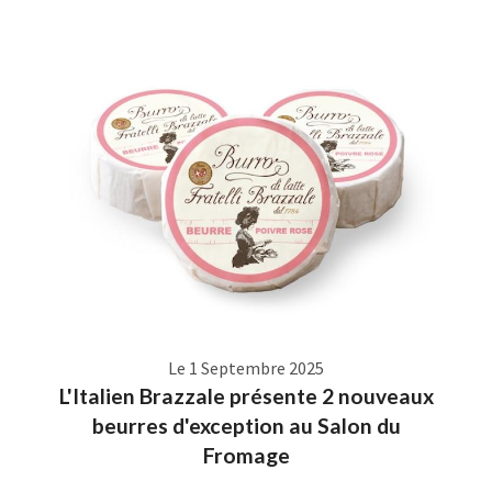
Le 1 Septembre 2025
L'Italien Brazzale présente 2 nouveaux
beurres d'exception au Salon du
Fromage