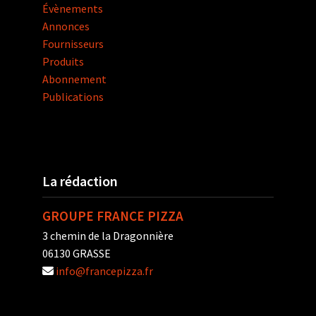
Évènements
Annonces
Fournisseurs
Produits
Abonnement
Publications
La rédaction
GROUPE FRANCE PIZZA
3 chemin de la Dragonnière
06130 GRASSE
info@francepizza.fr