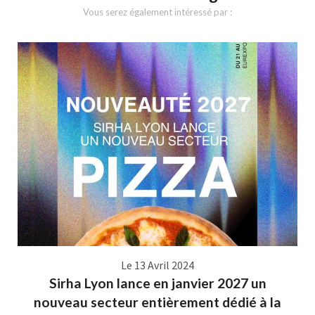
Vous serez également intéressé par :
Le 13 Avril 2024
Sirha Lyon lance en janvier 2027 un
nouveau secteur entièrement dédié à la