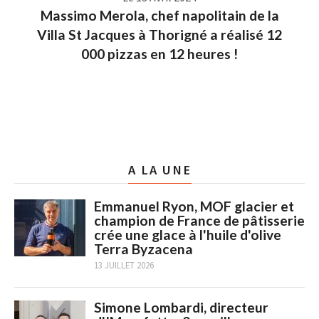
Massimo Merola, chef napolitain de la
Villa St Jacques à Thorigné a réalisé 12
000 pizzas en 12 heures !
A LA UNE
Emmanuel Ryon, MOF glacier et
champion de France de pâtisserie
crée une glace à l'huile d'olive
Terra Byzacena
13 JUILLET 2026
Simone Lombardi, directeur