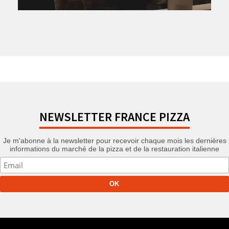
NEWSLETTER FRANCE PIZZA
Je m'abonne à la newsletter pour recevoir chaque mois les dernières
informations du marché de la pizza et de la restauration italienne