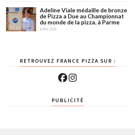
Adeline Viale médaille de bronze
de Pizza a Due au Championnat
du monde de la pizza, à Parme
8 MAI 2026
RETROUVEZ FRANCE PIZZA SUR :
PUBLICITÉ