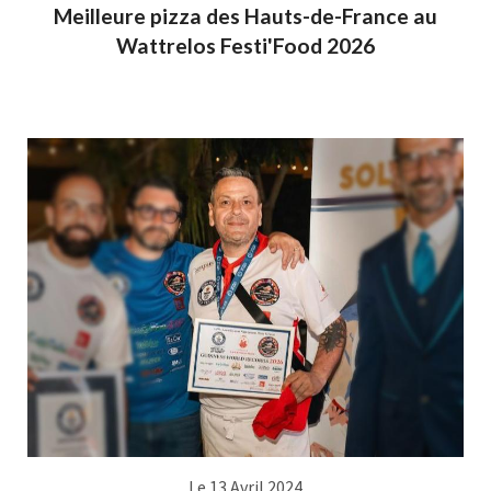
Meilleure pizza des Hauts-de-France au
Wattrelos Festi'Food 2026
Le 13 Avril 2024