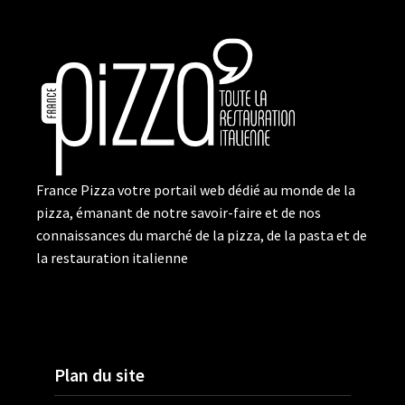
France Pizza votre portail web dédié au monde de la
pizza, émanant de notre savoir-faire et de nos
connaissances du marché de la pizza, de la pasta et de
la restauration italienne
Plan du site