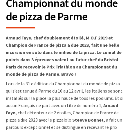
Championnat du monde
de pizza de Parme
Arnaud Faye, chef doublement étoilé, M.O.F 2019 et
Champion de France de pizza a due 2023, fait une belle
incursion en solo dans le milieu de la pizza. Le cumul de
points dans 3 épreuves valent au futur chef du Bristol
Paris de recevoir le Prix Triathlon au Championnat du
monde de pizza de Parme. Bravo !
Lors de la 31 e édition du Championnat du monde de pizza
qui s’est tenue à Parme du 10 au 12 avril, les Italiens se sont
installés sur la place la plus haute de tous les podiums. Et si
aucun Français ne part avec un titre de numéro 1,
Arnaud
Faye,
chef détenteur de 2 étoiles, Champion de France de
pizza a due 2023 avec le pizzaiolo
Steeve Bonnet,
a fait un
parcours exceptionnel et se distingue en recevant le prix