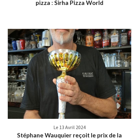
pizza : Sirha Pizza World
Le 13 Avril 2024
Stéphane Wauquier reçoit le prix de la