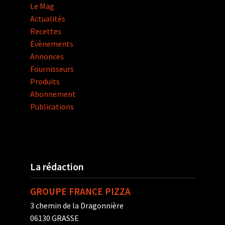
Le Mag
Actualités
Recettes
Évènements
Annonces
Fournisseurs
Produits
Abonnement
Publications
La rédaction
GROUPE FRANCE PIZZA
3 chemin de la Dragonnière
06130 GRASSE