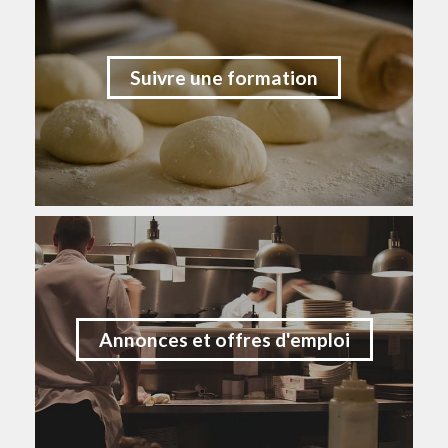
Suivre une formation
Annonces et offres d'emploi