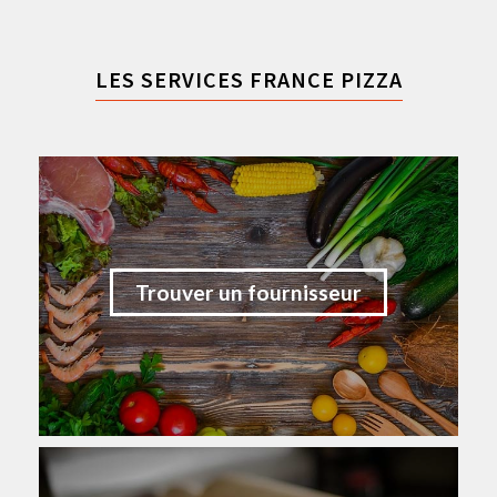
LES SERVICES FRANCE PIZZA
Trouver un fournisseur