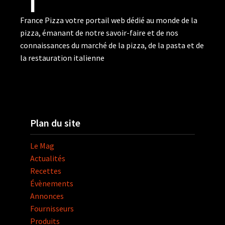
France Pizza votre portail web dédié au monde de la
pizza, émanant de notre savoir-faire et de nos
connaissances du marché de la pizza, de la pasta et de
la restauration italienne
Plan du site
Le Mag
Actualités
Recettes
Évènements
Annonces
Fournisseurs
Produits