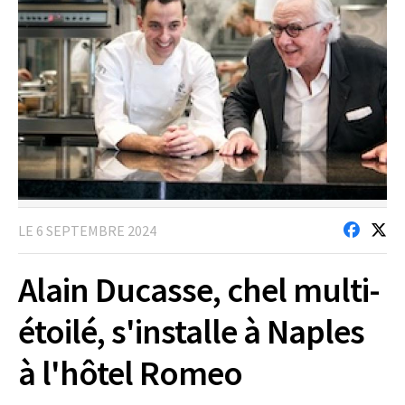
LE 6 SEPTEMBRE 2024
Alain Ducasse, chel multi-
étoilé, s'installe à Naples
à l'hôtel Romeo