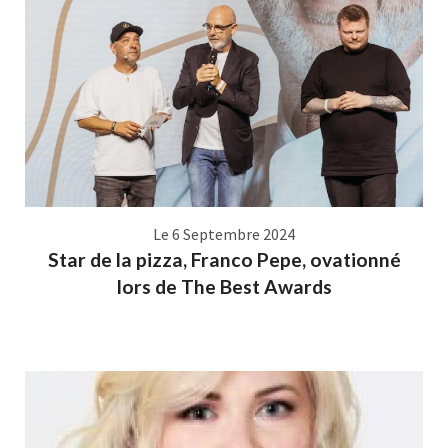
Le 6 Septembre 2024
Star de la pizza, Franco Pepe, ovationné
lors de The Best Awards