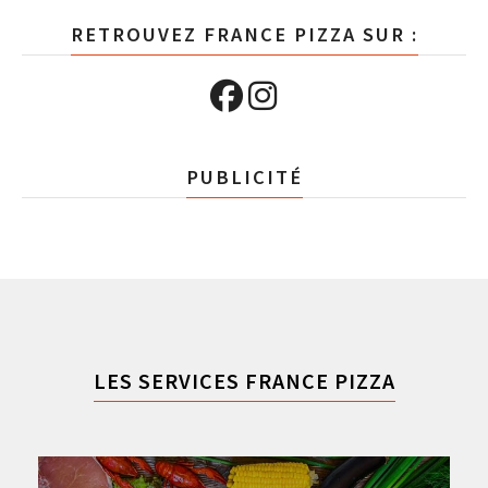
RETROUVEZ FRANCE PIZZA SUR :
PUBLICITÉ
LES SERVICES FRANCE PIZZA