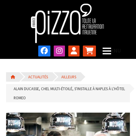
ACTUALITÉS
AILLEURS
ALAIN DUCASSE, CHEL MULTI-ÉTOILÉ, S'INSTALLE À NAPLES À L'HÔTEL
ROMEO