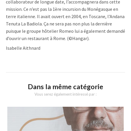
collaborateur de longue date, l’accompagnera dans cette
mission. Ce n’est pas la 1ère incursion du Monégasque en
terre italienne. Il avait ouvert en 2004, en Toscane, l’Andana
Tenuta La Badiola. Ça ne sera pas non plus la dernière
puisque le groupe hôtelier Romeo lui a également demandé
d’ouvrir un restaurant à Rome. (©Hangar).
Isabelle Aithnard
Dans la même catégorie
Vous serez également intéressé par :