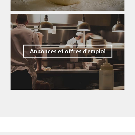
Annonces et offres d'emploi