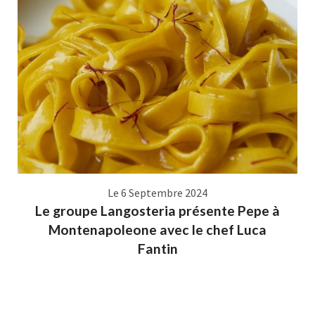
Le 6 Septembre 2024
Le groupe Langosteria présente Pepe à
Montenapoleone avec le chef Luca
Fantin