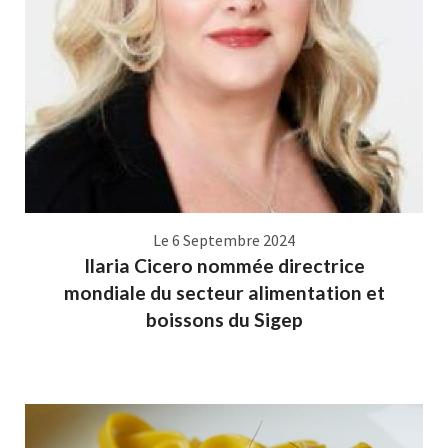
Le 6 Septembre 2024
Ilaria Cicero nommée directrice
mondiale du secteur alimentation et
boissons du Sigep