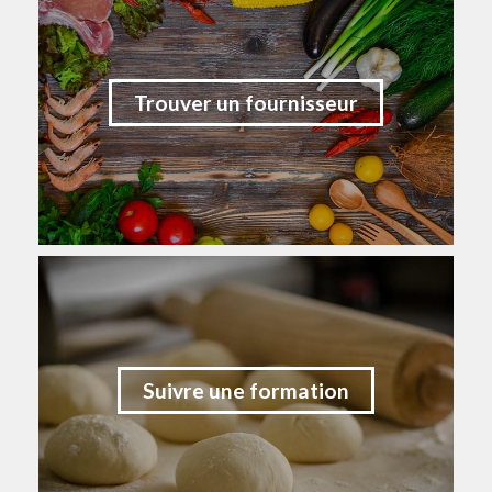
Trouver un fournisseur
Suivre une formation