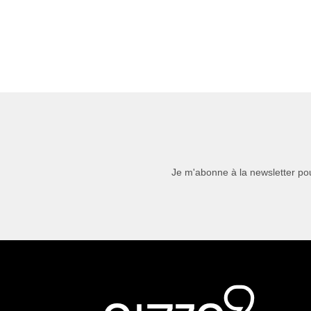
Je m'abonne à la newsletter pou