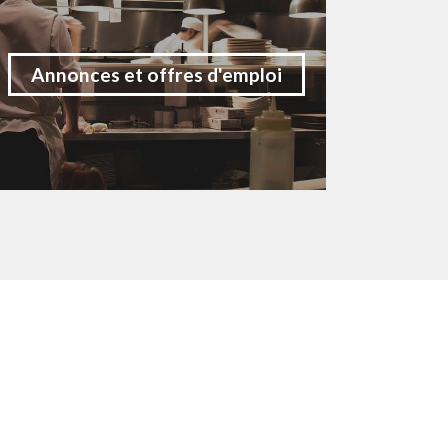
Annonces et offres d'emploi