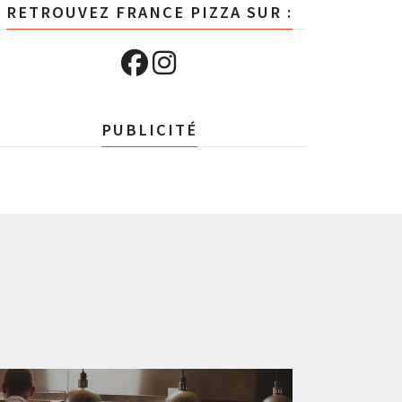
RETROUVEZ FRANCE PIZZA SUR :
PUBLICITÉ