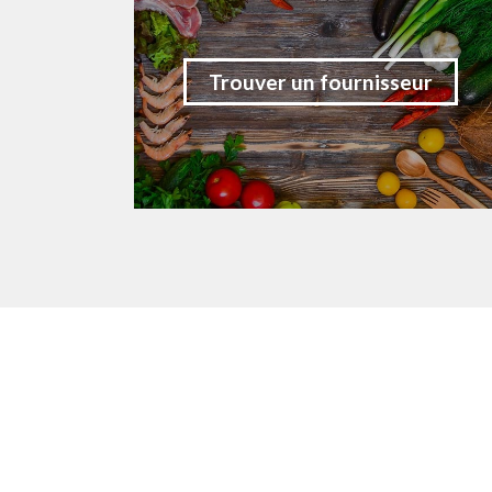
Trouver un fournisseur