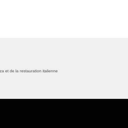
 et de la restauration italienne