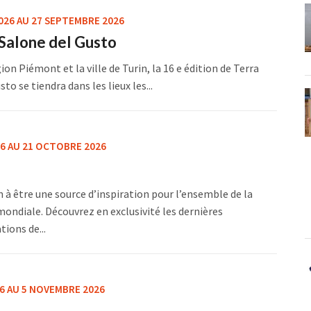
026 AU 27 SEPTEMBRE 2026
Salone del Gusto
ion Piémont et la ville de Turin, la 16 e édition de Terra
o se tiendra dans les lieux les...
6 AU 21 OCTOBRE 2026
n à être une source d’inspiration pour l’ensemble de la
diale. Découvrez en exclusivité les dernières
ions de...
6 AU 5 NOVEMBRE 2026