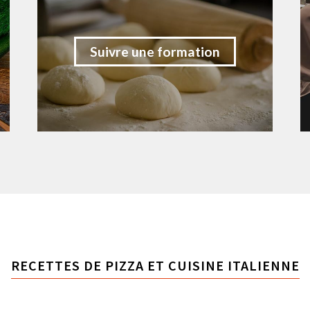
Suivre une formation
RECETTES DE PIZZA ET CUISINE ITALIENNE