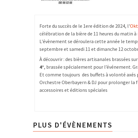
Forte du succès de le 1ere édition de 2024, l'
Okt
célébration de la bière de 11 heures du matin 
L'évènement se déroulera cette année le temps
septembre et samedi 11 et dimanche 12 octob
À découvrir : des bières artisanales brassées sur
4°
, brassée spécialement pour l’événement. Gra
Et comme toujours des buffets à volonté axés
Orchestre Oberbayern & DJ pour prolonger la f
accessoires et éditions spéciales
PLUS D'ÉVÈNEMENTS