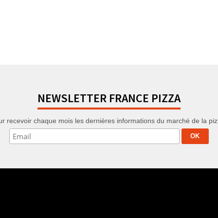
NEWSLETTER FRANCE PIZZA
r recevoir chaque mois les dernières informations du marché de la pizza