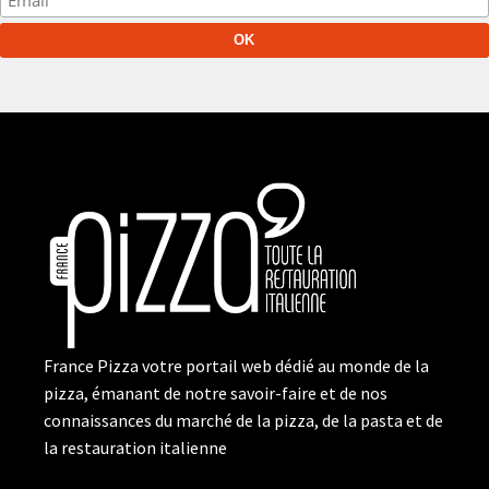
France Pizza votre portail web dédié au monde de la
pizza, émanant de notre savoir-faire et de nos
connaissances du marché de la pizza, de la pasta et de
la restauration italienne