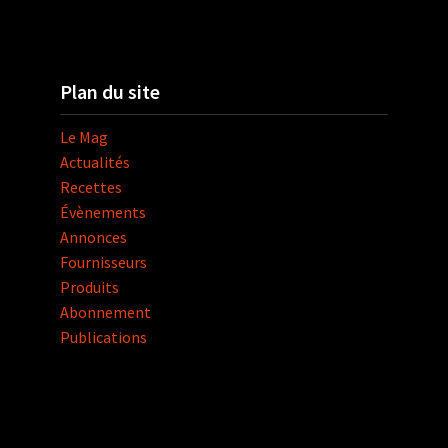
Plan du site
Le Mag
Actualités
Recettes
Évènements
Annonces
Fournisseurs
Produits
Abonnement
Publications