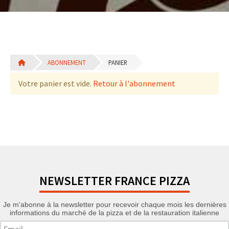
ABONNEMENT
PANIER
Votre panier est vide.
Retour à l'abonnement
NEWSLETTER FRANCE PIZZA
Je m'abonne à la newsletter pour recevoir chaque mois les dernières
informations du marché de la pizza et de la restauration italienne