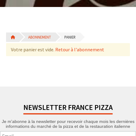
ABONNEMENT
PANIER
Votre panier est vide.
Retour à l'abonnement
NEWSLETTER FRANCE PIZZA
Je m'abonne à la newsletter pour recevoir chaque mois les dernières
informations du marché de la pizza et de la restauration italienne