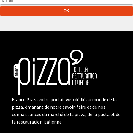
France Pizza votre portail web dédié au monde de la
pizza, émanant de notre savoir-faire et de nos
connaissances du marché de la pizza, de la pasta et de
la restauration italienne