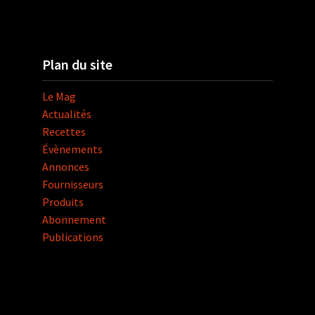
Plan du site
Le Mag
Actualités
Recettes
Évènements
Annonces
Fournisseurs
Produits
Abonnement
Publications