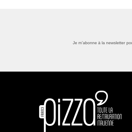
Je m'abonne à la newsletter pou