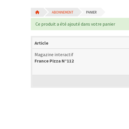
ABONNEMENT
PANIER
Ce produit a été ajouté dans votre panier
Article
Magazine interactif
France Pizza N°112