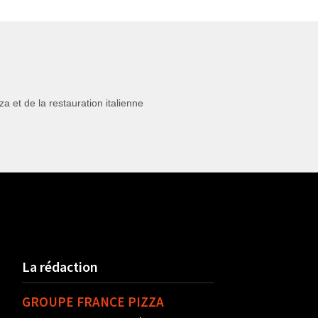
 et de la restauration italienne
La rédaction
GROUPE FRANCE PIZZA