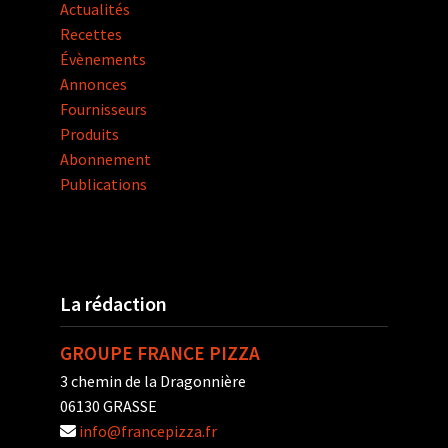
Actualités
Recettes
Évènements
Annonces
Fournisseurs
Produits
Abonnement
Publications
La rédaction
GROUPE FRANCE PIZZA
3 chemin de la Dragonnière
06130 GRASSE
info@francepizza.fr