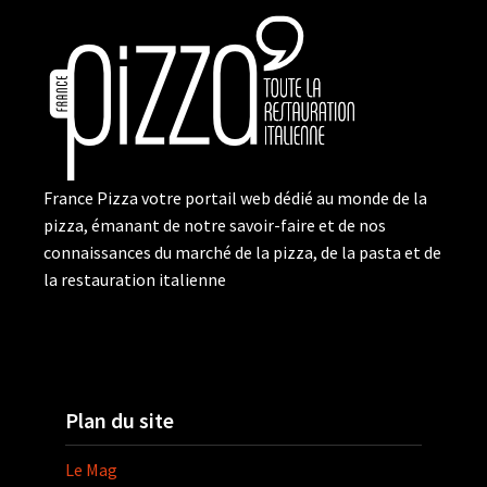
France Pizza votre portail web dédié au monde de la
pizza, émanant de notre savoir-faire et de nos
connaissances du marché de la pizza, de la pasta et de
la restauration italienne
Plan du site
Le Mag