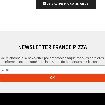
JE VALIDE MA COMMANDE
NEWSLETTER FRANCE PIZZA
Je m'abonne à la newsletter pour recevoir chaque mois les dernières
informations du marché de la pizza et de la restauration italienne