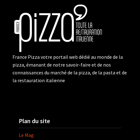
France Pizza votre portail web dédié au monde de la
pizza, émanant de notre savoir-faire et de nos
connaissances du marché de la pizza, de la pasta et de
la restauration italienne
Plan du site
Le Mag