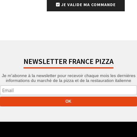
JE VALIDE MA COMMANDE
NEWSLETTER FRANCE PIZZA
Je m'abonne à la newsletter pour recevoir chaque mois les dernières
informations du marché de la pizza et de la restauration italienne