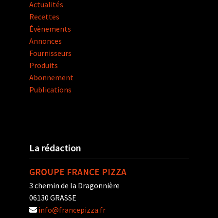
Actualités
Recettes
Évènements
Annonces
Fournisseurs
Produits
Abonnement
Publications
La rédaction
GROUPE FRANCE PIZZA
3 chemin de la Dragonnière
06130 GRASSE
info@francepizza.fr